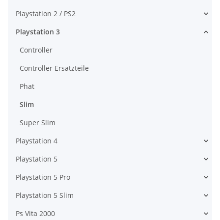
Playstation 2 / PS2
Playstation 3
Controller
Controller Ersatzteile
Phat
Slim
Super Slim
Playstation 4
Playstation 5
Playstation 5 Pro
Playstation 5 Slim
Ps Vita 2000