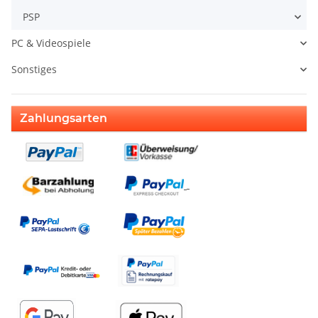
PSP
PC & Videospiele
Sonstiges
Zahlungsarten