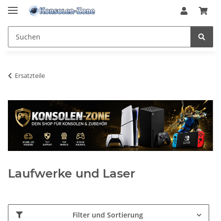
Ersatzteile
Laufwerke und Laser
Filter und Sortierung