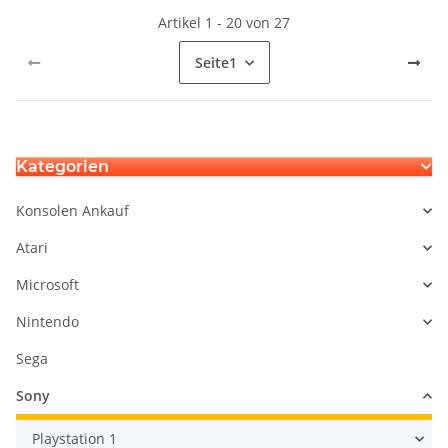
Artikel 1 - 20 von 27
Seite
1
Kategorien
Konsolen Ankauf
Atari
Microsoft
Nintendo
Sega
Sony
Playstation 1