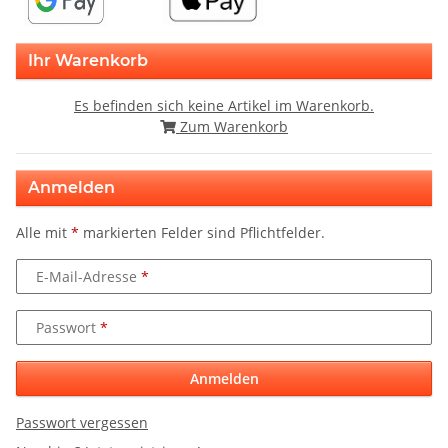
Ihr Warenkorb
Es befinden sich keine Artikel im Warenkorb.
Zum Warenkorb
Anmelden
Alle mit
*
markierten Felder sind Pflichtfelder.
E-Mail-Adresse
Passwort
Anmelden
Passwort vergessen