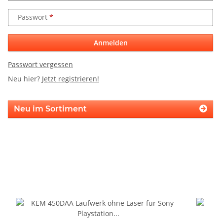
Passwort
Anmelden
Passwort vergessen
Neu hier?
Jetzt registrieren!
Neu im Sortiment