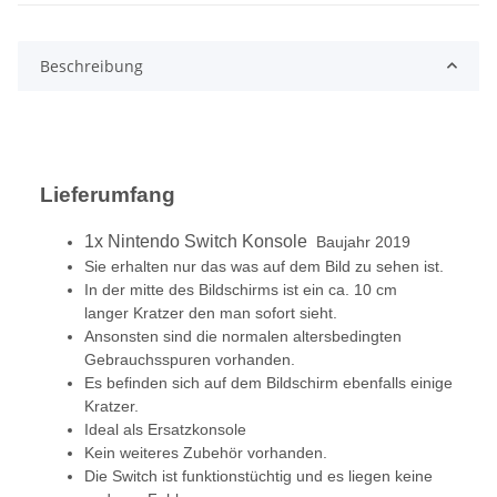
Beschreibung
Lieferumfang
1x Nintendo Switch Konsole
Baujahr 2019
Sie erhalten nur das was auf dem Bild zu sehen ist.
In der mitte des Bildschirms ist ein ca. 10 cm
langer Kratzer den man sofort sieht.
Ansonsten sind die normalen altersbedingten
Gebrauchsspuren vorhanden.
Es befinden sich auf dem Bildschirm ebenfalls einige
Kratzer.
Ideal als Ersatzkonsole
Kein weiteres Zubehör vorhanden.
Die Switch ist funktionstüchtig und es liegen keine