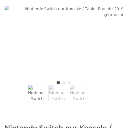
Nintendo Switch nur Konsole /