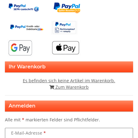
Ihr Warenkorb
Es befinden sich keine Artikel im Warenkorb.
Zum Warenkorb
Anmelden
Alle mit
*
markierten Felder sind Pflichtfelder.
E-Mail-Adresse