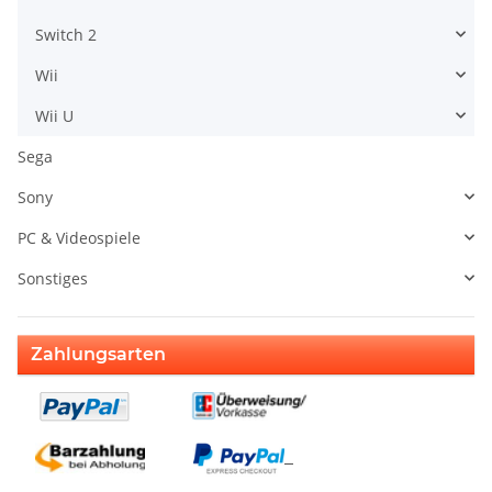
Switch 2
Wii
Wii U
Sega
Sony
PC & Videospiele
Sonstiges
Zahlungsarten