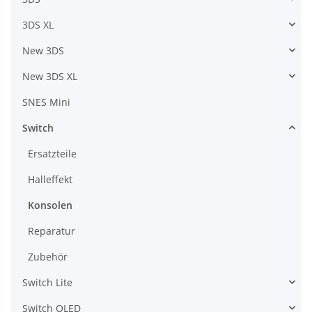
3DS XL
New 3DS
New 3DS XL
SNES Mini
Switch
Ersatzteile
Halleffekt
Konsolen
Reparatur
Zubehör
Switch Lite
Switch OLED