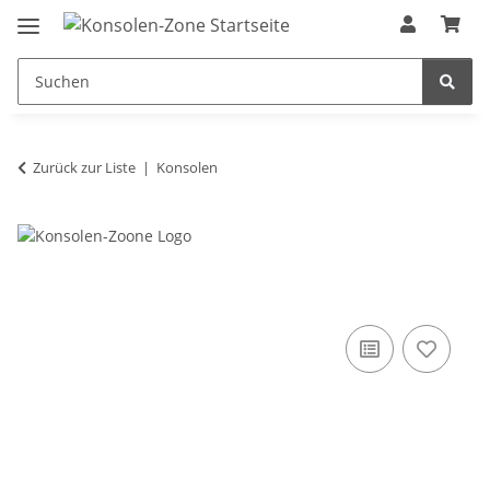
Zurück zur Liste
Konsolen