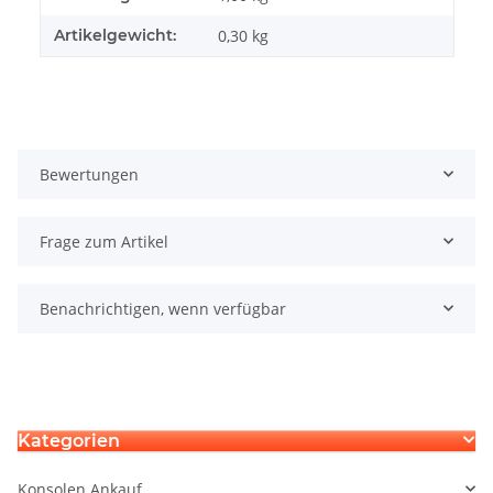
Artikelgewicht:
0,30
kg
Bewertungen
Frage zum Artikel
Benachrichtigen, wenn verfügbar
Kategorien
Konsolen Ankauf