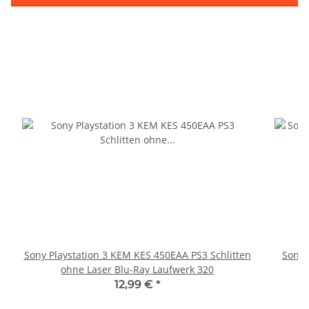
Sony Playstation 3 KEM KES 450EAA PS3 Schlitten
Sony 
ohne Laser Blu-Ray Laufwerk 320
12,99 €
*