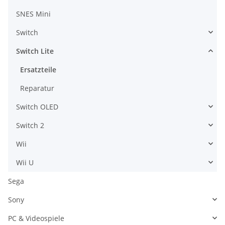
SNES Mini
Switch
Switch Lite
Ersatzteile
Reparatur
Switch OLED
Switch 2
Wii
Wii U
Sega
Sony
PC & Videospiele