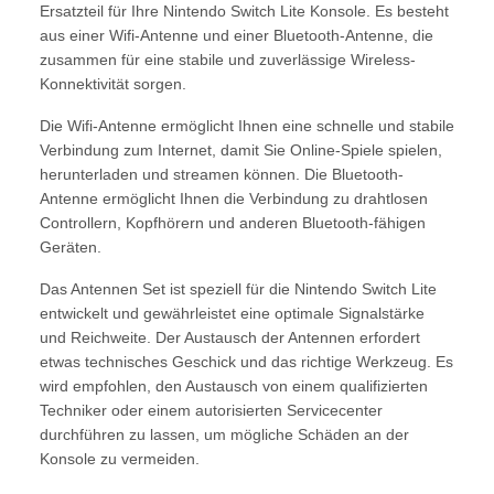
Ersatzteil für Ihre Nintendo Switch Lite Konsole. Es besteht
aus einer Wifi-Antenne und einer Bluetooth-Antenne, die
zusammen für eine stabile und zuverlässige Wireless-
Konnektivität sorgen.
Die Wifi-Antenne ermöglicht Ihnen eine schnelle und stabile
Verbindung zum Internet, damit Sie Online-Spiele spielen,
herunterladen und streamen können. Die Bluetooth-
Antenne ermöglicht Ihnen die Verbindung zu drahtlosen
Controllern, Kopfhörern und anderen Bluetooth-fähigen
Geräten.
Das Antennen Set ist speziell für die Nintendo Switch Lite
entwickelt und gewährleistet eine optimale Signalstärke
und Reichweite. Der Austausch der Antennen erfordert
etwas technisches Geschick und das richtige Werkzeug. Es
wird empfohlen, den Austausch von einem qualifizierten
Techniker oder einem autorisierten Servicecenter
durchführen zu lassen, um mögliche Schäden an der
Konsole zu vermeiden.