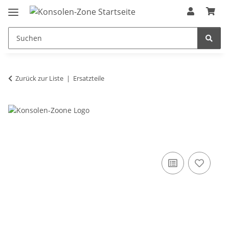
Zurück zur Liste
Ersatzteile