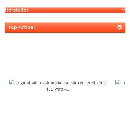
Hersteller
Top-Artikel