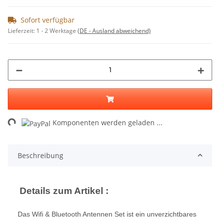
Sofort verfügbar
Lieferzeit:
1 - 2 Werktage
(DE - Ausland abweichend)
Loading...
Komponenten werden geladen ...
Beschreibung
Details zum Artikel :
Das Wifi & Bluetooth Antennen Set ist ein unverzichtbares