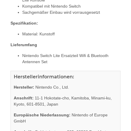
Kompatibel mit Nintendo Switch
Sachgemäßer Einbau wird vorrausgesetzt
Spezifikation:
Material: Kunstoff
Lieferumfang
Nintendo Switch Lite Ersatzteil Wifi & Bluetooth
Antennen Set
Herstellerinformationen:
Hersteller:
Nintendo Co., Ltd.
Anschrift:
11-1 Hokotate-cho, Kamitoba, Minami-ku,
Kyoto, 601-8501, Japan
Europäische Niederlassung:
Nintendo of Europe
GmbH