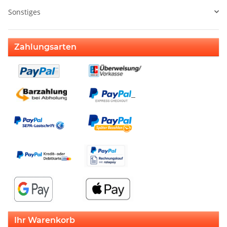
Sonstiges
Zahlungsarten
Ihr Warenkorb