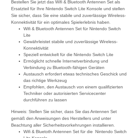
Bestellen Sie jetzt das Wifi & Bluetooth Antennen Set als
Ersatzteil für Ihre Nintendo Switch Lite Konsole und stellen
Sie sicher, dass Sie eine stabile und zuverlässige Wireless-
Konnektivität für ein optimales Spielerlebnis haben.
Wifi & Bluetooth Antennen Set für Nintendo Switch
Lite
Gewährleistet stabile und zuverlässige Wireless-
Konnektivität
Speziell entwickelt für die Nintendo Switch Lite
Ermöglicht schnelle Internetverbindung und
Verbindung zu Bluetooth-fähigen Geräten
Austausch erfordert etwas technisches Geschick und
das richtige Werkzeug
Empfohlen, den Austausch von einem qualifizierten
Techniker oder autorisierten Servicecenter
durchführen zu lassen
Hinweis: Stellen Sie sicher, dass Sie das Antennen Set
gemäß den Anweisungen des Herstellers und unter
Beachtung aller Sicherheitsvorkehrungen installieren.
Wifi & Bluetoth Antennen Set für die Nintendo Switch
Lite Konsole