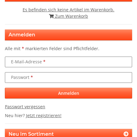
Es befinden sich keine Artikel im Warenkorb.
Zum Warenkorb
Anmelden
Alle mit
*
markierten Felder sind Pflichtfelder.
E-Mail-Adresse
Passwort
Anmelden
Passwort vergessen
Neu hier?
Jetzt registrieren!
Neu im Sortiment