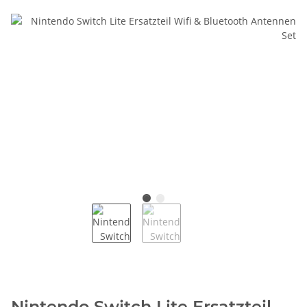
Nintendo Switch Lite Ersatzteil