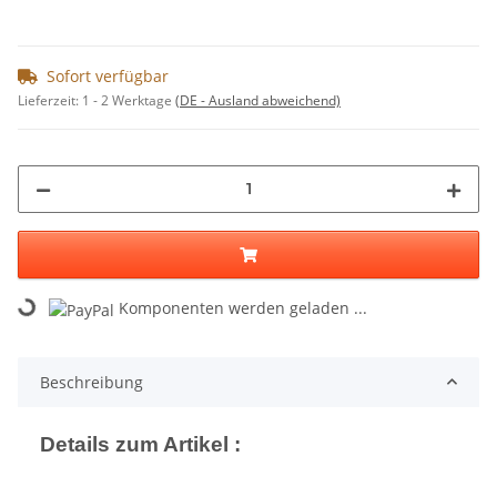
Sofort verfügbar
Lieferzeit:
1 - 2 Werktage
(DE - Ausland abweichend)
Komponenten werden geladen ...
Loading...
Beschreibung
Details zum Artikel :