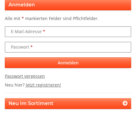
Anmelden
Alle mit
*
markierten Felder sind Pflichtfelder.
E-Mail-Adresse
Passwort
Anmelden
Passwort vergessen
Neu hier?
Jetzt registrieren!
Neu im Sortiment