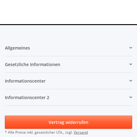
Allgemeines
Gesetzliche Informationen
Informationscenter
Informationscenter 2
Vertrag widerrufen
* Alle Preise inkl. gesetzlicher USt., zzgl.
Versand