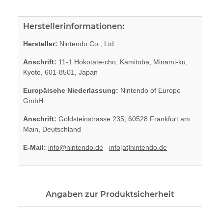
Herstellerinformationen:
Hersteller:
Nintendo Co., Ltd.
Anschrift:
11-1 Hokotate-cho, Kamitoba, Minami-ku,
Kyoto, 601-8501, Japan
Europäische Niederlassung:
Nintendo of Europe
GmbH
Anschrift:
Goldsteinstrasse 235, 60528 Frankfurt am
Main, Deutschland
E-Mail:
info@nintendo.de
info[at]nintendo.de
Angaben zur Produktsicherheit