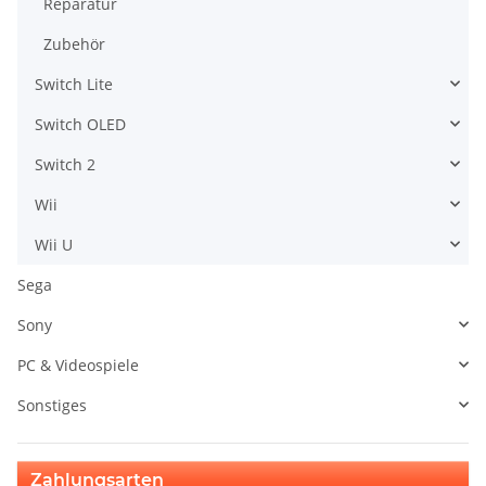
Reparatur
Zubehör
Switch Lite
Switch OLED
Switch 2
Wii
Wii U
Sega
Sony
PC & Videospiele
Sonstiges
Zahlungsarten