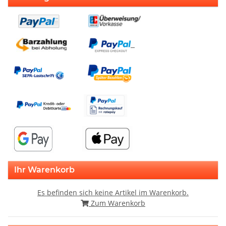
Ihr Warenkorb
Es befinden sich keine Artikel im Warenkorb.
Zum Warenkorb