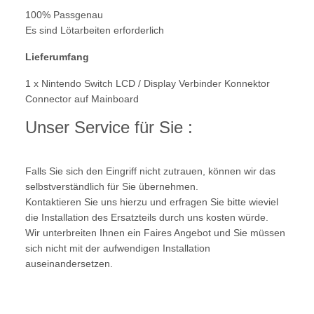
100% Passgenau
Es s
ind Lötarbeiten erforderlich
Lieferumfang
1 x
Nintendo Switch LCD / Display Verbinder Konnektor
Connector auf Mainboard
Unser Service für Sie :
Falls Sie sich den Eingriff nicht zutrauen, können wir das
selbstverständlich für Sie übernehmen.
Kontaktieren Sie uns hierzu und erfragen Sie bitte wieviel
die Installation des Ersatzteils durch uns kosten würde.
Wir unterbreiten Ihnen ein Faires Angebot und Sie müssen
sich nicht mit der aufwendigen Installation
auseinandersetzen.