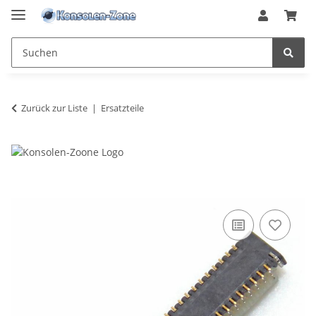
Zurück zur Liste
Ersatzteile