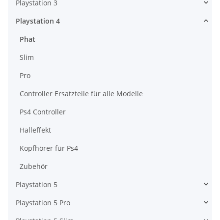
Playstation 3
Playstation 4
Phat
Slim
Pro
Controller Ersatzteile für alle Modelle
Ps4 Controller
Halleffekt
Kopfhörer für Ps4
Zubehör
Playstation 5
Playstation 5 Pro