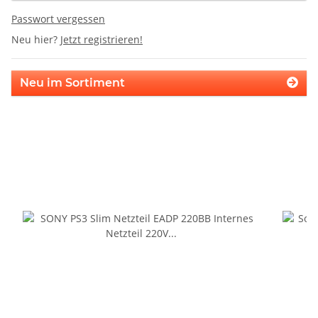
Passwort vergessen
Neu hier?
Jetzt registrieren!
Neu im Sortiment