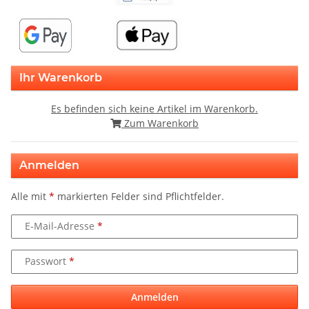
Ihr Warenkorb
Es befinden sich keine Artikel im Warenkorb.
Zum Warenkorb
Anmelden
Alle mit
*
markierten Felder sind Pflichtfelder.
E-Mail-Adresse
Passwort
Anmelden