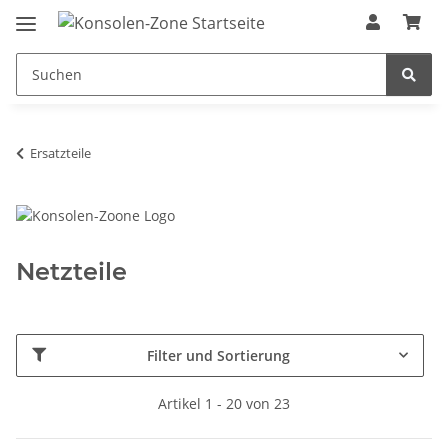
Ersatzteile
Netzteile
Filter und Sortierung
Artikel 1 - 20 von 23