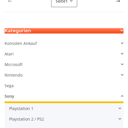
Seite
1
Kategorien
Konsolen Ankauf
Atari
Microsoft
Nintendo
Sega
Sony
Playstation 1
Playstation 2 / PS2