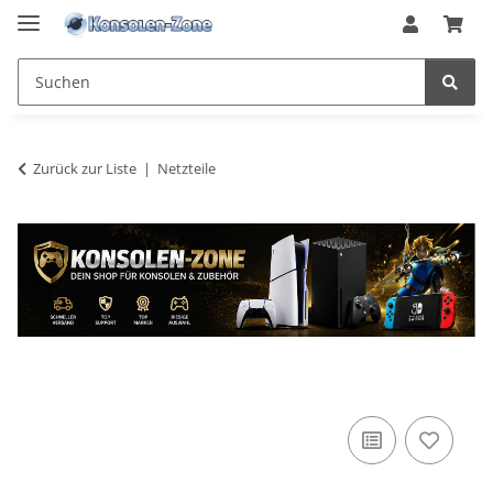
Zurück zur Liste
Netzteile