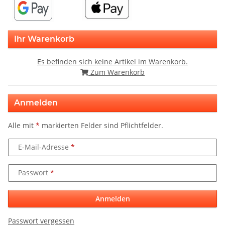
Ihr Warenkorb
Es befinden sich keine Artikel im Warenkorb.
Zum Warenkorb
Anmelden
Alle mit
*
markierten Felder sind Pflichtfelder.
E-Mail-Adresse
Passwort
Anmelden
Passwort vergessen