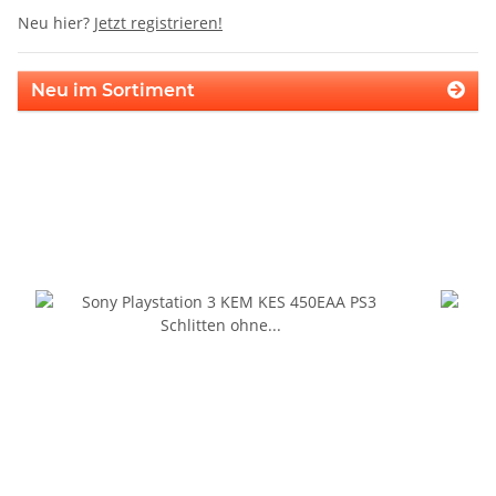
Neu hier?
Jetzt registrieren!
Neu im Sortiment