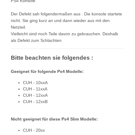
PS4 Konsole
Der Defekt sah folgendermaßen aus : Die konsole startete
nicht. Sie ging kurz an und dann wieder aus mit den
Netzteil.
Vielleicht sind noch Teile davon zu gebrauchen. Deshalb
als Defekt zum Schlachten.
Bitte beachten sie folgendes :
Geeignet für folgende Ps4 Modelle:
CUH - 10xxA
CUH - 11xxA
CUH - 12xxA
CUH - 12xxB
Nicht geeignet für diese Ps4 Slim Modelle:
CUH - 20xx