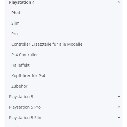
Playstation 4
Phat
Slim
Pro
Controller Ersatzteile für alle Modelle
Ps4 Controller
Halleffekt
Kopfhörer für Ps4
Zubehör
Playstation 5
Playstation 5 Pro
Playstation 5 Slim