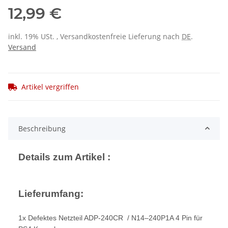
12,99 €
inkl. 19% USt. , Versandkostenfreie Lieferung nach
DE
.
Versand
Artikel vergriffen
Beschreibung
Details zum Artikel :
Lieferumfang:
1x Defektes Netzteil ADP-240CR / N14–240P1A 4 Pin für