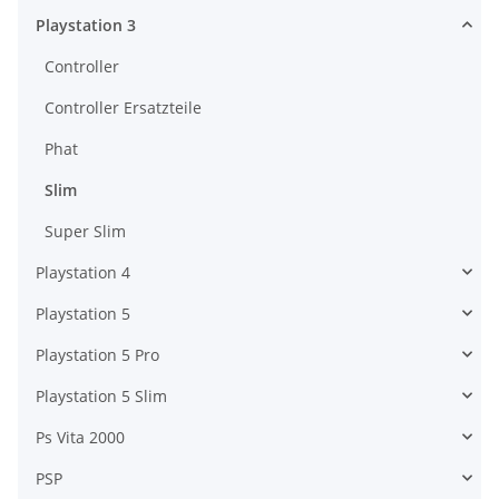
Playstation 3
Controller
Controller Ersatzteile
Phat
Slim
Super Slim
Playstation 4
Playstation 5
Playstation 5 Pro
Playstation 5 Slim
Ps Vita 2000
PSP