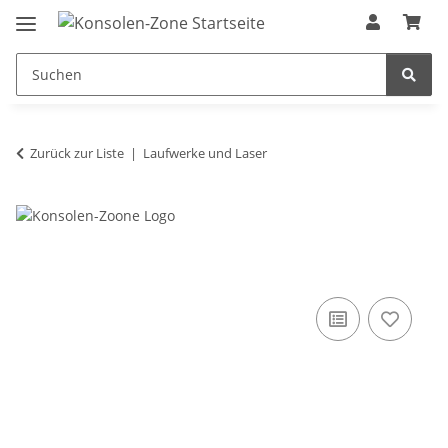
Zurück zur Liste
Laufwerke und Laser