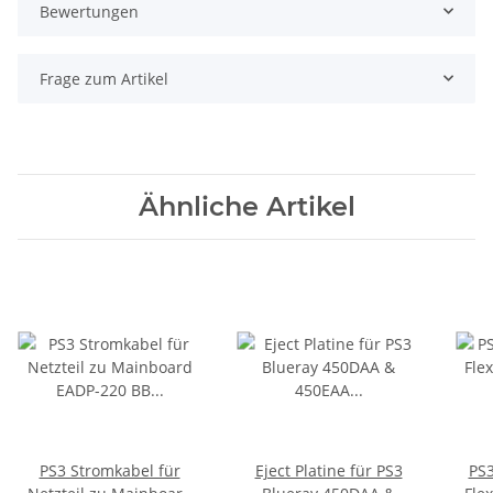
Bewertungen
Frage zum Artikel
Ähnliche Artikel
PS3 Stromkabel für
Eject Platine für PS3
PS3