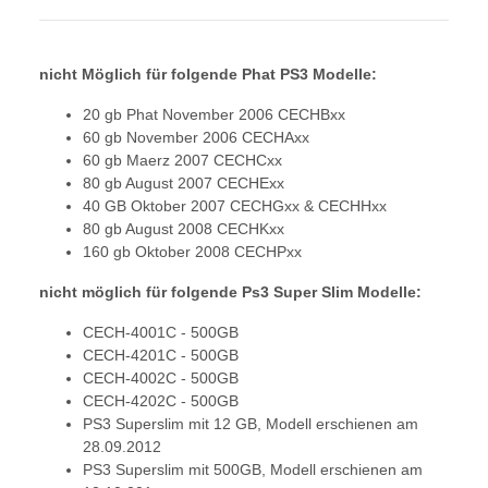
nicht Möglich für folgende Phat PS3 Modelle:
20 gb Phat November 2006 CECHBxx
60 gb November 2006 CECHAxx
60 gb Maerz 2007 CECHCxx
80 gb August 2007 CECHExx
40 GB Oktober 2007 CECHGxx & CECHHxx
80 gb August 2008 CECHKxx
160 gb Oktober 2008 CECHPxx
nicht möglich für folgende Ps3 Super Slim Modelle:
CECH-4001C - 500GB
CECH-4201C - 500GB
CECH-4002C - 500GB
CECH-4202C - 500GB
PS3 Superslim mit 12 GB, Modell erschienen am
28.09.2012
PS3 Superslim mit 500GB, Modell erschienen am