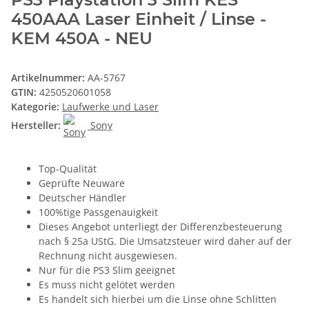
450AAA Laser Einheit / Linse -
KEM 450A - NEU
Artikelnummer:
AA-5767
GTIN:
4250520601058
Kategorie:
Laufwerke und Laser
Hersteller:
Sony
Top-Qualität
Geprüfte Neuware
Deutscher Händler
100%tige Passgenauigkeit
Dieses Angebot unterliegt der Differenzbesteuerung
nach § 25a UStG. Die Umsatzsteuer wird daher auf der
Rechnung nicht ausgewiesen.
Nur für die PS3 Slim geeignet
Es muss nicht gelötet werden
Es handelt sich hierbei um die Linse ohne Schlitten