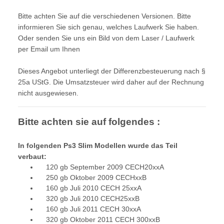
Bitte achten Sie auf die verschiedenen Versionen. Bitte
informieren Sie sich genau, welches Laufwerk Sie haben.
Oder senden Sie uns ein Bild von dem Laser / Laufwerk
per Email um Ihnen
Dieses Angebot unterliegt der Differenzbesteuerung nach §
25a UStG. Die Umsatzsteuer wird daher auf der Rechnung
nicht ausgewiesen.
Bitte achten sie auf folgendes :
In folgenden Ps3 Slim Modellen wurde das Teil
verbaut:
120 gb September 2009 CECH20xxA
250 gb Oktober 2009 CECHxxB
160 gb Juli 2010 CECH 25xxA
320 gb Juli 2010 CECH25xxB
160 gb Juli 2011 CECH 30xxA
320 gb Oktober 2011 CECH 300xxB