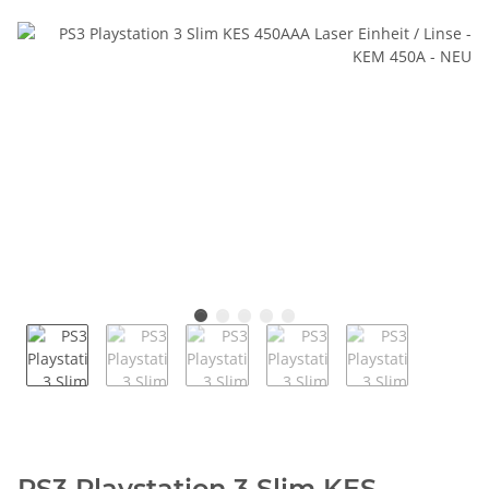
PS3 Playstation 3 Slim KES