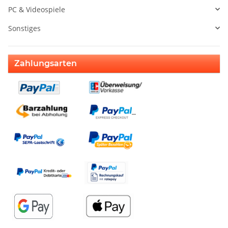
PC & Videospiele
Sonstiges
Zahlungsarten