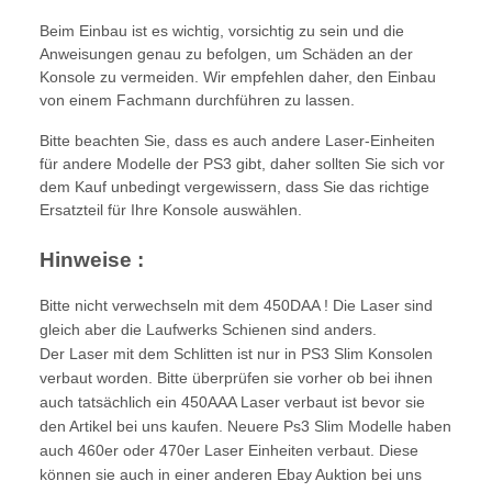
Beim Einbau ist es wichtig, vorsichtig zu sein und die
Anweisungen genau zu befolgen, um Schäden an der
Konsole zu vermeiden. Wir empfehlen daher, den Einbau
von einem Fachmann durchführen zu lassen.
Bitte beachten Sie, dass es auch andere Laser-Einheiten
für andere Modelle der PS3 gibt, daher sollten Sie sich vor
dem Kauf unbedingt vergewissern, dass Sie das richtige
Ersatzteil für Ihre Konsole auswählen.
Hinweise :
Bitte nicht verwechseln mit dem 450DAA ! Die Laser sind
gleich aber die Laufwerks Schienen sind anders.
Der Laser mit dem Schlitten ist nur in PS3 Slim Konsolen
verbaut worden. Bitte überprüfen sie vorher ob bei ihnen
auch tatsächlich ein 450AAA Laser verbaut ist bevor sie
den Artikel bei uns kaufen. Neuere Ps3 Slim Modelle haben
auch 460er oder 470er Laser Einheiten verbaut. Diese
können sie auch in einer anderen Ebay Auktion bei uns