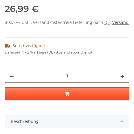
26,99 €
inkl. 0% USt. , Versandkostenfreie Lieferung nach
DE
.
Versand
Sofort verfügbar
Lieferzeit:
1 - 2 Werktage
(DE - Ausland abweichend)
Beschreibung