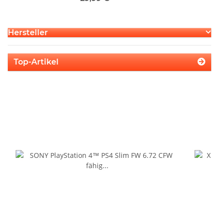
Hersteller
Top-Artikel