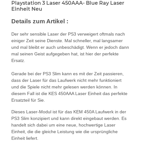
Playstation 3 Laser 450AAA- Blue Ray Laser
Einheit Neu
Details zum Artikel :
Der sehr sensible Laser der PS3 verweigert oftmals nach
einiger Zeit seine Dienste. Mal schneller, mal langsamer
und mal bleibt er auch unbeschädigt. Wenn er jedoch dann
mal seinen Geist aufgegeben hat, ist hier der perfekte
Ersatz.
Gerade bei der PS3 Slim kann es mit der Zeit passieren,
dass der Laser für das Laufwerk nicht mehr funktioniert
und die Spiele nicht mehr gelesen werden können. In
diesem Fall ist die KES 450AAA Laser Einheit das perfekte
Ersatzteil für Sie.
Dieses Laser-Modul ist für das KEM 450A Laufwerk in der
PS3 Slim konzipiert und kann direkt eingebaut werden. Es
handelt sich dabei um eine neue, hochwertige Laser
Einheit, die die gleiche Leistung wie die ursprüngliche
Einheit liefert.