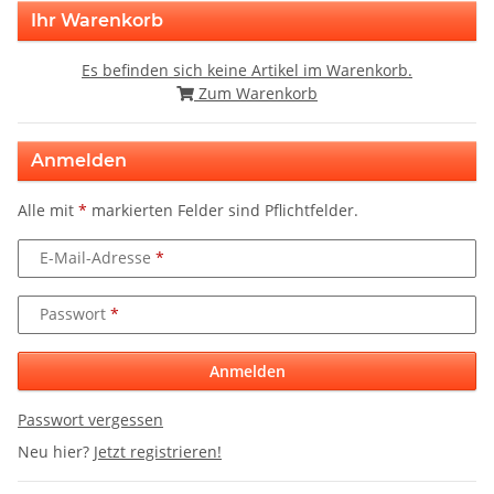
Ihr Warenkorb
Es befinden sich keine Artikel im Warenkorb.
Zum Warenkorb
Anmelden
Alle mit
*
markierten Felder sind Pflichtfelder.
E-Mail-Adresse
Passwort
Anmelden
Passwort vergessen
Neu hier?
Jetzt registrieren!