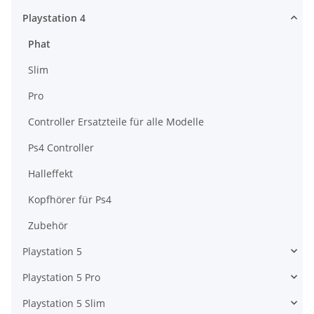
Playstation 4
Phat
Slim
Pro
Controller Ersatzteile für alle Modelle
Ps4 Controller
Halleffekt
Kopfhörer für Ps4
Zubehör
Playstation 5
Playstation 5 Pro
Playstation 5 Slim