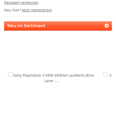
Passwort vergessen
Neu hier?
Jetzt registrieren!
Neu im Sortiment