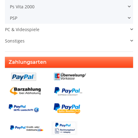
Ps Vita 2000
PSP
PC & Videospiele
Sonstiges
Zahlungsarten