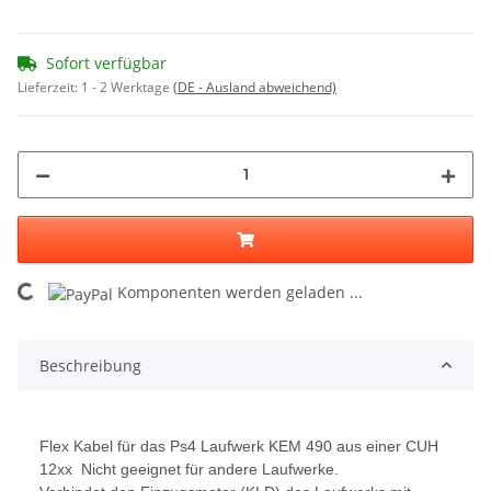
Sofort verfügbar
Lieferzeit:
1 - 2 Werktage
(DE - Ausland abweichend)
ing...
Komponenten werden geladen ...
Beschreibung
Flex Kabel für das Ps4 Laufwerk KEM 490 aus einer CUH
12xx Nicht geeignet für andere Laufwerke.