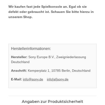
Wir kaufen fast jede Spielkonsole an. Egal ob sie
defekt oder gebraucht ist. Schauen Sie bitte hierzu in
unserem Shop.
Herstellerinformationen:
Hersteller:
Sony Europe B.V., Zweigniederlassung
Deutschland
Anschrift:
Kemperplatz 1, 10785 Berlin, Deutschland
E-Mail:
info@sony.de
info[at]sony.de
Angaben zur Produktsicherheit