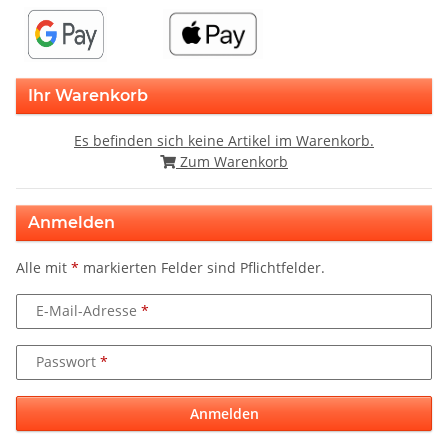
Ihr Warenkorb
Es befinden sich keine Artikel im Warenkorb.
Zum Warenkorb
Anmelden
Alle mit
*
markierten Felder sind Pflichtfelder.
E-Mail-Adresse
Passwort
Anmelden