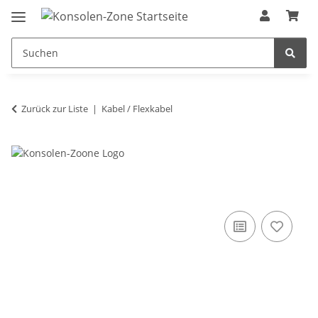
Zurück zur Liste
Kabel / Flexkabel