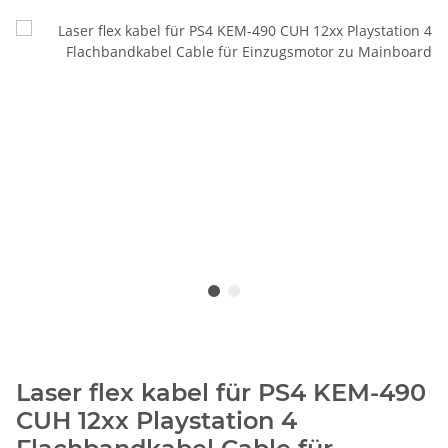
Laser flex kabel für PS4 KEM-490
CUH 12xx Playstation 4