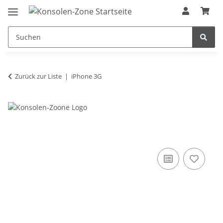
Zurück zur Liste
iPhone 3G