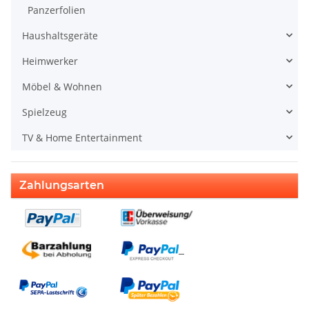
Panzerfolien
Haushaltsgeräte
Heimwerker
Möbel & Wohnen
Spielzeug
TV & Home Entertainment
Zahlungsarten