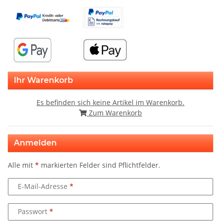
Ihr Warenkorb
Es befinden sich keine Artikel im Warenkorb.
Zum Warenkorb
Anmelden
Alle mit
*
markierten Felder sind Pflichtfelder.
E-Mail-Adresse
Passwort