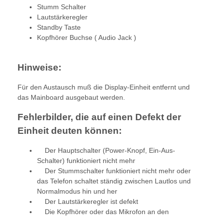
Stumm Schalter
Lautstärkeregler
Standby Taste
Kopfhörer Buchse ( Audio Jack )
Hinweise:
Für den Austausch muß die Display-Einheit entfernt und
das Mainboard ausgebaut werden.
Fehlerbilder, die auf einen Defekt der
Einheit deuten können:
Der Hauptschalter (Power-Knopf, Ein-Aus-
Schalter) funktioniert nicht mehr
Der Stummschalter funktioniert nicht mehr oder
das Telefon schaltet ständig zwischen Lautlos und
Normalmodus hin und her
Der Lautstärkeregler ist defekt
Die Kopfhörer oder das Mikrofon an den