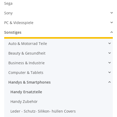
Sega
Sony
PC & Videospiele
Sonstiges
Auto & Motorrad Teile
Beauty & Gesundheit
Business & Industrie
Computer & Tablets
Handys & Smartphones
Handy Ersatzteile
Handy Zubehör
Leder - Schutz- Silikon- hüllen Covers