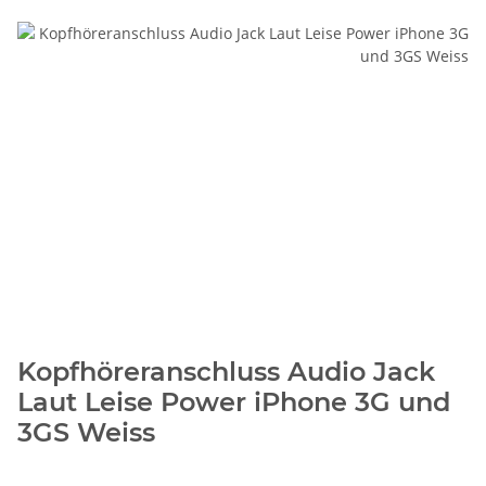
Kopfhöreranschluss Audio Jack
Laut Leise Power iPhone 3G und
3GS Weiss