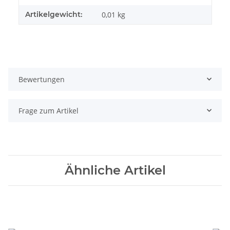
Artikelgewicht:
0,01
kg
Bewertungen
Frage zum Artikel
Ähnliche Artikel