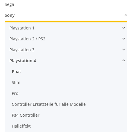
Sega
Sony
Playstation 1
Playstation 2 / PS2
Playstation 3
Playstation 4
Phat
Slim
Pro
Controller Ersatzteile für alle Modelle
Ps4 Controller
Halleffekt