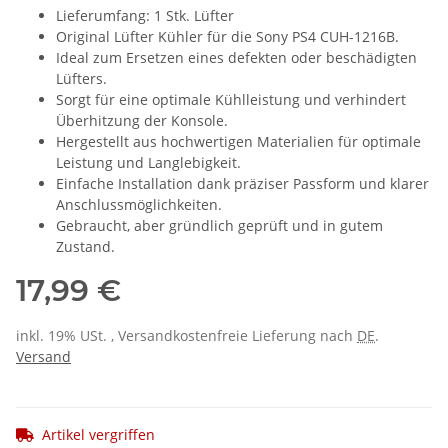
Lieferumfang: 1 Stk. Lüfter
Original Lüfter Kühler für die Sony PS4 CUH-1216B.
Ideal zum Ersetzen eines defekten oder beschädigten
Lüfters.
Sorgt für eine optimale Kühlleistung und verhindert
Überhitzung der Konsole.
Hergestellt aus hochwertigen Materialien für optimale
Leistung und Langlebigkeit.
Einfache Installation dank präziser Passform und klarer
Anschlussmöglichkeiten.
Gebraucht, aber gründlich geprüft und in gutem
Zustand.
17,99 €
inkl. 19% USt. , Versandkostenfreie Lieferung nach
DE
.
Versand
Artikel vergriffen