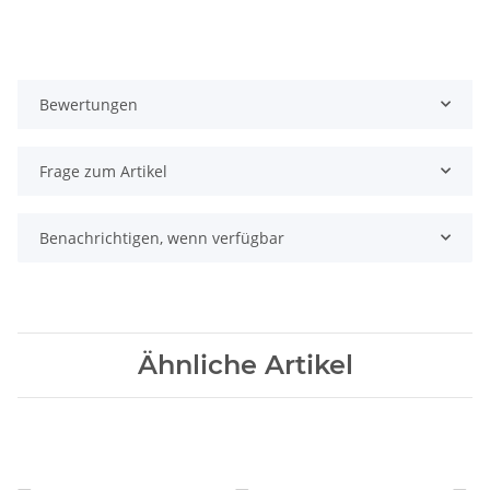
Bewertungen
Frage zum Artikel
Benachrichtigen, wenn verfügbar
Ähnliche Artikel