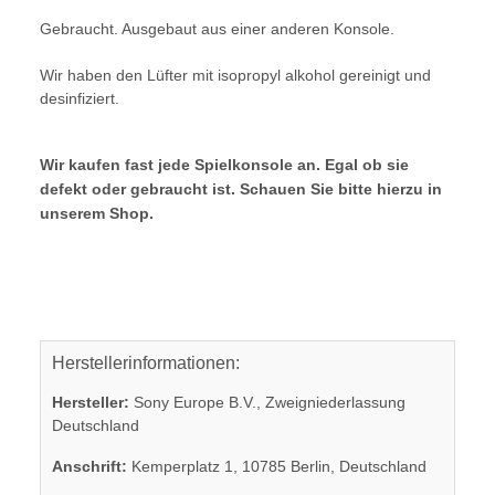
Gebraucht. Ausgebaut aus einer anderen Konsole.
Wir haben den Lüfter mit isopropyl alkohol gereinigt und
desinfiziert.
Wir kaufen fast jede Spielkonsole an. Egal ob sie
defekt oder gebraucht ist. Schauen Sie bitte hierzu in
unserem Shop.
Herstellerinformationen:
Hersteller:
Sony Europe B.V., Zweigniederlassung
Deutschland
Anschrift:
Kemperplatz 1, 10785 Berlin, Deutschland