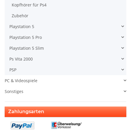
Kopfhörer für Ps4
Zubehör
Playstation 5
Playstation 5 Pro
Playstation 5 Slim
Ps Vita 2000
PSP
PC & Videospiele
Sonstiges
Zahlungsarten