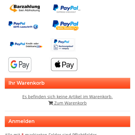
Ihr Warenkorb
Es befinden sich keine Artikel im Warenkorb.
Zum Warenkorb
Anmelden
Alle mit
*
markierten Felder sind Pflichtfelder.