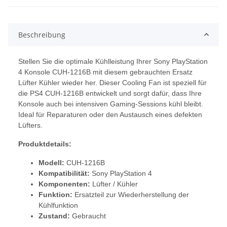
Beschreibung
Stellen Sie die optimale Kühlleistung Ihrer Sony PlayStation
4 Konsole CUH-1216B mit diesem gebrauchten Ersatz
Lüfter Kühler wieder her. Dieser Cooling Fan ist speziell für
die PS4 CUH-1216B entwickelt und sorgt dafür, dass Ihre
Konsole auch bei intensiven Gaming-Sessions kühl bleibt.
Ideal für Reparaturen oder den Austausch eines defekten
Lüfters.
Produktdetails:
Modell:
CUH-1216B
Kompatibilität:
Sony PlayStation 4
Komponenten:
Lüfter / Kühler
Funktion:
Ersatzteil zur Wiederherstellung der
Kühlfunktion
Zustand:
Gebraucht