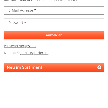
E-Mail-Adresse
Passwort
Anmelden
Passwort vergessen
Neu hier?
Jetzt registrieren!
Neu im Sortiment