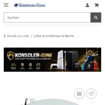
Zurück zur Liste
Lüfter & Kühlkörper & Bleche