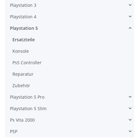
Playstation 3
Playstation 4
Playstation 5
Ersatzteile
Konsole
Ps5 Controller
Reparatur
Zubehör
Playstation 5 Pro
Playstation 5 Slim
Ps Vita 2000
PSP