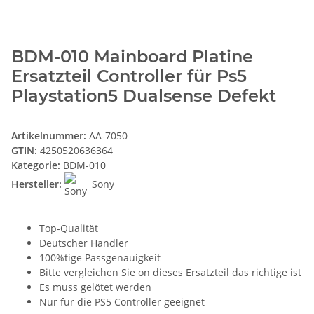
BDM-010 Mainboard Platine
Ersatzteil Controller für Ps5
Playstation5 Dualsense Defekt
Artikelnummer:
AA-7050
GTIN:
4250520636364
Kategorie:
BDM-010
Hersteller:
Sony
Top-Qualität
Deutscher Händler
100%tige Passgenauigkeit
Bitte vergleichen Sie on dieses Ersatzteil das richtige ist
Es muss gelötet werden
Nur für die PS5 Controller geeignet