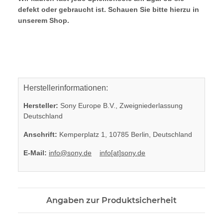
defekt oder gebraucht ist. Schauen Sie bitte hierzu in
unserem Shop.
Herstellerinformationen:
Hersteller:
Sony Europe B.V., Zweigniederlassung
Deutschland
Anschrift:
Kemperplatz 1, 10785 Berlin, Deutschland
E-Mail:
info@sony.de
info[at]sony.de
Angaben zur Produktsicherheit