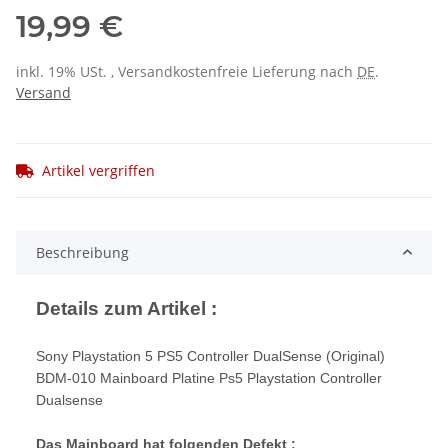
19,99 €
inkl. 19% USt. , Versandkostenfreie Lieferung nach
DE
.
Versand
Artikel vergriffen
Beschreibung
Details zum Artikel :
Sony Playstation 5 PS5 Controller DualSense (Original)
BDM-010 Mainboard Platine Ps5 Playstation Controller
Dualsense
Das Mainboard hat folgenden Defekt :