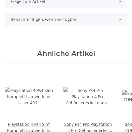
Frage zum Artikel
Benachrichtigen, wenn verfügbar
Ähnliche Artikel
Playstation 4 Ps4 Slim
Sony Ps4 Pro Playstation
Son
Komplett Laufwerk mit
4 Pro Gehäusedeckel
CUH12