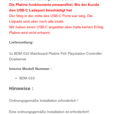
Die Platine funktionierte einwandfrei. Bis der Kunde
den USB-C Ladeport beschädigt hat
Der Steg in der mitte des USB-C Ports war weg. Die
Lötpads sind aber noch alle intakt.
Wir haben einen USB-C angelötet aber hatte keinen Erfolg.
Platine wird nicht erkannt.
Lieferumfang:
1x BDM-010 Mainboard Platine Ps5 Playstation Controller
Dualsense
Interne Modell Nummer :
BDM-010
Hinweise :
Ordnungsgemäße Installation erforderlich !
Eine ordnungsgemäße Installation ist erforderlich!