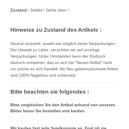
Zustand :
Defekt ! Siehe oben !
Hinweise zu Zustand des Artikels :
Neutral verpackt, soweit wie möglich keine Verpackungen.
Der Umwelt zu Liebe, verzichten wir auf unnötige
Verpackungen. Unter Umständen kann der Eindruck
dadurch entstehen, das es sich bei "Neuen Artikel" nicht
um solche es sich handelt. Als Neu gekennzeichnete Artikel
sind 100% Nagelneu und unbenutzt.
Bitte beachten sie folgendes :
Bitte vergleichen Sie den Artikel anhand von unseren
Bilder bevor Sie bestellen und kaufen.
Wir kaufen fast jede Spielkonsole an. Egal ob sie