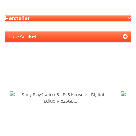
Hersteller
Top-Artikel