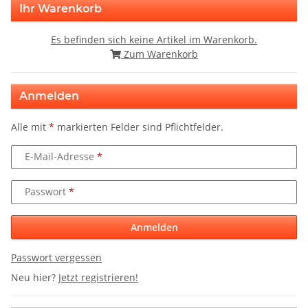
Ihr Warenkorb
Es befinden sich keine Artikel im Warenkorb.
Zum Warenkorb
Anmelden
Alle mit
*
markierten Felder sind Pflichtfelder.
E-Mail-Adresse
Passwort
Anmelden
Passwort vergessen
Neu hier?
Jetzt registrieren!