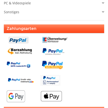
PC & Videospiele
Sonstiges
Zahlungsarten