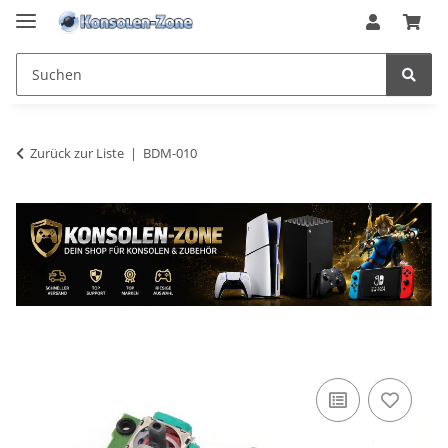
Zurück zur Liste
BDM-010