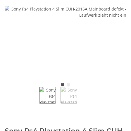
Sony Ps4 Playstation 4 Slim CUH-