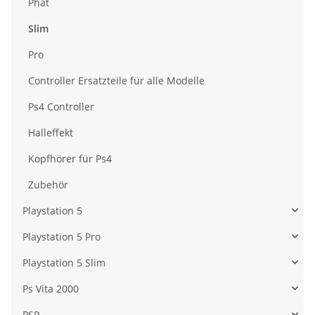
Phat
Slim
Pro
Controller Ersatzteile für alle Modelle
Ps4 Controller
Halleffekt
Kopfhörer für Ps4
Zubehör
Playstation 5
Playstation 5 Pro
Playstation 5 Slim
Ps Vita 2000
PSP