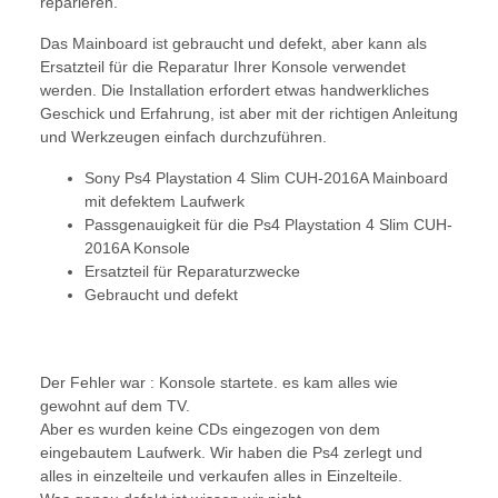
reparieren.
Das Mainboard ist gebraucht und defekt, aber kann als
Ersatzteil für die Reparatur Ihrer Konsole verwendet
werden. Die Installation erfordert etwas handwerkliches
Geschick und Erfahrung, ist aber mit der richtigen Anleitung
und Werkzeugen einfach durchzuführen.
Sony Ps4 Playstation 4 Slim CUH-2016A Mainboard
mit defektem Laufwerk
Passgenauigkeit für die Ps4 Playstation 4 Slim CUH-
2016A Konsole
Ersatzteil für Reparaturzwecke
Gebraucht und defekt
Der Fehler war : Konsole startete. es kam alles wie
gewohnt auf dem TV.
Aber es wurden keine CDs eingezogen von dem
eingebautem Laufwerk. Wir haben die Ps4 zerlegt und
alles in einzelteile und verkaufen alles in Einzelteile.