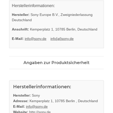
Herstellerinformationen:
Hersteller:
Sony Europe B.V., Zweigniederlassung
Deutschland
Anschrift:
Kemperplatz 1, 10785 Berlin, Deutschland
E-Mail:
info@sony.de
info[at]sony.de
Angaben zur Produktsicherheit
Herstellerinformationen:
Hersteller:
Sony
Adresse:
Kemperplatz 1, 10785 Berlin , Deutschland
E-Mail:
info@sony.de
Website:
http://sony.de