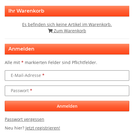
Ihr Warenkorb
Es befinden sich keine Artikel im Warenkorb.
Zum Warenkorb
Anmelden
Alle mit
*
markierten Felder sind Pflichtfelder.
E-Mail-Adresse
Passwort
Anmelden
Passwort vergessen
Neu hier?
Jetzt registrieren!