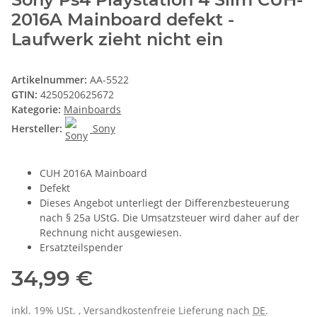
2016A Mainboard defekt -
Laufwerk zieht nicht ein
Artikelnummer:
AA-5522
GTIN:
4250520625672
Kategorie:
Mainboards
Hersteller:
Sony
CUH 2016A Mainboard
Defekt
Dieses Angebot unterliegt der Differenzbesteuerung
nach § 25a UStG. Die Umsatzsteuer wird daher auf der
Rechnung nicht ausgewiesen.
Ersatzteilspender
34,99 €
inkl. 19% USt. , Versandkostenfreie Lieferung nach
DE
.