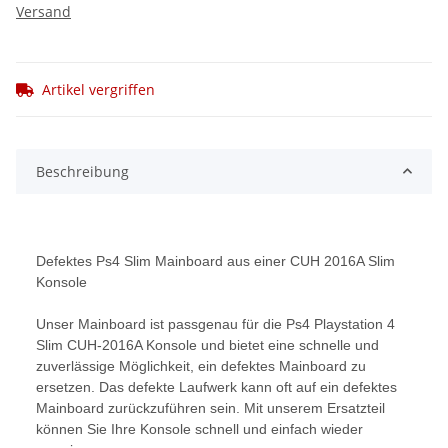
Versand
Artikel vergriffen
Beschreibung
Defektes Ps4 Slim Mainboard aus einer CUH 2016A Slim
Konsole
Unser Mainboard ist passgenau für die Ps4 Playstation 4
Slim CUH-2016A Konsole und bietet eine schnelle und
zuverlässige Möglichkeit, ein defektes Mainboard zu
ersetzen. Das defekte Laufwerk kann oft auf ein defektes
Mainboard zurückzuführen sein. Mit unserem Ersatzteil
können Sie Ihre Konsole schnell und einfach wieder