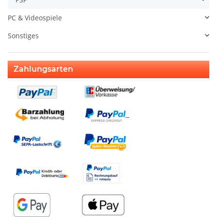
PC & Videospiele
Sonstiges
Zahlungsarten