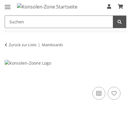
Zurück zur Liste
Mainboards