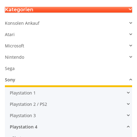
Kategorien
Konsolen Ankauf
Atari
Microsoft
Nintendo
Sega
Sony
Playstation 1
Playstation 2 / PS2
Playstation 3
Playstation 4