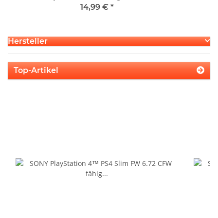
14,99 €
*
Hersteller
Top-Artikel