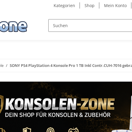
Kategorien
Shop
Mein Konto
le
SONY PS4 PlayStation 4 Konsole Pro 1 TB Inkl Contr.CUH-7016 gebr