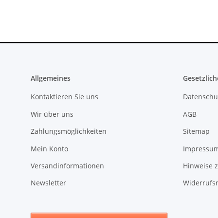
Allgemeines
Gesetzlich
Kontaktieren Sie uns
Datenschu
Wir über uns
AGB
Zahlungsmöglichkeiten
Sitemap
Mein Konto
Impressu
Versandinformationen
Hinweise z
Newsletter
Widerrufs