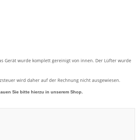
s Gerät wurde komplett gereinigt von innen. Der Lüfter wurde
tzsteuer wird daher auf der Rechnung nicht ausgewiesen.
hauen Sie bitte hierzu in unserem Shop.