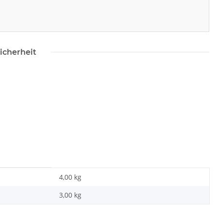
icherheit
4,00 kg
3,00
kg