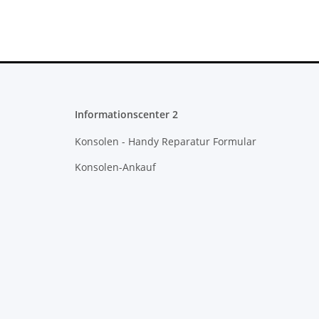
Informationscenter 2
Konsolen - Handy Reparatur Formular
Konsolen-Ankauf