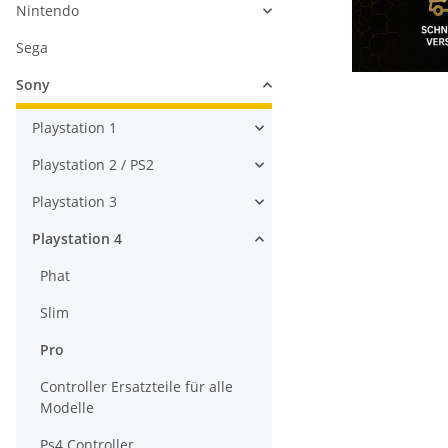
Nintendo
Sega
Sony
Playstation 1
Playstation 2 / PS2
Playstation 3
Playstation 4
Phat
Slim
Pro
Controller Ersatzteile für alle
Modelle
Ps4 Controller