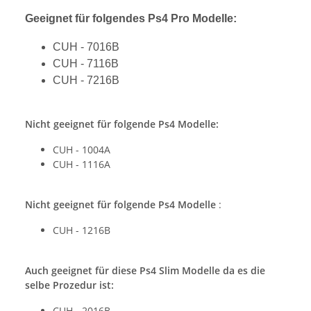
Geeignet für folgendes Ps4 Pro Modelle:
CUH - 7016B
CUH - 7116B
CUH - 7216B
Nicht geeignet für folgende Ps4 Modelle:
CUH - 1004A
CUH - 1116A
Nicht geeignet für folgende Ps4 Modelle
:
CUH - 1216B
Auch geeignet für diese Ps4 Slim Modelle da es die
selbe Prozedur ist:
CUH - 2016B