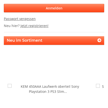
Anmelden
Passwort vergessen
Neu hier?
Jetzt registrieren!
Neu im Sortiment