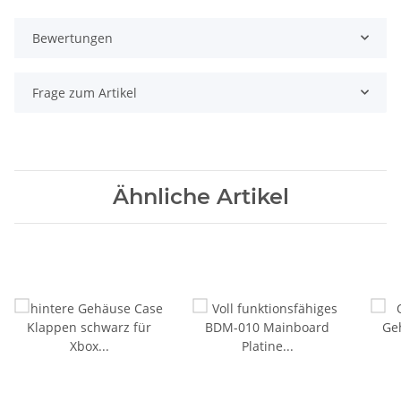
Bewertungen
Frage zum Artikel
Ähnliche Artikel