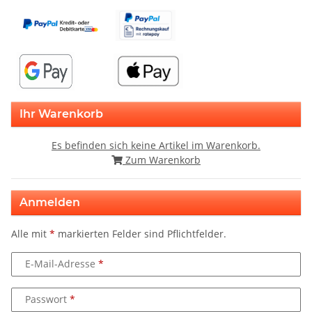
Ihr Warenkorb
Es befinden sich keine Artikel im Warenkorb.
Zum Warenkorb
Anmelden
Alle mit
*
markierten Felder sind Pflichtfelder.
E-Mail-Adresse
Passwort