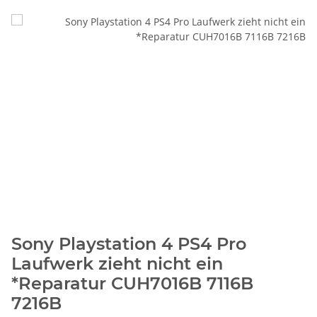
Sony Playstation 4 PS4 Pro
Laufwerk zieht nicht ein
*Reparatur CUH7016B 7116B
7216B