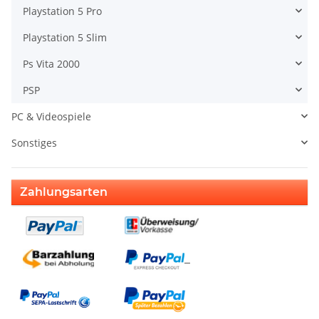
Playstation 5 Pro
Playstation 5 Slim
Ps Vita 2000
PSP
PC & Videospiele
Sonstiges
Zahlungsarten