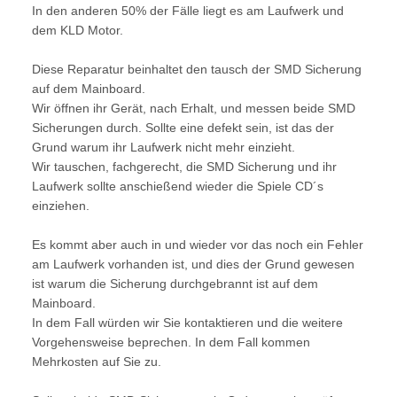
In den anderen 50% der Fälle liegt es am Laufwerk und
dem KLD Motor.
Diese Reparatur beinhaltet den tausch der SMD Sicherung
auf dem Mainboard.
Wir öffnen ihr Gerät, nach Erhalt, und messen beide SMD
Sicherungen durch. Sollte eine defekt sein, ist das der
Grund warum ihr Laufwerk nicht mehr einzieht.
Wir tauschen, fachgerecht, die SMD Sicherung und ihr
Laufwerk sollte anschießend wieder die Spiele CD´s
einziehen.
Es kommt aber auch in und wieder vor das noch ein Fehler
am Laufwerk vorhanden ist, und dies der Grund gewesen
ist warum die Sicherung durchgebrannt ist auf dem
Mainboard.
In dem Fall würden wir Sie kontaktieren und die weitere
Vorgehensweise beprechen. In dem Fall kommen
Mehrkosten auf Sie zu.