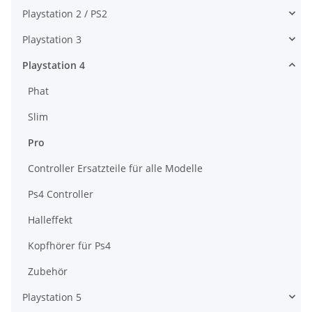
Playstation 2 / PS2
Playstation 3
Playstation 4
Phat
Slim
Pro
Controller Ersatzteile für alle Modelle
Ps4 Controller
Halleffekt
Kopfhörer für Ps4
Zubehör
Playstation 5