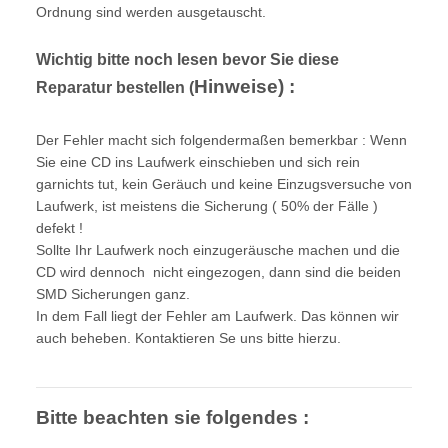
Ordnung sind werden ausgetauscht.
Wichtig bitte noch lesen bevor Sie diese
Hinweise) :
Reparatur bestellen (
Der Fehler macht sich folgendermaßen bemerkbar : Wenn
Sie eine CD ins Laufwerk einschieben und sich rein
garnichts tut, kein Geräuch und keine Einzugsversuche von
Laufwerk, ist meistens die Sicherung ( 50% der Fälle )
defekt !
Sollte Ihr Laufwerk noch einzugeräusche machen und die
CD wird dennoch nicht eingezogen, dann sind die beiden
SMD Sicherungen ganz.
In dem Fall liegt der Fehler am Laufwerk. Das können wir
auch beheben. Kontaktieren Se uns bitte hierzu.
Bitte beachten sie folgendes :