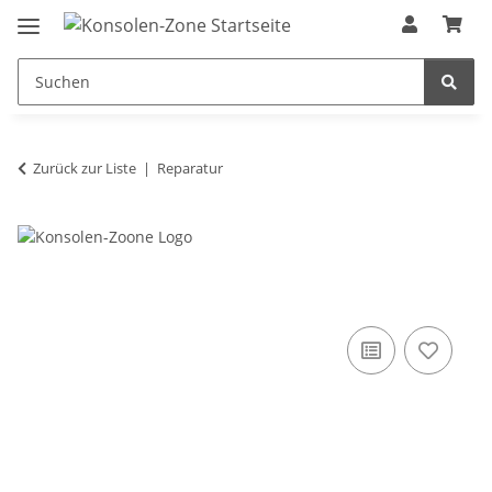
Zurück zur Liste
Reparatur