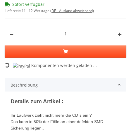
Sofort verfügbar
Lieferzeit:
11 - 12 Werktage
(DE - Ausland abweichend)
Komponenten werden geladen ...
Loading...
Beschreibung
Details zum Artikel :
Ihr Laufwerk zieht nicht mehr die CD´s ein ?
Das kann in 50% der Fälle an einer defekten SMD
Sicherung liegen..