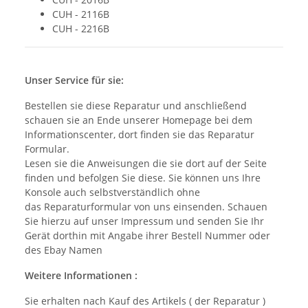
CUH - 2116B
CUH - 2216B
Unser Service für sie:
Bestellen sie diese Reparatur und anschließend
schauen sie an Ende unserer Homepage bei dem
Informationscenter, dort finden sie das Reparatur
Formular.
Lesen sie die Anweisungen die sie dort auf der Seite
finden und befolgen Sie diese. Sie können uns Ihre
Konsole auch selbstverständlich ohne
das Reparaturformular von uns einsenden. Schauen
Sie hierzu auf unser Impressum und senden Sie Ihr
Gerät dorthin mit Angabe ihrer Bestell Nummer oder
des Ebay Namen
Weitere Informationen :
Sie erhalten nach Kauf des Artikels ( der Reparatur )