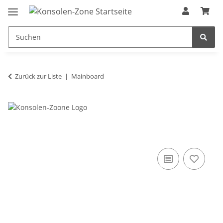
Zurück zur Liste
Mainboard