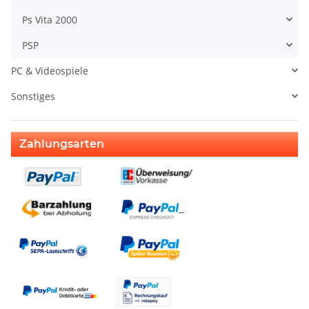
Ps Vita 2000
PSP
PC & Videospiele
Sonstiges
Zahlungsarten