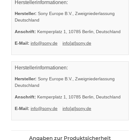
Herstellerinformationen:
Hersteller:
Sony Europe B.V., Zweigniederlassung
Deutschland
Anschrift:
Kemperplatz 1, 10785 Berlin, Deutschland
E-Mail:
info@sony.de
info[at]sony.de
Herstellerinformationen:
Hersteller:
Sony Europe B.V., Zweigniederlassung
Deutschland
Anschrift:
Kemperplatz 1, 10785 Berlin, Deutschland
E-Mail:
info@sony.de
info[at]sony.de
Angaben zur Produktsicherheit