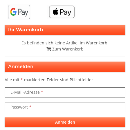
Ihr Warenkorb
Es befinden sich keine Artikel im Warenkorb.
Zum Warenkorb
Anmelden
Alle mit
*
markierten Felder sind Pflichtfelder.
E-Mail-Adresse
Passwort
Anmelden