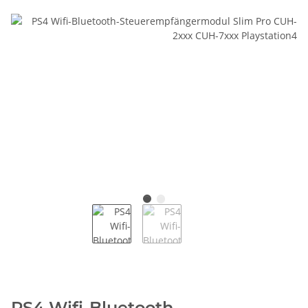
PS4 Wifi-Bluetooth-