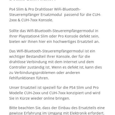
Ps4 Slim & Pro Drahtloser WiFi-Bluetooth-
Steuerempfänger Ersatzmodul passend für die CUH-
2xxx & CUH-7xxx Konsole.
Sollte das Wifi-Bluetooth-Steuerempfängermodul in
Ihrer Playstation4 Slim oder Pro Konsole defekt sein,
bieten wir Ihnen hier ein hochwertiges Ersatzteil an.
Das Wifi-Bluetooth-Steuerempfängermodul ist ein
wichtiger Bestandteil Ihrer Konsole, der für die
drahtlose Verbindung mit dem Internet und dem
Controller zuständig ist. Wenn es defekt ist, kann dies
zu Verbindungsproblemen oder anderen
Fehlfunktionen führen.
Unser Ersatzteil ist speziell für die PS4 Slim und Pro
Modelle CUH-2xxx und CUH-7xxx konzipiert und wird
Sie in Kürze wieder online bringen.
Bitte beachten Sie, dass der Einbau des Ersatzteils eine
gewisse Erfahrung im Umgang mit Elektronik erfordert.