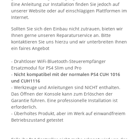
Eine Anleitung zur Installation finden Sie jedoch auf
unserer Website oder auf einschlägigen Plattformen im
Internet.
Sollten Sie sich den Einbau nicht zutrauen, bieten wir
Ihnen gerne unseren Reparaturservice an. Bitte
kontaktieren Sie uns hierzu und wir unterbreiten Ihnen
ein faires Angebot
- Drahtloser WiFi-Bluetooth-Steuerempfänger
Ersatzmodul für PS4 Slim und Pro
-
Nicht kompatibel mit der normalen PS4 CUH 1016
und CUH1116
- Werkzeuge und Anleitungen sind NICHT enthalten.
Das Öffnen der Konsole kann zum Erlöschen der
Garantie führen. Eine professionelle Installation ist
erforderlich.
- Überholtes Produkt, aber im Werk auf einwandfreiem
Betriebszustand getestet