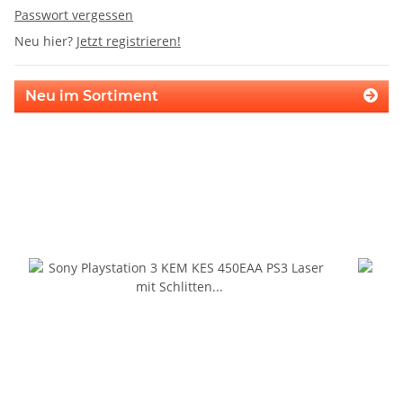
Passwort vergessen
Neu hier?
Jetzt registrieren!
Neu im Sortiment