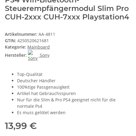
Steuerempfängermodul Slim Pro
CUH-2xxx CUH-7xxx Playstation4
Artikelnummer:
AA-4811
GTIN:
4250520621681
Kategorie:
Mainboard
Hersteller:
Sony
Top-Qualität
Deutscher Händler
100%tige Passgenauigkeit
Artikel hat Gebrauchsspuren
Nur für die Slim & Pro PS4 geeignet nicht für die
normale Ps4
Es muss gelötet werden
13,99 €