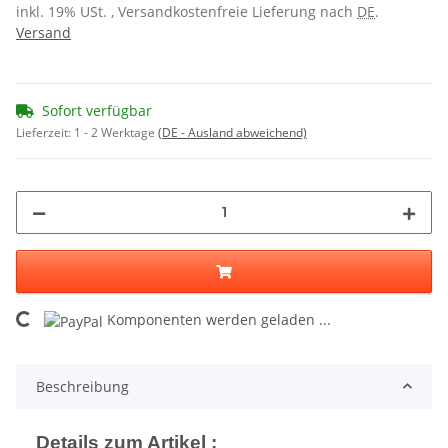
inkl. 19% USt. , Versandkostenfreie Lieferung nach
DE
.
Versand
Sofort verfügbar
Lieferzeit:
1 - 2 Werktage
(DE - Ausland abweichend)
Loading...
Komponenten werden geladen ...
Beschreibung
Details zum Artikel :