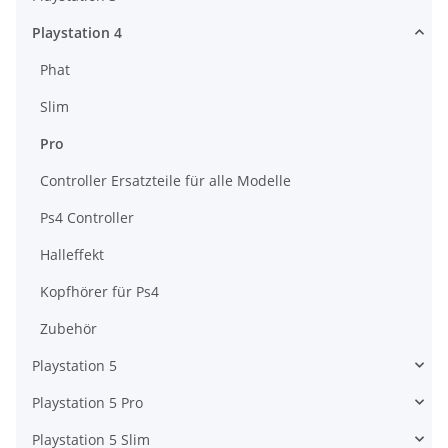
Playstation 4
Phat
Slim
Pro
Controller Ersatzteile für alle Modelle
Ps4 Controller
Halleffekt
Kopfhörer für Ps4
Zubehör
Playstation 5
Playstation 5 Pro
Playstation 5 Slim