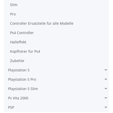
Slim
Pro
Controller Ersatzteile für alle Modelle
Ps4 Controller
Halleffekt
Kopfhörer für Ps4
Zubehör
Playstation 5
Playstation 5 Pro
Playstation 5 Slim
Ps Vita 2000
PSP