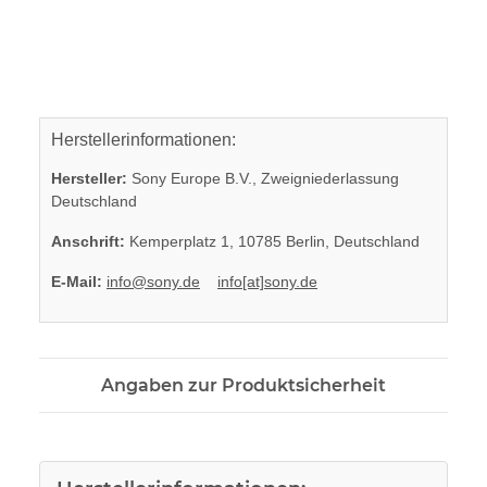
Herstellerinformationen:
Hersteller:
Sony Europe B.V., Zweigniederlassung
Deutschland
Anschrift:
Kemperplatz 1, 10785 Berlin, Deutschland
E-Mail:
info@sony.de
info[at]sony.de
Angaben zur Produktsicherheit