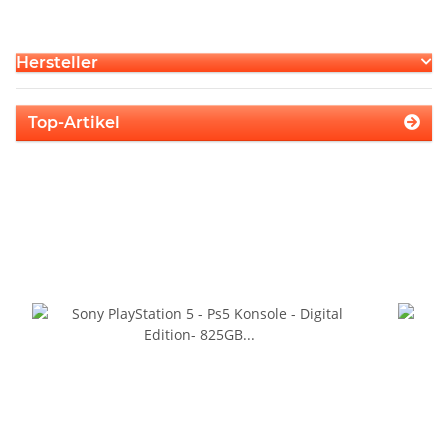
Hersteller
Top-Artikel