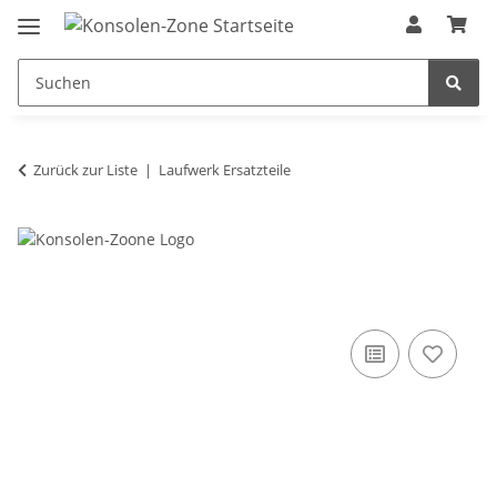
Zurück zur Liste
Laufwerk Ersatzteile