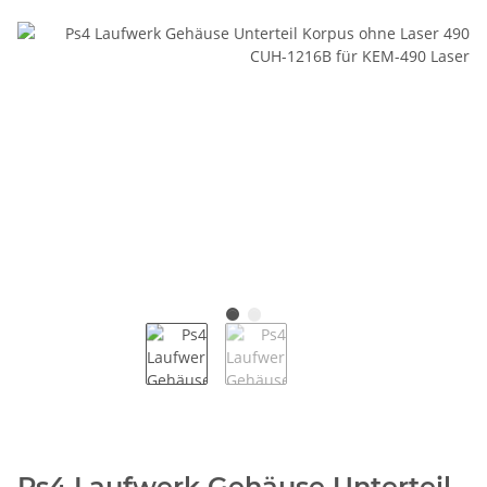
Ps4 Laufwerk Gehäuse Unterteil