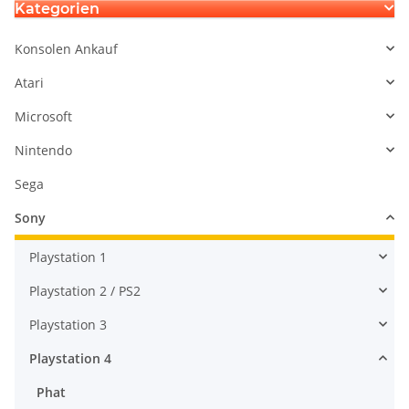
Kategorien
Konsolen Ankauf
Atari
Microsoft
Nintendo
Sega
Sony
Playstation 1
Playstation 2 / PS2
Playstation 3
Playstation 4
Phat