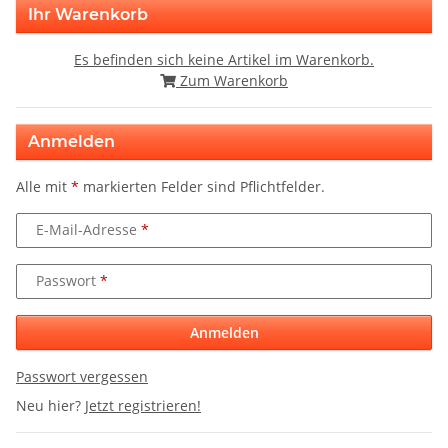
Ihr Warenkorb
Es befinden sich keine Artikel im Warenkorb.
Zum Warenkorb
Anmelden
Alle mit
*
markierten Felder sind Pflichtfelder.
E-Mail-Adresse
Passwort
Anmelden
Passwort vergessen
Neu hier?
Jetzt registrieren!