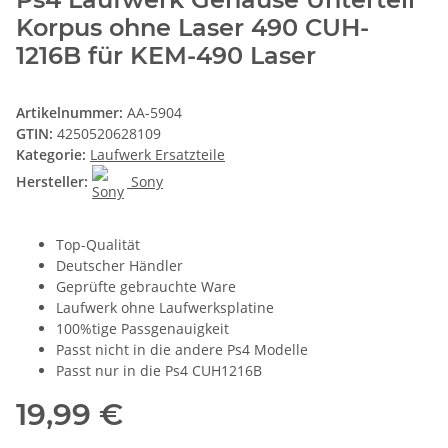
Korpus ohne Laser 490 CUH-
1216B für KEM-490 Laser
Artikelnummer:
AA-5904
GTIN:
4250520628109
Kategorie:
Laufwerk Ersatzteile
Hersteller:
Sony
Top-Qualität
Deutscher Händler
Geprüfte gebrauchte Ware
Laufwerk ohne Laufwerksplatine
100%tige Passgenauigkeit
Passt nicht in die andere Ps4 Modelle
Passt nur in die Ps4 CUH1216B
19,99 €