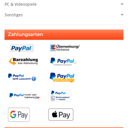
PC & Videospiele
Sonstiges
Zahlungsarten