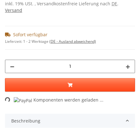
inkl. 19% USt. , Versandkostenfreie Lieferung nach
DE
.
Versand
Sofort verfügbar
Lieferzeit:
1 - 2 Werktage
(DE - Ausland abweichend)
Loading...
Komponenten werden geladen ...
Beschreibung