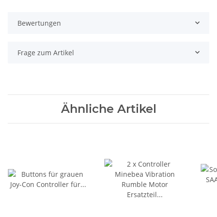
Bewertungen
Frage zum Artikel
Ähnliche Artikel