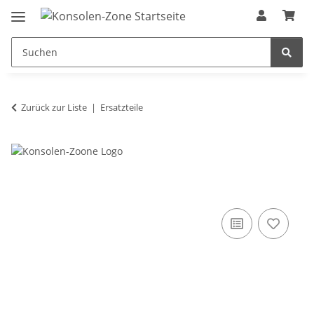
Zurück zur Liste
Ersatzteile