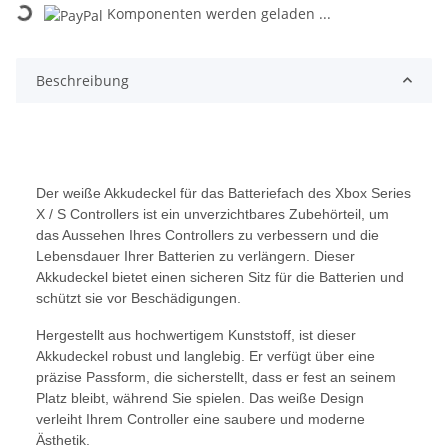
Komponenten werden geladen ...
Loading...
Beschreibung
Der weiße Akkudeckel für das Batteriefach des Xbox Series
X / S Controllers ist ein unverzichtbares Zubehörteil, um
das Aussehen Ihres Controllers zu verbessern und die
Lebensdauer Ihrer Batterien zu verlängern. Dieser
Akkudeckel bietet einen sicheren Sitz für die Batterien und
schützt sie vor Beschädigungen.
Hergestellt aus hochwertigem Kunststoff, ist dieser
Akkudeckel robust und langlebig. Er verfügt über eine
präzise Passform, die sicherstellt, dass er fest an seinem
Platz bleibt, während Sie spielen. Das weiße Design
verleiht Ihrem Controller eine saubere und moderne
Ästhetik.