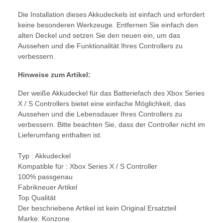
Die Installation dieses Akkudeckels ist einfach und erfordert
keine besonderen Werkzeuge. Entfernen Sie einfach den
alten Deckel und setzen Sie den neuen ein, um das
Aussehen und die Funktionalität Ihres Controllers zu
verbessern.
Hinweise zum Artikel:
Der weiße Akkudeckel für das Batteriefach des Xbox Series
X / S Controllers bietet eine einfache Möglichkeit, das
Aussehen und die Lebensdauer Ihres Controllers zu
verbessern. Bitte beachten Sie, dass der Controller nicht im
Lieferumfang enthalten ist.
Typ : Akkudeckel
Kompatible für : Xbox Series X / S Controller
100% passgenau
Fabrikneuer Artikel
Top Qualität
Der beschriebene Artikel ist kein Original Ersatzteil
Marke: Konzone