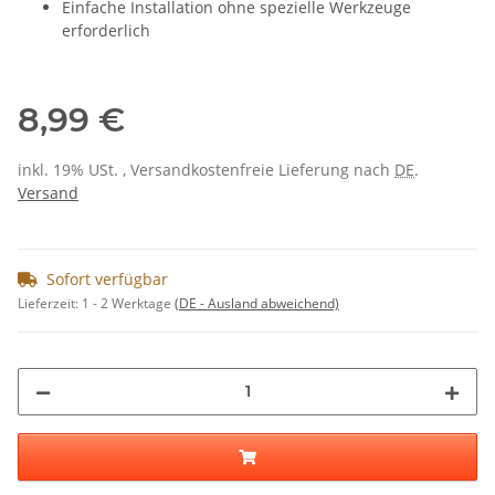
Einfache Installation ohne spezielle Werkzeuge
erforderlich
8,99 €
inkl. 19% USt. , Versandkostenfreie Lieferung nach
DE
.
Versand
Sofort verfügbar
Lieferzeit:
1 - 2 Werktage
(DE - Ausland abweichend)