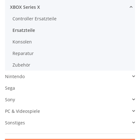
XBOX Series X
Controller Ersatzteile
Ersatzteile
Konsolen
Reparatur
Zubehör
Nintendo
Sega
Sony
PC & Videospiele
Sonstiges