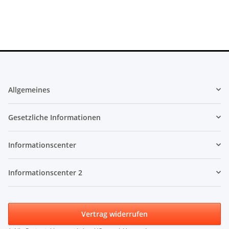
Allgemeines
Gesetzliche Informationen
Informationscenter
Informationscenter 2
Vertrag widerrufen