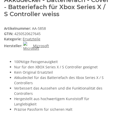
- Batteriefach für Xbox Series X /
S Controller weiss
Artikelnummer:
AA-5858
GTIN:
4250520627645
Kategorie:
Ersatzteile
Hersteller:
Microsoft
100%tige Passgenauigkeit
Nur für den XBOX Series X / S Controller geeignet
Kein Original Ersatzteil
Akkudeckel für das Batteriefach des Xbox Series X / S
Controllers
Verbessert das Aussehen und die Funktionalität des
Controllers
Hergestellt aus hochwertigem Kunststoff für
Langlebigkeit
Präzise Passform für sicheren Halt