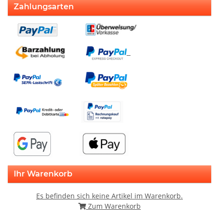
Zahlungsarten
Ihr Warenkorb
Es befinden sich keine Artikel im Warenkorb.
Zum Warenkorb