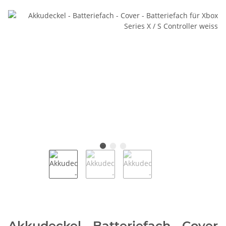
Akkudeckel - Batteriefach - Cover