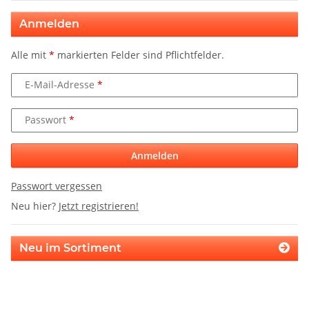
Anmelden
Alle mit
*
markierten Felder sind Pflichtfelder.
E-Mail-Adresse
Passwort
Anmelden
Passwort vergessen
Neu hier?
Jetzt registrieren!
Neu im Sortiment