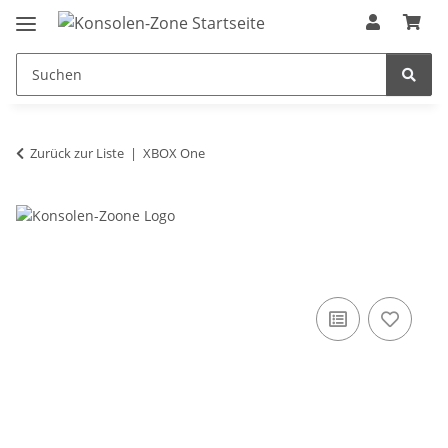
Zurück zur Liste
XBOX One