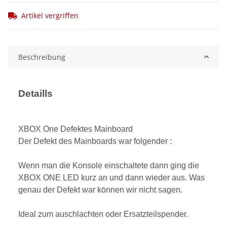
Artikel vergriffen
Beschreibung
Detaills
XBOX One Defektes Mainboard
Der Defekt des Mainboards war folgender :
Wenn man die Konsole einschaltete dann ging die
XBOX ONE LED kurz an und dann wieder aus. Was
genau der Defekt war können wir nicht sagen.
Ideal zum auschlachten oder Ersatzteilspender.