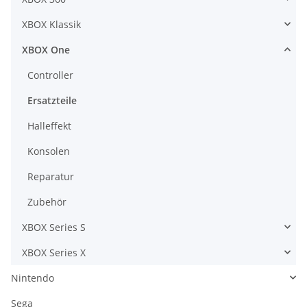
XBOX Klassik
XBOX One
Controller
Ersatzteile
Halleffekt
Konsolen
Reparatur
Zubehör
XBOX Series S
XBOX Series X
Nintendo
Sega