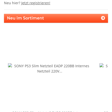
Neu hier?
Jetzt registrieren!
Neu im Sortiment