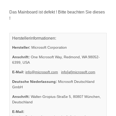
Das Mainboard ist defekt ! Bitte beachten Sie dieses
!
Herstellerinformationen:
Hersteller:
Microsoft Corporation
Anschrift:
One Microsoft Way, Redmond, WA 98052-
6399, USA
E-Mail:
info@microsoft.com
info[at]microsoft.com
Deutsche Niederlassung:
Microsoft Deutschland
GmbH
Anschrift:
Walter-Gropius-Straße 5, 80807 München,
Deutschland
E-Mail: