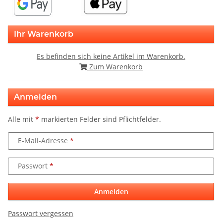
Ihr Warenkorb
Es befinden sich keine Artikel im Warenkorb.
Zum Warenkorb
Anmelden
Alle mit
*
markierten Felder sind Pflichtfelder.
E-Mail-Adresse
Passwort
Anmelden
Passwort vergessen