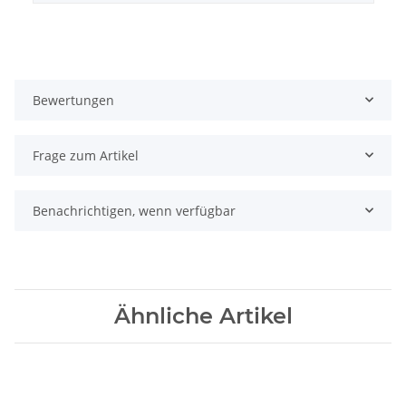
Bewertungen
Frage zum Artikel
Benachrichtigen, wenn verfügbar
Ähnliche Artikel