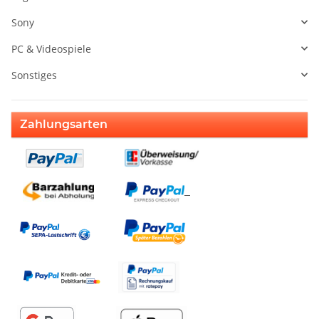
Sony
PC & Videospiele
Sonstiges
Zahlungsarten