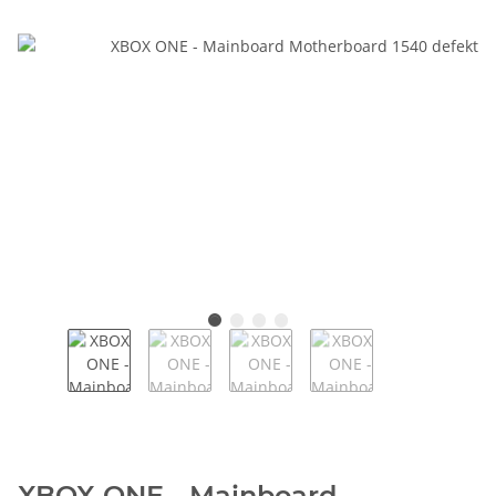
XBOX ONE - Mainboard