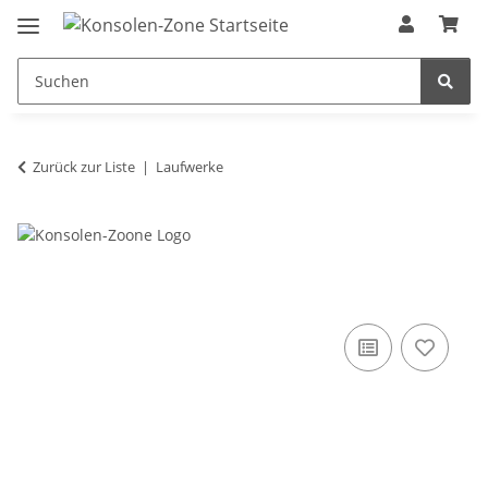
Zurück zur Liste
Laufwerke