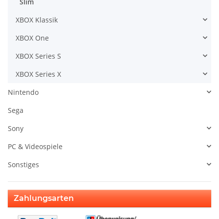
Slim
XBOX Klassik
XBOX One
XBOX Series S
XBOX Series X
Nintendo
Sega
Sony
PC & Videospiele
Sonstiges
Zahlungsarten