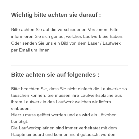
Wichtig bitte achten sie darauf :
Bitte achten Sie auf die verschiedenen Versionen. Bitte
informieren Sie sich genau, welches Laufwerk Sie haben.
Oder senden Sie uns ein Bild von dem Laser / Laufwerk
per Email um Ihnen
Bitte achten sie auf folgendes :
Bitte beachten Sie, dass Sie nicht einfach die Laufwerke so
tauschen können. Sie müssen ihre Laufwerksplatine aus
ihrem Laufwerk in das Laufwerk welches wir liefern
einbauen.
Hierzu muss gelötet werden und es wird ein Lötkoben
benötigt.
Die Laufwerksplatinen sind immer verheiratet mit dem
Hauptmainboard und können nicht getauscht werden.