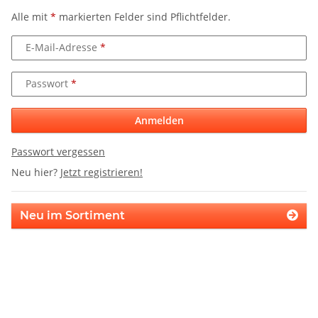
Alle mit
*
markierten Felder sind Pflichtfelder.
E-Mail-Adresse
Passwort
Anmelden
Passwort vergessen
Neu hier?
Jetzt registrieren!
Neu im Sortiment