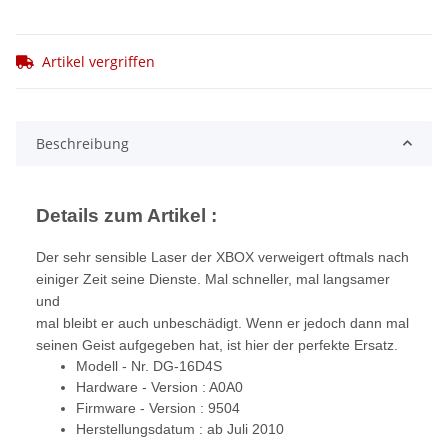
Artikel vergriffen
Beschreibung
Details zum Artikel :
Der sehr sensible Laser der XBOX verweigert oftmals nach
einiger Zeit seine Dienste. Mal schneller, mal langsamer
und
mal bleibt er auch unbeschädigt. Wenn er jedoch dann mal
seinen Geist aufgegeben hat, ist hier der perfekte Ersatz.
Modell - Nr. DG-16D4S
Hardware - Version : A0A0
Firmware - Version : 9504
Herstellungsdatum : ab Juli 2010