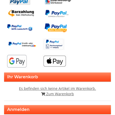
Ihr Warenkorb
Es befinden sich keine Artikel im Warenkorb.
Zum Warenkorb
Anmelden