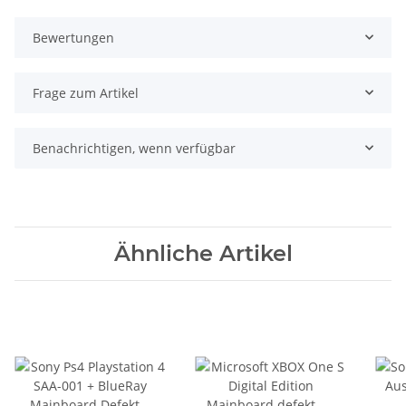
Bewertungen
Frage zum Artikel
Benachrichtigen, wenn verfügbar
Ähnliche Artikel