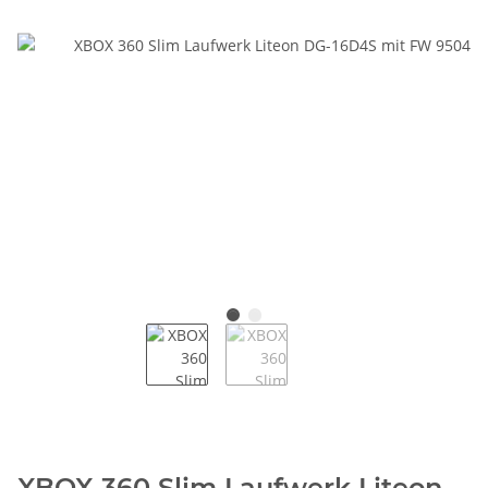
XBOX 360 Slim Laufwerk Liteon