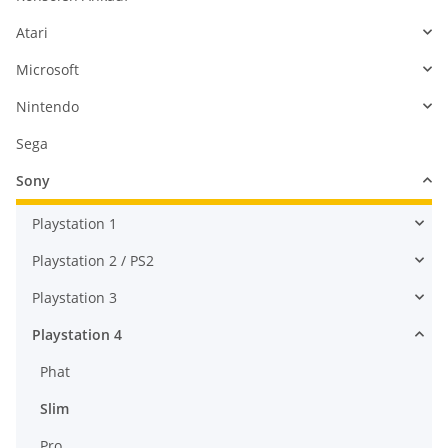
Atari
Microsoft
Nintendo
Sega
Sony
Playstation 1
Playstation 2 / PS2
Playstation 3
Playstation 4
Phat
Slim
Pro