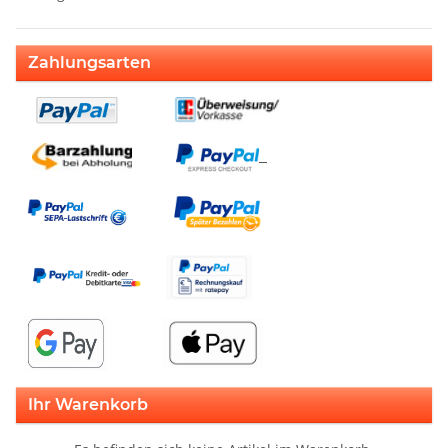
Zahlungsarten
Ihr Warenkorb