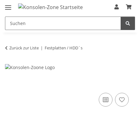
Zurück zur Liste
Festplatten / HDD´s