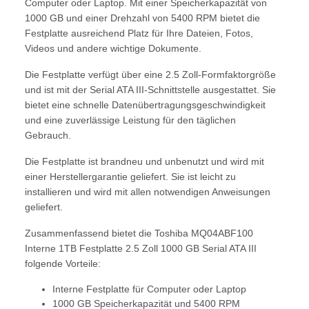
Computer oder Laptop. Mit einer Speicherkapazität von
1000 GB und einer Drehzahl von 5400 RPM bietet die
Festplatte ausreichend Platz für Ihre Dateien, Fotos,
Videos und andere wichtige Dokumente.
Die Festplatte verfügt über eine 2.5 Zoll-Formfaktorgröße
und ist mit der Serial ATA III-Schnittstelle ausgestattet. Sie
bietet eine schnelle Datenübertragungsgeschwindigkeit
und eine zuverlässige Leistung für den täglichen
Gebrauch.
Die Festplatte ist brandneu und unbenutzt und wird mit
einer Herstellergarantie geliefert. Sie ist leicht zu
installieren und wird mit allen notwendigen Anweisungen
geliefert.
Zusammenfassend bietet die Toshiba MQ04ABF100
Interne 1TB Festplatte 2.5 Zoll 1000 GB Serial ATA III
folgende Vorteile:
Interne Festplatte für Computer oder Laptop
1000 GB Speicherkapazität und 5400 RPM