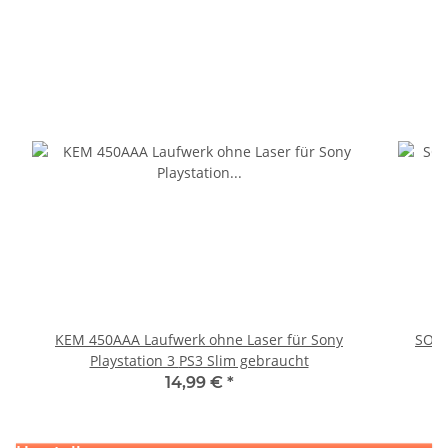
KEM 450AAA Laufwerk ohne Laser für Sony
SONY
Playstation 3 PS3 Slim gebraucht
14,99 €
*