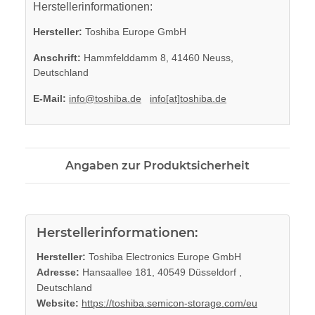
Herstellerinformationen:
Hersteller:
Toshiba Europe GmbH
Anschrift:
Hammfelddamm 8, 41460 Neuss,
Deutschland
E-Mail:
info@toshiba.de
info[at]toshiba.de
Angaben zur Produktsicherheit
Herstellerinformationen:
Hersteller:
Toshiba Electronics Europe GmbH
Adresse:
Hansaallee 181, 40549 Düsseldorf ,
Deutschland
Website:
https://toshiba.semicon-storage.com/eu