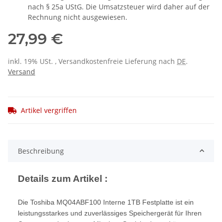
nach § 25a UStG. Die Umsatzsteuer wird daher auf der
Rechnung nicht ausgewiesen.
27,99 €
inkl. 19% USt. , Versandkostenfreie Lieferung nach
DE
.
Versand
Artikel vergriffen
Beschreibung
Details zum Artikel :
Die Toshiba MQ04ABF100 Interne 1TB Festplatte ist ein
leistungsstarkes und zuverlässiges Speichergerät für Ihren