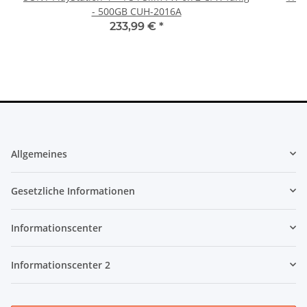
- 500GB CUH-2016A
233,99 €
*
Allgemeines
Gesetzliche Informationen
Informationscenter
Informationscenter 2