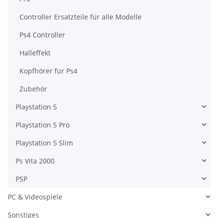
Controller Ersatzteile für alle Modelle
Ps4 Controller
Halleffekt
Kopfhörer für Ps4
Zubehör
Playstation 5
Playstation 5 Pro
Playstation 5 Slim
Ps Vita 2000
PSP
PC & Videospiele
Sonstiges