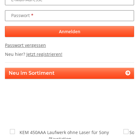
Passwort
Anmelden
Passwort vergessen
Neu hier?
Jetzt registrieren!
Neu im Sortiment