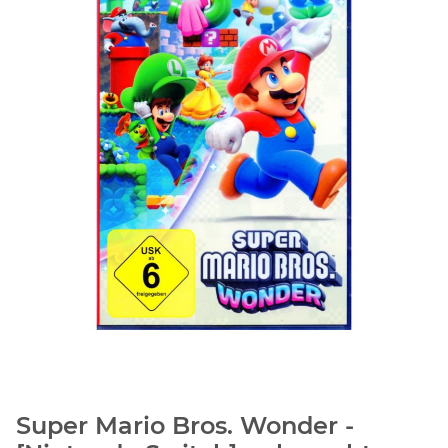
Super Mario Bros. Wonder -