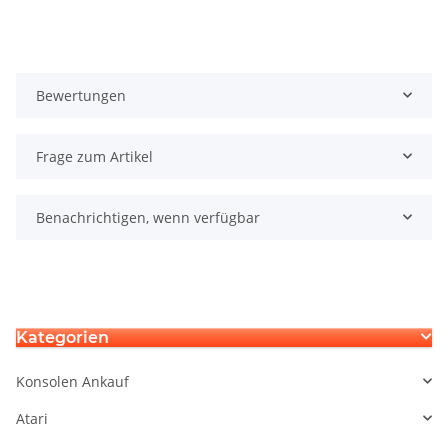
Bewertungen
Frage zum Artikel
Benachrichtigen, wenn verfügbar
Kategorien
Konsolen Ankauf
Atari