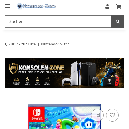
Zurück zur Liste
Nintendo Switch