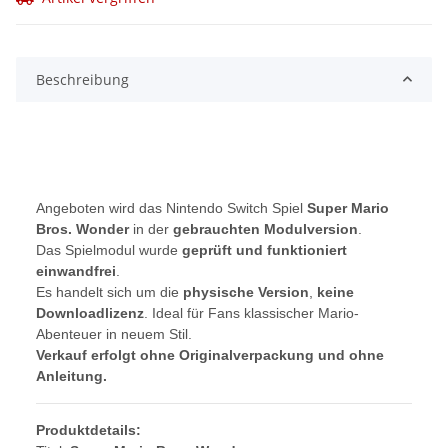
Beschreibung
Angeboten wird das Nintendo Switch Spiel
Super Mario
Bros. Wonder
in der
gebrauchten Modulversion
.
Das Spielmodul wurde
geprüft und funktioniert
einwandfrei
.
Es handelt sich um die
physische Version
,
keine
Downloadlizenz
. Ideal für Fans klassischer Mario-
Abenteuer in neuem Stil.
Verkauf erfolgt ohne Originalverpackung und ohne
Anleitung.
Produktdetails: