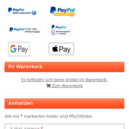
Ihr Warenkorb
Es befinden sich keine Artikel im Warenkorb.
Zum Warenkorb
Anmelden
Alle mit
*
markierten Felder sind Pflichtfelder.
E-Mail-Adresse