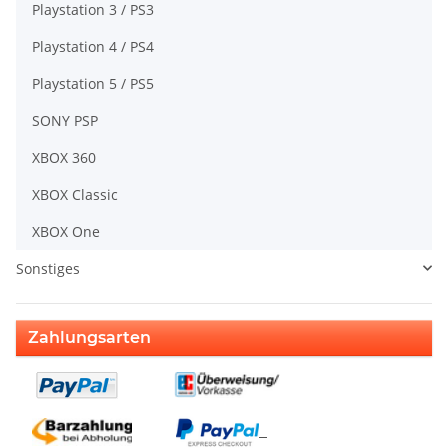
Playstation 3 / PS3
Playstation 4 / PS4
Playstation 5 / PS5
SONY PSP
XBOX 360
XBOX Classic
XBOX One
Sonstiges
Zahlungsarten