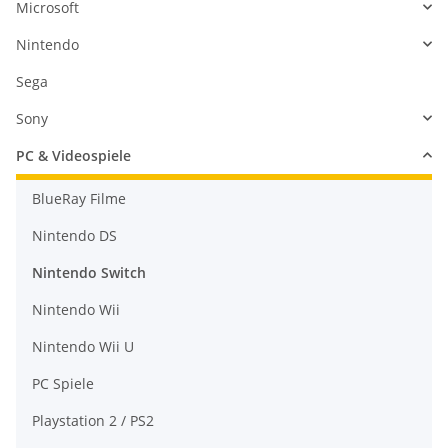
Microsoft
Nintendo
Sega
Sony
PC & Videospiele
BlueRay Filme
Nintendo DS
Nintendo Switch
Nintendo Wii
Nintendo Wii U
PC Spiele
Playstation 2 / PS2