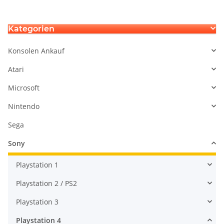
Kategorien
Konsolen Ankauf
Atari
Microsoft
Nintendo
Sega
Sony
Playstation 1
Playstation 2 / PS2
Playstation 3
Playstation 4