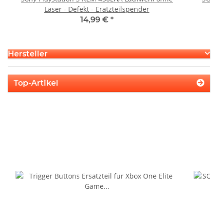
Laser - Defekt - Eratzteilspender
14,99 €
*
Hersteller
Top-Artikel