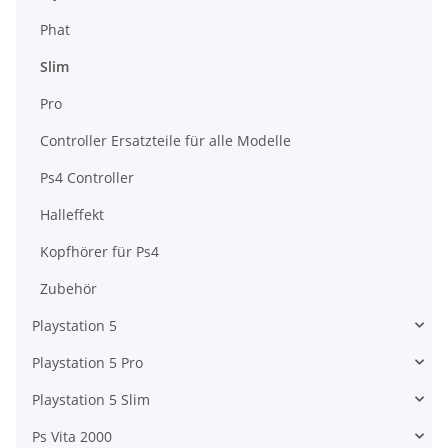
Phat
Slim
Pro
Controller Ersatzteile für alle Modelle
Ps4 Controller
Halleffekt
Kopfhörer für Ps4
Zubehör
Playstation 5
Playstation 5 Pro
Playstation 5 Slim
Ps Vita 2000