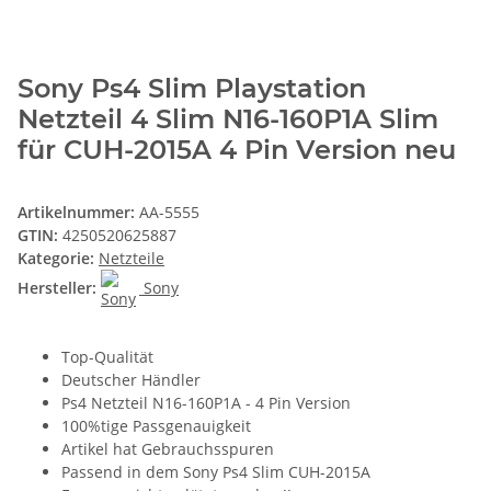
Sony Ps4 Slim Playstation
Netzteil 4 Slim N16-160P1A Slim
für CUH-2015A 4 Pin Version neu
Artikelnummer:
AA-5555
GTIN:
4250520625887
Kategorie:
Netzteile
Hersteller:
Sony
Top-Qualität
Deutscher Händler
Ps4 Netzteil N16-160P1A - 4 Pin Version
100%tige Passgenauigkeit
Artikel hat Gebrauchsspuren
Passend in dem Sony Ps4 Slim CUH-2015A