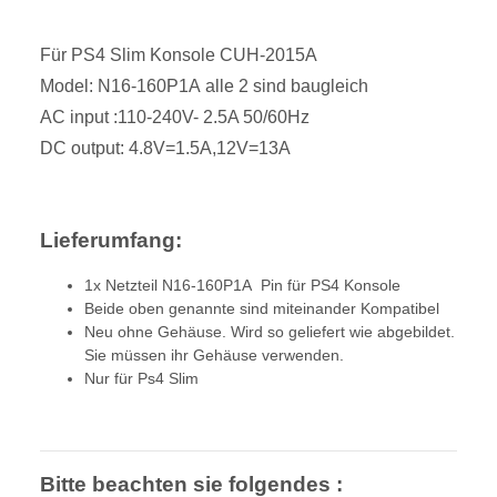
Für PS4 Slim Konsole CUH-2015A
Model: N16-160P1A alle 2 sind baugleich
AC input :110-240V- 2.5A 50/60Hz
DC output: 4.8V=1.5A,12V=13A
Lieferumfang:
1x Netzteil N16-160P1A Pin für PS4 Konsole
Beide oben genannte sind miteinander Kompatibel
Neu ohne Gehäuse. Wird so geliefert wie abgebildet.
Sie müssen ihr Gehäuse verwenden.
Nur für Ps4 Slim
Bitte beachten sie folgendes :