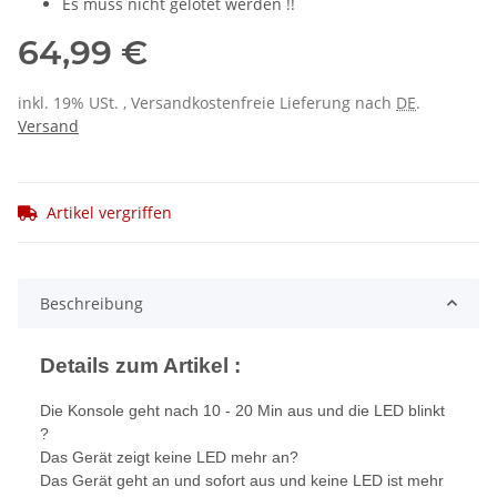
Es muss nicht gelötet werden !!
64,99 €
inkl. 19% USt. , Versandkostenfreie Lieferung nach
DE
.
Versand
Artikel vergriffen
Beschreibung
Details zum Artikel :
Die Konsole geht nach 10 - 20 Min aus und die LED blinkt
?
Das Gerät zeigt keine LED mehr an?
Das Gerät geht an und sofort aus und keine LED ist mehr