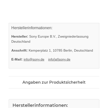
Herstellerinformationen:
Hersteller:
Sony Europe B.V., Zweigniederlassung
Deutschland
Anschrift:
Kemperplatz 1, 10785 Berlin, Deutschland
E-Mail:
info@sony.de
info[at]sony.de
Angaben zur Produktsicherheit
Herstellerinformationen: