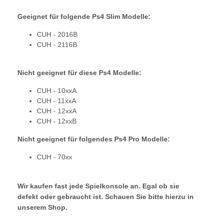
Geeignet für folgende Ps4 Slim Modelle:
CUH - 2016B
CUH - 2116B
Nicht geeignet für diese Ps4 Modelle:
CUH - 10xxA
CUH - 11xxA
CUH - 12xxA
CUH - 12xxB
Nicht geeignet für folgendes Ps4 Pro Modelle:
CUH - 70xx
Wir kaufen fast jede Spielkonsole an. Egal ob sie
defekt oder gebraucht ist. Schauen Sie bitte hierzu in
unserem Shop.