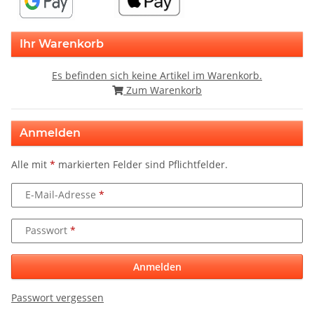
Ihr Warenkorb
Es befinden sich keine Artikel im Warenkorb.
Zum Warenkorb
Anmelden
Alle mit
*
markierten Felder sind Pflichtfelder.
E-Mail-Adresse
Passwort
Anmelden
Passwort vergessen