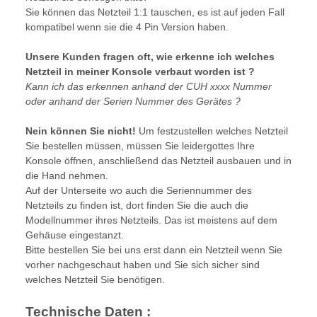
Sie können das Netzteil 1:1 tauschen, es ist auf jeden Fall
kompatibel wenn sie die 4 Pin Version haben.
Unsere Kunden fragen oft, wie erkenne ich welches
Netzteil in meiner Konsole verbaut worden ist ?
Kann ich das erkennen anhand der CUH xxxx Nummer
oder anhand der Serien Nummer des Gerätes ?
Nein können Sie nicht!
Um festzustellen welches Netzteil
Sie bestellen müssen, müssen Sie leidergottes Ihre
Konsole öffnen, anschließend das Netzteil ausbauen und in
die Hand nehmen.
Auf der Unterseite wo auch die Seriennummer des
Netzteils zu finden ist, dort finden Sie die auch die
Modellnummer ihres Netzteils. Das ist meistens auf dem
Gehäuse eingestanzt.
Bitte bestellen Sie bei uns erst dann ein Netzteil wenn Sie
vorher nachgeschaut haben und Sie sich sicher sind
welches Netzteil Sie benötigen.
Technische Daten :