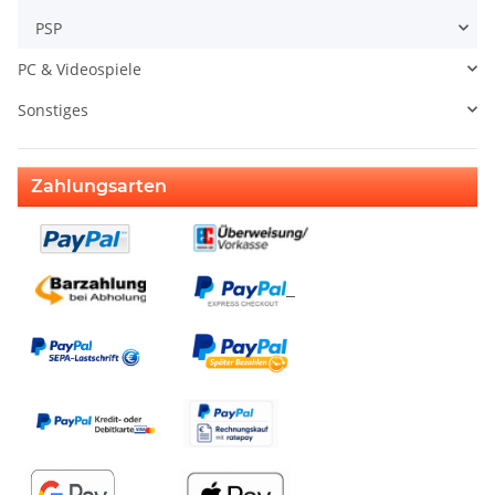
PSP
PC & Videospiele
Sonstiges
Zahlungsarten