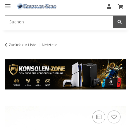
Zurück zur Liste
Netzteile