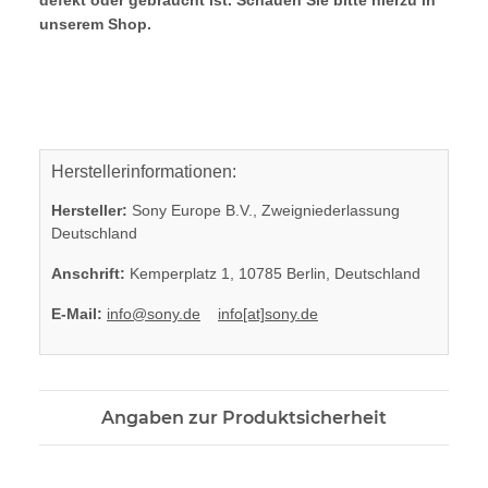
unserem Shop.
Herstellerinformationen:
Hersteller:
Sony Europe B.V., Zweigniederlassung
Deutschland
Anschrift:
Kemperplatz 1, 10785 Berlin, Deutschland
E-Mail:
info@sony.de
info[at]sony.de
Angaben zur Produktsicherheit