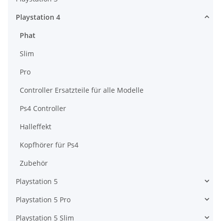
Playstation 4
Phat
Slim
Pro
Controller Ersatzteile für alle Modelle
Ps4 Controller
Halleffekt
Kopfhörer für Ps4
Zubehör
Playstation 5
Playstation 5 Pro
Playstation 5 Slim