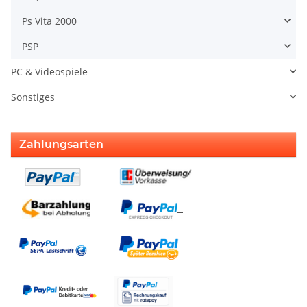
Ps Vita 2000
PSP
PC & Videospiele
Sonstiges
Zahlungsarten