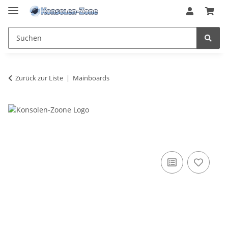
Zurück zur Liste
Mainboards