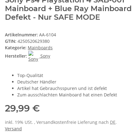
Mainboard + Blue Ray Mainboard
Defekt - Nur SAFE MODE
Artikelnummer:
AA-6104
GTIN:
4250520629380
Kategorie:
Mainboards
Hersteller:
Sony
Top-Qualität
Deutscher Händler
Artikel hat Gebrauchsspuren und ist defekt
Zum ausschlachten Mainboard hat einen Defekt
29,99 €
inkl. 19% USt. , Versandkostenfreie Lieferung nach
DE
.
Versand