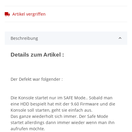
Artikel vergriffen
Beschreibung
Details zum Artikel :
Der Defekt war folgender :
Die Konsole startet nur im SAFE Mode.. Sobald man
eine HDD bespielt hat mit der 9.60 Firmware und die
Konsole soll starten, geht sie einfach aus.
Das ganze wiederholt sich immer. Der Safe Mode
startet allerdings dann immer wieder wenn man ihn
aufrufen möchte.