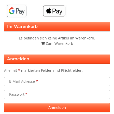
Ihr Warenkorb
Es befinden sich keine Artikel im Warenkorb.
Zum Warenkorb
Anmelden
Alle mit
*
markierten Felder sind Pflichtfelder.
E-Mail-Adresse
Passwort
Anmelden