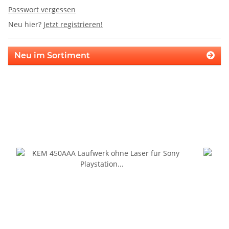
Passwort vergessen
Neu hier?
Jetzt registrieren!
Neu im Sortiment