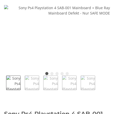
Sony Ps4 Playstation 4 SAB-001