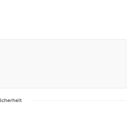
icherheit