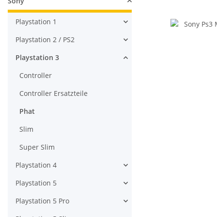
Sony
Playstation 1
Playstation 2 / PS2
Playstation 3
Controller
Controller Ersatzteile
Phat
Slim
Super Slim
Playstation 4
Playstation 5
Playstation 5 Pro