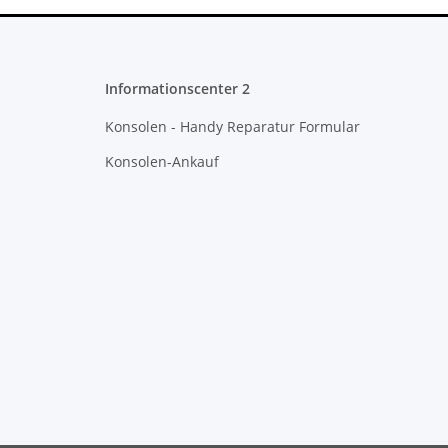
Informationscenter 2
Konsolen - Handy Reparatur Formular
Konsolen-Ankauf