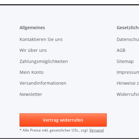
Allgemeines
Gesetzlich
Kontaktieren Sie uns
Datenschu
Wir über uns
AGB
Zahlungsmöglichkeiten
Sitemap
Mein Konto
Impressu
Versandinformationen
Hinweise z
Newsletter
Widerrufs
Vertrag widerrufen
* Alle Preise inkl. gesetzlicher USt., zzgl.
Versand