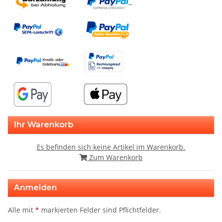
Ihr Warenkorb
Es befinden sich keine Artikel im Warenkorb.
Zum Warenkorb
Anmelden
Alle mit
*
markierten Felder sind Pflichtfelder.