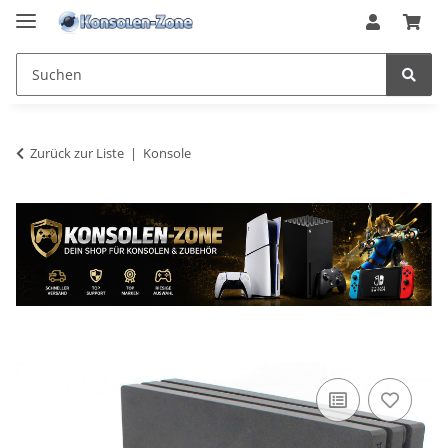
Zurück zur Liste
Konsole