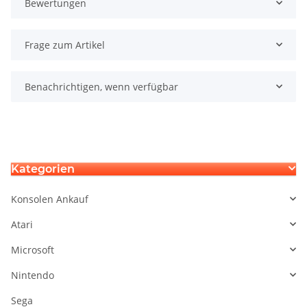
Bewertungen
Frage zum Artikel
Benachrichtigen, wenn verfügbar
Kategorien
Konsolen Ankauf
Atari
Microsoft
Nintendo
Sega