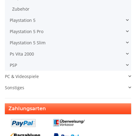
Zubehör
Playstation 5
Playstation 5 Pro
Playstation 5 Slim
Ps Vita 2000
PSP
PC & Videospiele
Sonstiges
Zahlungsarten