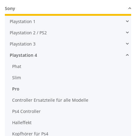
Sony
Playstation 1
Playstation 2 / PS2
Playstation 3
Playstation 4
Phat
Slim
Pro
Controller Ersatzteile für alle Modelle
Ps4 Controller
Halleffekt
Kopfhörer für Ps4