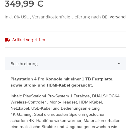
349,99 €
inkl. 0% USt. , Versandkostenfreie Lieferung nach
DE
.
Versand
Artikel vergriffen
Beschreibung
Playstation 4 Pro Konsole mit einer 1 TB Festplatte,
sowie Strom- und HDMI-Kabel gebraucht.
Inhalt: PlayStation4 Pro-System 1 Terabyte, DUALSHOCK4
Wireless-Controller , Mono-Headset, HDMI-Kabel,
Netzkabel, USB-Kabel und Bedienungsanleitung
4K-Gaming: Spiel die neuesten Spiele in gestochen
scharfem 4K. Hauttöne wirken wärmer, Materialien erhalten
eine realistische Struktur und Umgebungen erwachen wie