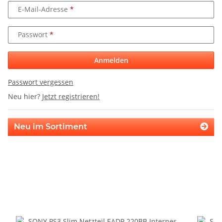
E-Mail-Adresse
Passwort
Anmelden
Passwort vergessen
Neu hier?
Jetzt registrieren!
Neu im Sortiment