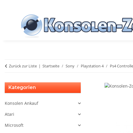
Zurück zur Liste
Startseite
Sony
Playstation 4
Ps4 Controlle
Kategorien
Konsolen Ankauf
Atari
Microsoft