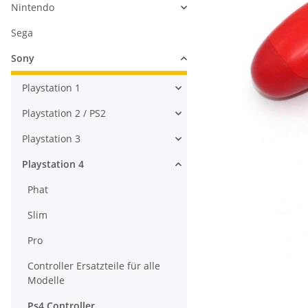
Nintendo
Sega
Sony
Playstation 1
Playstation 2 / PS2
Playstation 3
Playstation 4
Phat
Slim
Pro
Controller Ersatzteile für alle
Modelle
Ps4 Controller