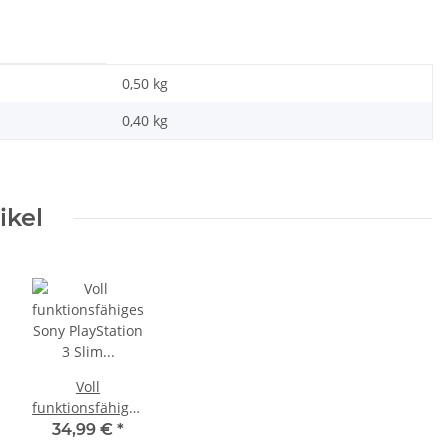
0,50 kg
0,40
kg
ikel
Voll
funktionsfähiges
Sony PlayStation
34,99 €
*