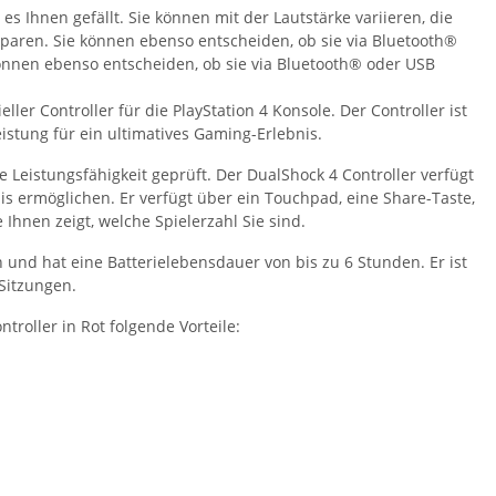
es Ihnen gefällt. Sie können mit der Lautstärke variieren, die
sparen. Sie können ebenso entscheiden, ob sie via Bluetooth®
önnen ebenso entscheiden, ob sie via Bluetooth® oder USB
eller Controller für die PlayStation 4 Konsole. Der Controller ist
istung für ein ultimatives Gaming-Erlebnis.
 Leistungsfähigkeit geprüft. Der DualShock 4 Controller verfügt
nis ermöglichen. Er verfügt über ein Touchpad, eine Share-Taste,
Ihnen zeigt, welche Spielerzahl Sie sind.
 und hat eine Batterielebensdauer von bis zu 6 Stunden. Er ist
Sitzungen.
roller in Rot folgende Vorteile: