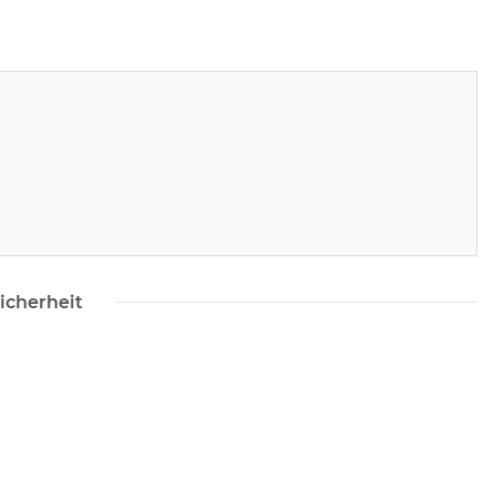
icherheit