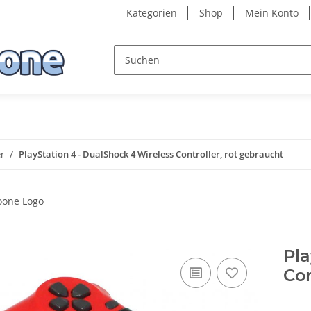
Kategorien
Shop
Mein Konto
r
PlayStation 4 - DualShock 4 Wireless Controller, rot gebraucht
Pla
Con