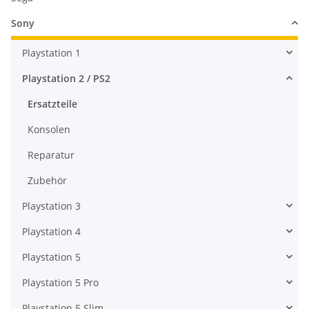
Sony
Playstation 1
Playstation 2 / PS2
Ersatzteile
Konsolen
Reparatur
Zubehör
Playstation 3
Playstation 4
Playstation 5
Playstation 5 Pro
Playstation 5 Slim