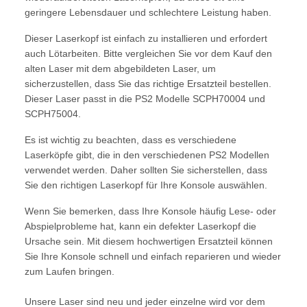
geringere Lebensdauer und schlechtere Leistung haben.
Dieser Laserkopf ist einfach zu installieren und erfordert
auch Lötarbeiten. Bitte vergleichen Sie vor dem Kauf den
alten Laser mit dem abgebildeten Laser, um
sicherzustellen, dass Sie das richtige Ersatzteil bestellen.
Dieser Laser passt in die PS2 Modelle SCPH70004 und
SCPH75004.
Es ist wichtig zu beachten, dass es verschiedene
Laserköpfe gibt, die in den verschiedenen PS2 Modellen
verwendet werden. Daher sollten Sie sicherstellen, dass
Sie den richtigen Laserkopf für Ihre Konsole auswählen.
Wenn Sie bemerken, dass Ihre Konsole häufig Lese- oder
Abspielprobleme hat, kann ein defekter Laserkopf die
Ursache sein. Mit diesem hochwertigen Ersatzteil können
Sie Ihre Konsole schnell und einfach reparieren und wieder
zum Laufen bringen.
Unsere Laser sind neu und jeder einzelne wird vor dem