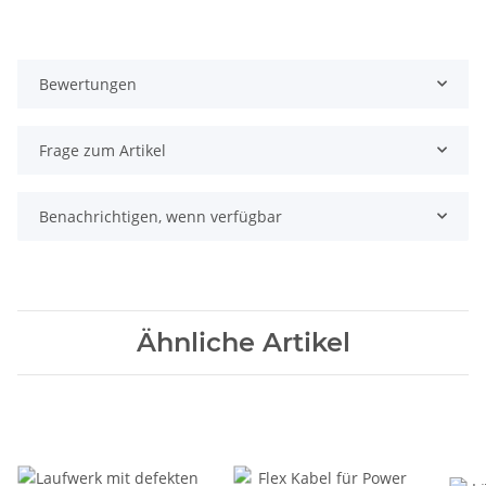
Bewertungen
Frage zum Artikel
Benachrichtigen, wenn verfügbar
Ähnliche Artikel