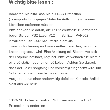
Wichtig bitte lesen :
Beachten Sie bitte, das Sie die ESD Protection
(Transportschutz gegen Statische Aufladung) mit einem
Lötkolben entfernen müssen.
Bitte denken Sie daran, die ESD-Schutzfolie zu entfernen,
bevor Sie den PS2 Laser V12 mit Schlitten PVR802
installieren. Die ESD-Schutzfolie dient als
Transportsicherung und muss entfernt werden, bevor der
Laser eingesetzt wird. Eine Anleitung mit Bildern, wo sich
der Lötpunkt befindet, liegt bei. Bitte verwenden Sie hierfür
eine Lötstation oder einen Lötkolben. Achten Sie darauf,
dass der Laser sorgfältig und vorsichtig eingesetzt wird, um
Schäden an der Konsole zu vermeiden.
Ausgebaut aus einer anderweitig defekten Konsole. Artikel
sieht aus wie neu!
100% NEU - beste Qualität. Nicht vergessen die ESD
Protection zu entfernen.