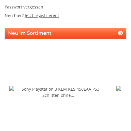
Passwort vergessen
Neu hier?
Jetzt registrieren!
Neu im Sortiment