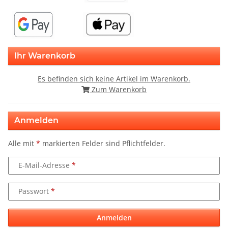
Ihr Warenkorb
Es befinden sich keine Artikel im Warenkorb.
Zum Warenkorb
Anmelden
Alle mit
*
markierten Felder sind Pflichtfelder.
E-Mail-Adresse
Passwort
Anmelden