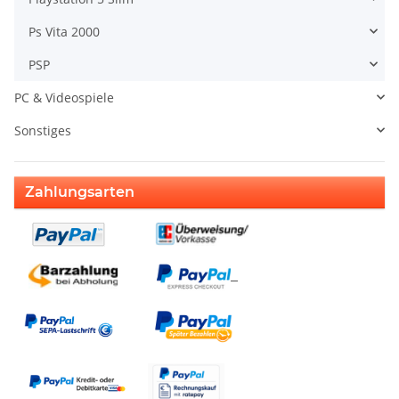
Ps Vita 2000
PSP
PC & Videospiele
Sonstiges
Zahlungsarten