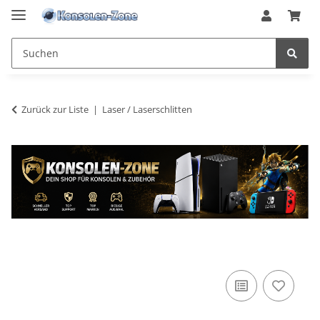
Zurück zur Liste
Laser / Laserschlitten