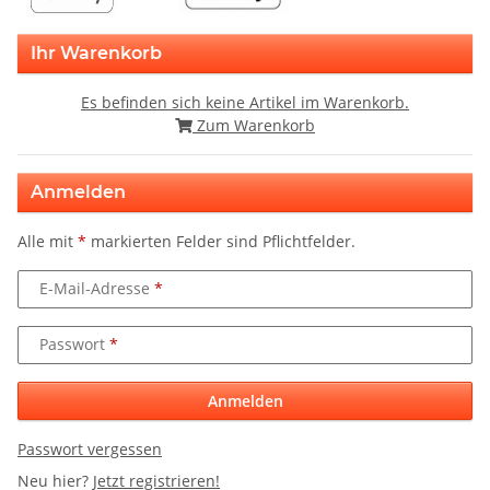
Ihr Warenkorb
Es befinden sich keine Artikel im Warenkorb.
Zum Warenkorb
Anmelden
Alle mit
*
markierten Felder sind Pflichtfelder.
E-Mail-Adresse
Passwort
Anmelden
Passwort vergessen
Neu hier?
Jetzt registrieren!