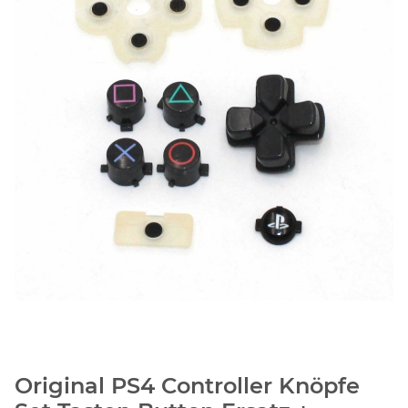
Original PS4 Controller Knöpfe