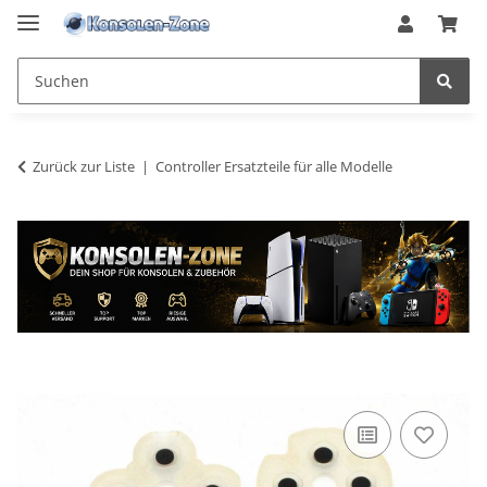
Zurück zur Liste
Controller Ersatzteile für alle Modelle