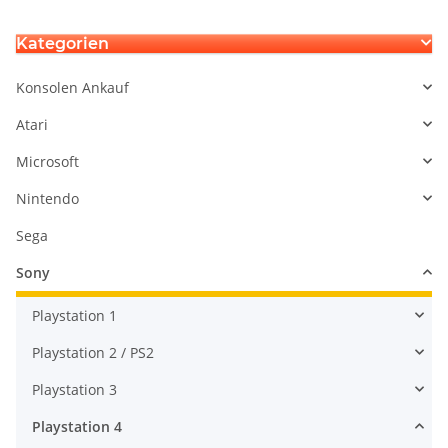
Kategorien
Konsolen Ankauf
Atari
Microsoft
Nintendo
Sega
Sony
Playstation 1
Playstation 2 / PS2
Playstation 3
Playstation 4