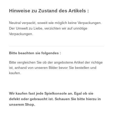
Hinweise zu Zustand des Artikels :
Neutral verpackt, soweit wie möglich keine Verpackungen.
Der Umwelt zu Liebe, verzichten wir auf unnötige
Verpackungen.
Bitte beachten sie folgendes :
Bitte vergleichen Sie ob der angebotene Artikel der richtige
ist, anhand von unseren Bilder bevor Sie bestellen und
kaufen.
Wir kaufen fast jede Spielkonsole an. Egal ob sie
defekt oder gebraucht ist. Schauen Sie bitte hierzu in
unserem Shop.