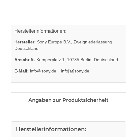
Herstellerinformationen:
Hersteller:
Sony Europe B.V., Zweigniederlassung
Deutschland
Anschrift:
Kemperplatz 1, 10785 Berlin, Deutschland
E-Mail:
info@sony.de
info[at]sony.de
Angaben zur Produktsicherheit
Herstellerinformationen: