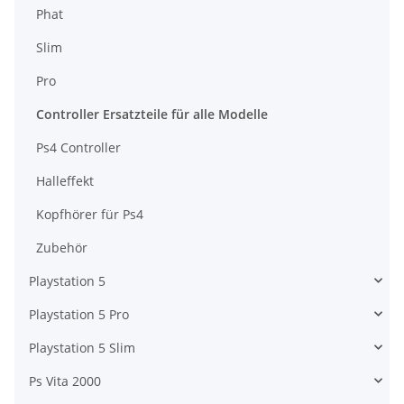
Phat
Slim
Pro
Controller Ersatzteile für alle Modelle
Ps4 Controller
Halleffekt
Kopfhörer für Ps4
Zubehör
Playstation 5
Playstation 5 Pro
Playstation 5 Slim
Ps Vita 2000