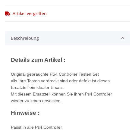
Artikel vergriffen
Beschreibung
Details zum Artikel :
Original gebrauchte PS4 Controller Tasten Set
alls Ihre Tasten verdreckt sind oder defekt ist dieses
Ersatzteil ein idealer Ersatz.
Mit diesem Ersatzteil können Sie ihren Ps4 Controller
wieder zu leben erwecken.
Hinweise :
Passt in alle Ps4 Controller