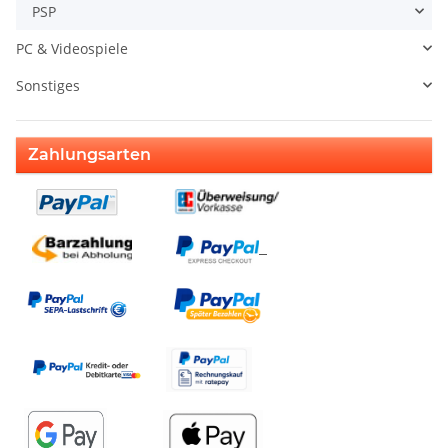
PSP
PC & Videospiele
Sonstiges
Zahlungsarten