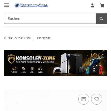
Zurück zur Liste
Ersatzteile