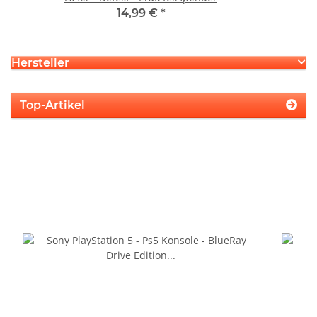
14,99 €
*
Hersteller
Top-Artikel