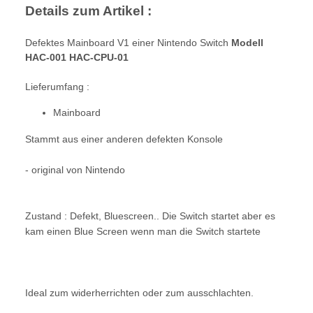
Details zum Artikel :
Defektes Mainboard V1 einer Nintendo Switch
Modell
HAC-001 HAC-CPU-01
Lieferumfang :
Mainboard
Stammt aus einer anderen defekten Konsole
- original von Nintendo
Zustand : Defekt, Bluescreen.. Die Switch startet aber es
kam einen Blue Screen wenn man die Switch startete
Ideal zum widerherrichten oder zum ausschlachten.