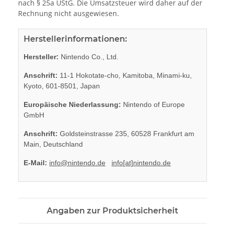
nach § 25a UStG. Die Umsatzsteuer wird daher auf der
Rechnung nicht ausgewiesen.
Herstellerinformationen:
Hersteller:
Nintendo Co., Ltd.
Anschrift:
11-1 Hokotate-cho, Kamitoba, Minami-ku,
Kyoto, 601-8501, Japan
Europäische Niederlassung:
Nintendo of Europe
GmbH
Anschrift:
Goldsteinstrasse 235, 60528 Frankfurt am
Main, Deutschland
E-Mail:
info@nintendo.de
info[at]nintendo.de
Angaben zur Produktsicherheit