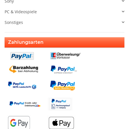
Sony
PC & Videospiele
Sonstiges
Zahlungsarten