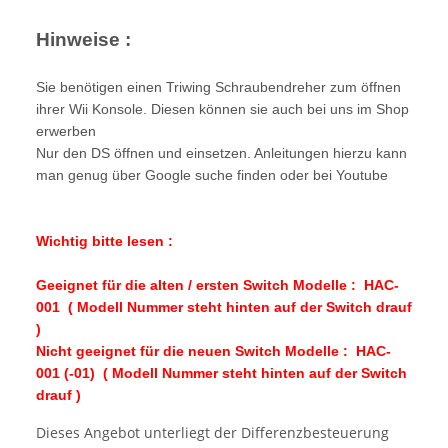
Hinweise :
Sie benötigen einen Triwing Schraubendreher zum öffnen
ihrer Wii Konsole. Diesen können sie auch bei uns im Shop
erwerben
Nur den DS öffnen und einsetzen. Anleitungen hierzu kann
man genug über Google suche finden oder bei Youtube
Wichtig bitte lesen :
Geeignet für die alten / ersten Switch Modelle : HAC-
001 ( Modell Nummer steht hinten auf der Switch drauf
)
Nicht geeignet für die neuen Switch Modelle : HAC-
001 (-01) ( Modell Nummer steht hinten auf der Switch
drauf )
Dieses Angebot unterliegt der Differenzbesteuerung