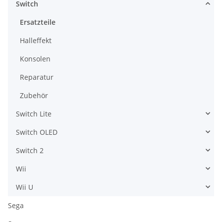
Switch
Ersatzteile
Halleffekt
Konsolen
Reparatur
Zubehör
Switch Lite
Switch OLED
Switch 2
Wii
Wii U
Sega