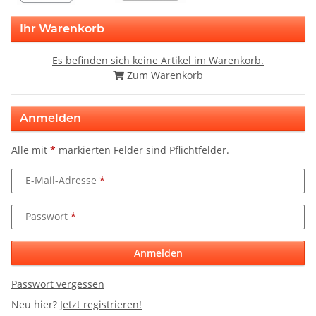
Ihr Warenkorb
Es befinden sich keine Artikel im Warenkorb.
Zum Warenkorb
Anmelden
Alle mit
*
markierten Felder sind Pflichtfelder.
E-Mail-Adresse
Passwort
Anmelden
Passwort vergessen
Neu hier?
Jetzt registrieren!