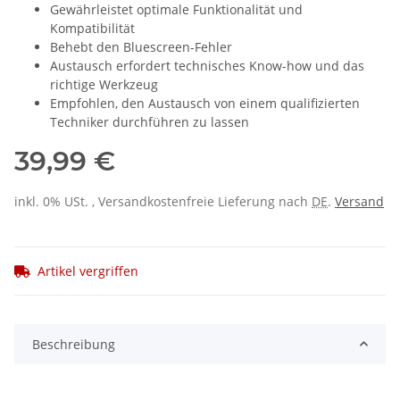
Gewährleistet optimale Funktionalität und
Kompatibilität
Behebt den Bluescreen-Fehler
Austausch erfordert technisches Know-how und das
richtige Werkzeug
Empfohlen, den Austausch von einem qualifizierten
Techniker durchführen zu lassen
39,99 €
inkl. 0% USt. , Versandkostenfreie Lieferung nach
DE
.
Versand
Artikel vergriffen
Beschreibung