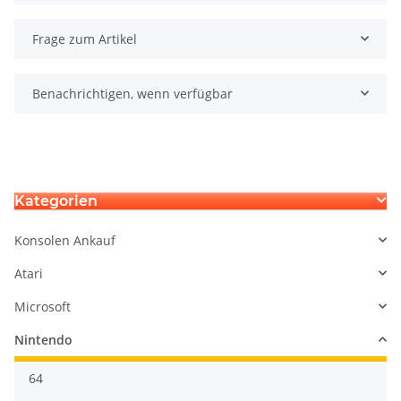
Frage zum Artikel
Benachrichtigen, wenn verfügbar
Kategorien
Konsolen Ankauf
Atari
Microsoft
Nintendo
64