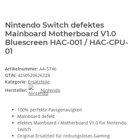
Nintendo Switch defektes
Mainboard Motherboard V1.0
Bluescreen HAC-001 / HAC-CPU-
01
Artikelnummer:
AA-5746
GTIN:
4250520626228
Kategorie:
Ersatzteile
Hersteller:
Nintendo
100% perfekte Passgenauigkeit
Mainboard defekt
efektes Mainboard / Motherboard V1.0 für Nintendo
Switch
Original Ersatzteil für reibungsloses Gaming