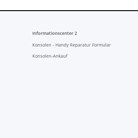
Informationscenter 2
Konsolen - Handy Reparatur Formular
Konsolen-Ankauf