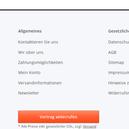
Allgemeines
Gesetzlich
Kontaktieren Sie uns
Datenschu
Wir über uns
AGB
Zahlungsmöglichkeiten
Sitemap
Mein Konto
Impressu
Versandinformationen
Hinweise z
Newsletter
Widerrufs
Vertrag widerrufen
* Alle Preise inkl. gesetzlicher USt., zzgl.
Versand