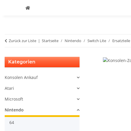
Zurück zur Liste
Startseite
Nintendo
Switch Lite
Ersatzteile
Kategorien
Konsolen Ankauf
Atari
Microsoft
Nintendo
64