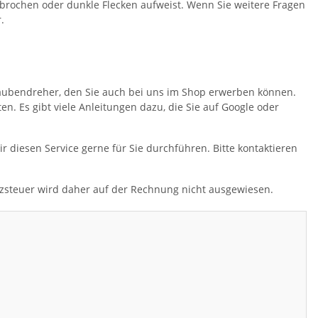
erbrochen oder dunkle Flecken aufweist. Wenn Sie weitere Fragen
.
raubendreher, den Sie auch bei uns im Shop erwerben können.
en. Es gibt viele Anleitungen dazu, die Sie auf Google oder
ir diesen Service gerne für Sie durchführen. Bitte kontaktieren
tzsteuer wird daher auf der Rechnung nicht ausgewiesen.