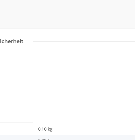
icherheit
0,10 kg