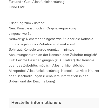
Zustand : Gut ! Alles funktionstüchtig!
Ohne OVP
Erklärung zum Zustand:
Neu: Konsole ist noch in Originalverpackung
eingeschweißt!
Neuwertig: Nicht mehr eingeschweißt, aber die Konsole
und dazugehöriges Zubehör sind makellos!
Sehr gut: Konsole wurde genutzt, minimale
Abnutzungsspuren an der Konsole dem Zubehör möglich!
Gut: Leichte Beschädigungen (z.B. Kratzer) der Konsole
oder des Zubehörs möglich. Alles funktionstüchtig!
Akzeptabel: Alles funktionstüchtig. Konsole hat viele Kratzer
oder Beschädigungen (Genauere Information in den
Bildern und der Beschreibung)
Herstellerinformationen: