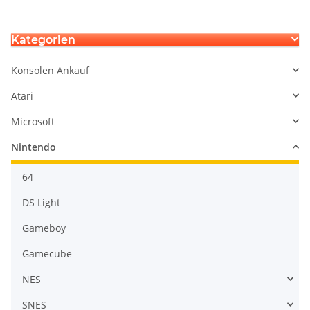
Kategorien
Konsolen Ankauf
Atari
Microsoft
Nintendo
64
DS Light
Gameboy
Gamecube
NES
SNES