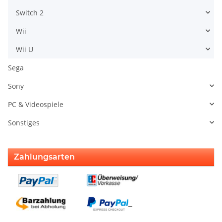
Switch 2
Wii
Wii U
Sega
Sony
PC & Videospiele
Sonstiges
Zahlungsarten