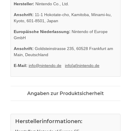
Hersteller:
Nintendo Co., Ltd.
Anschrift:
11-1 Hokotate-cho, Kamitoba, Minami-ku,
Kyoto, 601-8501, Japan
Europäische Niederlassung:
Nintendo of Europe
GmbH
Anschrift:
Goldsteinstrasse 235, 60528 Frankfurt am
Main, Deutschland
E-Mail:
info@nintendo.de
info[at]nintendo.de
Angaben zur Produktsicherheit
Herstellerinformationen: