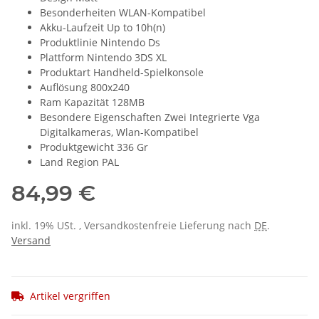
Besonderheiten WLAN-Kompatibel
Akku-Laufzeit Up to 10h(n)
Produktlinie Nintendo Ds
Plattform Nintendo 3DS XL
Produktart Handheld-Spielkonsole
Auflösung 800x240
Ram Kapazität 128MB
Besondere Eigenschaften Zwei Integrierte Vga
Digitalkameras, Wlan-Kompatibel
Produktgewicht 336 Gr
Land Region PAL
84,99 €
inkl. 19% USt. , Versandkostenfreie Lieferung nach
DE
.
Versand
Artikel vergriffen