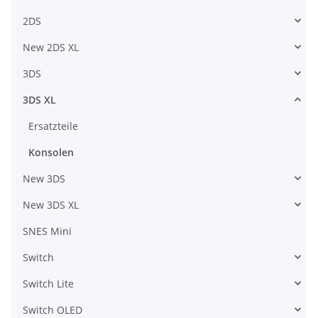
2DS
New 2DS XL
3DS
3DS XL
Ersatzteile
Konsolen
New 3DS
New 3DS XL
SNES Mini
Switch
Switch Lite
Switch OLED