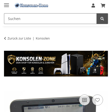
Zurück zur Liste
Konsolen