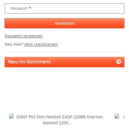
Passwort
Anmelden
Passwort vergessen
Neu hier?
Jetzt registrieren!
Neu im Sortiment