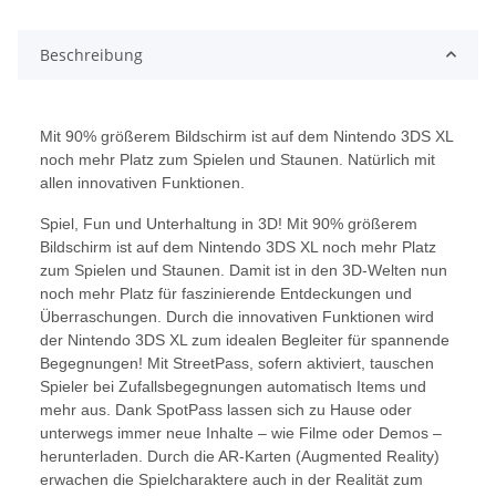
Beschreibung
Mit 90% größerem Bildschirm ist auf dem Nintendo 3DS XL
noch mehr Platz zum Spielen und Staunen. Natürlich mit
allen innovativen Funktionen.
Spiel, Fun und Unterhaltung in 3D! Mit 90% größerem
Bildschirm ist auf dem Nintendo 3DS XL noch mehr Platz
zum Spielen und Staunen. Damit ist in den 3D-Welten nun
noch mehr Platz für faszinierende Entdeckungen und
Überraschungen. Durch die innovativen Funktionen wird
der Nintendo 3DS XL zum idealen Begleiter für spannende
Begegnungen! Mit StreetPass, sofern aktiviert, tauschen
Spieler bei Zufallsbegegnungen automatisch Items und
mehr aus. Dank SpotPass lassen sich zu Hause oder
unterwegs immer neue Inhalte – wie Filme oder Demos –
herunterladen. Durch die AR-Karten (Augmented Reality)
erwachen die Spielcharaktere auch in der Realität zum