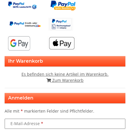
Ihr Warenkorb
Es befinden sich keine Artikel im Warenkorb.
Zum Warenkorb
Anmelden
Alle mit
*
markierten Felder sind Pflichtfelder.
E-Mail-Adresse