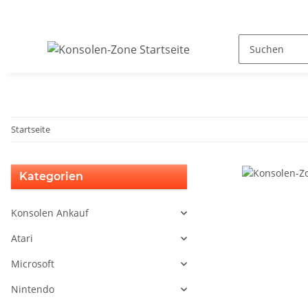
Startseite
Kategorien
Konsolen Ankauf
Atari
Microsoft
Nintendo