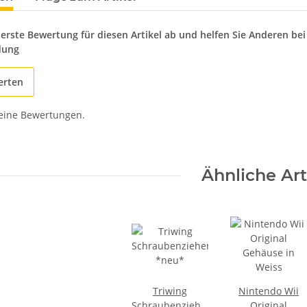
 erste Bewertung für diesen Artikel ab und helfen Sie Anderen bei
dung
erten
keine Bewertungen.
Ähnliche Art
Triwing
Nintendo Wii
Schraubenzieher
Original