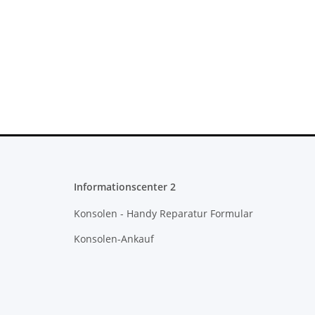
Informationscenter 2
Konsolen - Handy Reparatur Formular
Konsolen-Ankauf