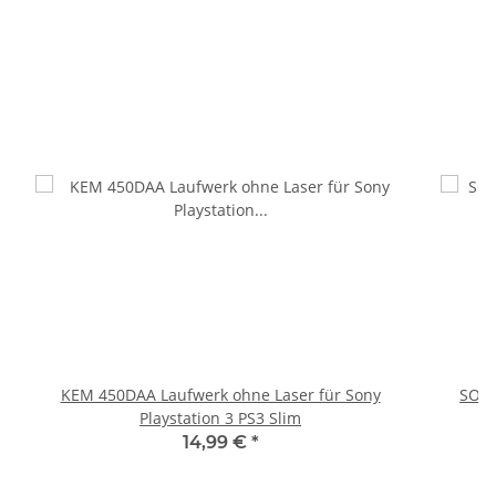
KEM 450DAA Laufwerk ohne Laser für Sony
SONY
Playstation 3 PS3 Slim
14,99 €
*