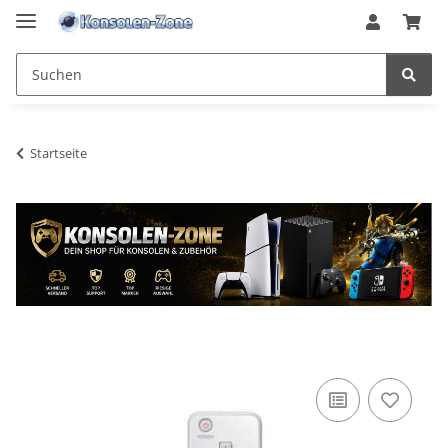
Startseite