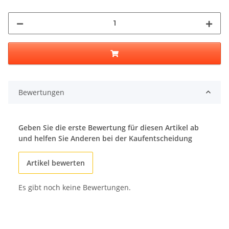
Bewertungen
Geben Sie die erste Bewertung für diesen Artikel ab
und helfen Sie Anderen bei der Kaufentscheidung
Artikel bewerten
Es gibt noch keine Bewertungen.