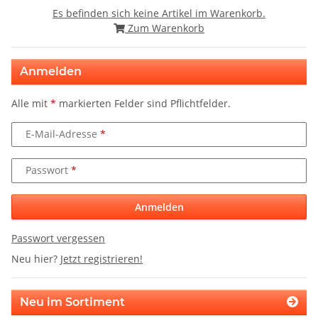
Es befinden sich keine Artikel im Warenkorb.
Zum Warenkorb
Anmelden
Alle mit
*
markierten Felder sind Pflichtfelder.
E-Mail-Adresse
Passwort
Anmelden
Passwort vergessen
Neu hier?
Jetzt registrieren!
Neu im Sortiment