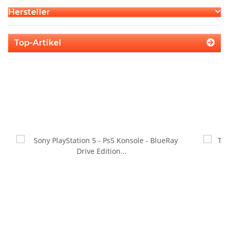
Hersteller
Top-Artikel