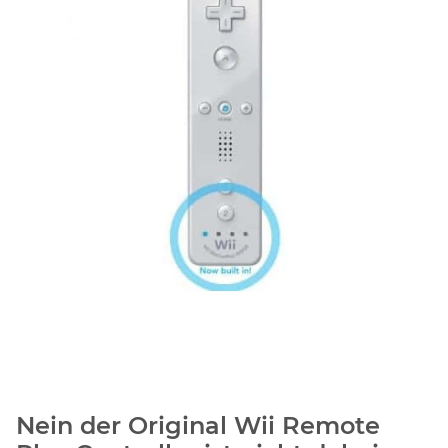
Nein der Original Wii Remote