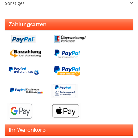
Sonstiges
Zahlungsarten
Ihr Warenkorb