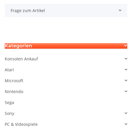
Frage zum Artikel
Kategorien
Konsolen Ankauf
Atari
Microsoft
Nintendo
Sega
Sony
PC & Videospiele