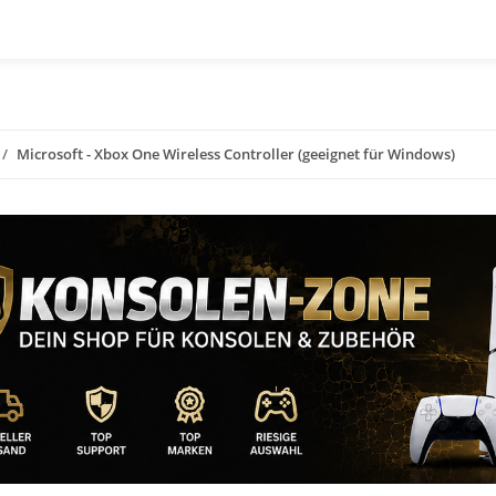
Microsoft - Xbox One Wireless Controller (geeignet für Windows)