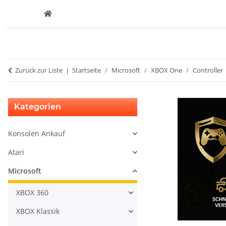
Zurück zur Liste
Startseite
Microsoft
XBOX One
Controller
Kategorien
Konsolen Ankauf
Atari
Microsoft
XBOX 360
XBOX Klassik