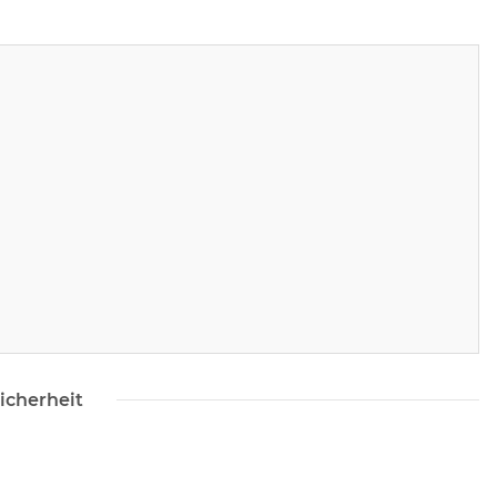
icherheit