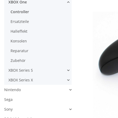
XBOX One
Controller
Ersatzteile
Halleffekt
Konsolen
Reparatur
Zubehör
XBOX Series S
XBOX Series X
Nintendo
Sega
Sony