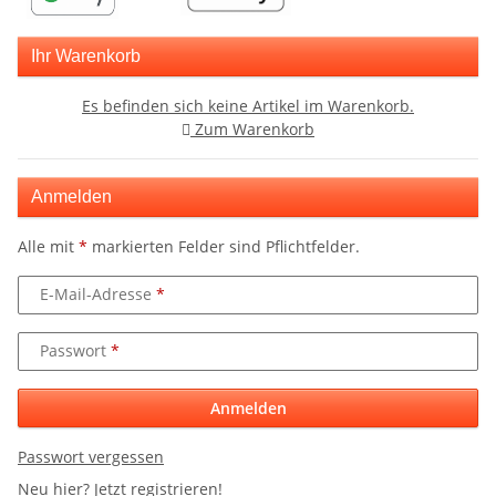
Ihr Warenkorb
Es befinden sich keine Artikel im Warenkorb.
Zum Warenkorb
Anmelden
Alle mit
*
markierten Felder sind Pflichtfelder.
E-Mail-Adresse
Passwort
Anmelden
Passwort vergessen
Neu hier?
Jetzt registrieren!