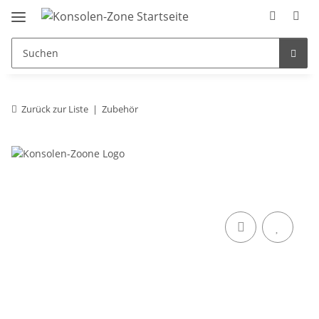
Zurück zur Liste
Zubehör