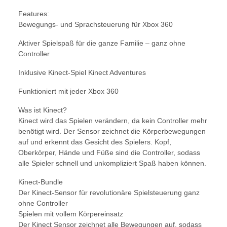
Features:
Bewegungs- und Sprachsteuerung für Xbox 360
Aktiver Spielspaß für die ganze Familie – ganz ohne
Controller
Inklusive Kinect-Spiel Kinect Adventures
Funktioniert mit jeder Xbox 360
Was ist Kinect?
Kinect wird das Spielen verändern, da kein Controller mehr
benötigt wird. Der Sensor zeichnet die Körperbewegungen
auf und erkennt das Gesicht des Spielers. Kopf,
Oberkörper, Hände und Füße sind die Controller, sodass
alle Spieler schnell und unkompliziert Spaß haben können.
Kinect-Bundle
Der Kinect-Sensor für revolutionäre Spielsteuerung ganz
ohne Controller
Spielen mit vollem Körpereinsatz
Der Kinect Sensor zeichnet alle Bewegungen auf, sodass