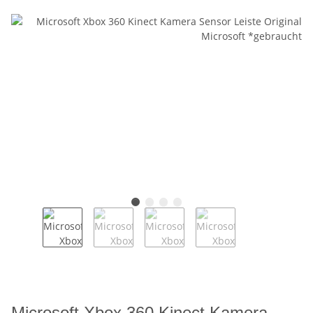
Microsoft Xbox 360 Kinect Kamera