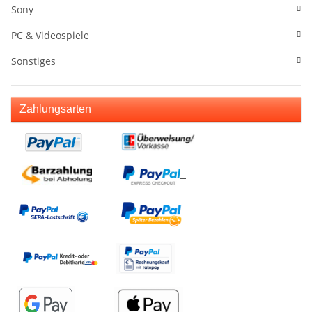
Sony
PC & Videospiele
Sonstiges
Zahlungsarten