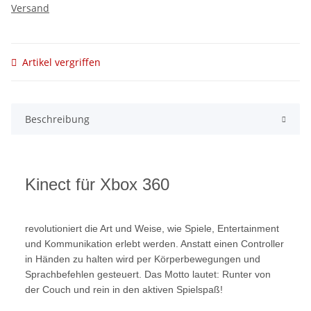
Versand
Artikel vergriffen
Beschreibung
Kinect für Xbox 360
revolutioniert die Art und Weise, wie Spiele, Entertainment
und Kommunikation erlebt werden. Anstatt einen Controller
in Händen zu halten wird per Körperbewegungen und
Sprachbefehlen gesteuert. Das Motto lautet: Runter von
der Couch und rein in den aktiven Spielspaß!