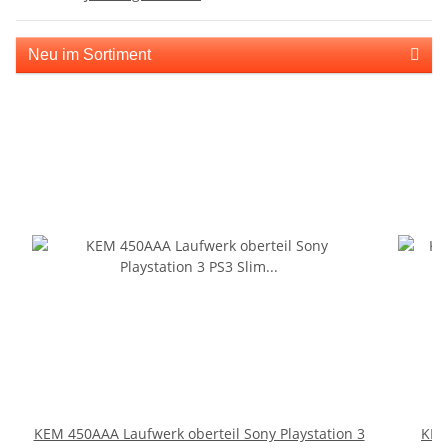
Neu im Sortiment
KEM 450AAA Laufwerk oberteil Sony Playstation 3
KEM