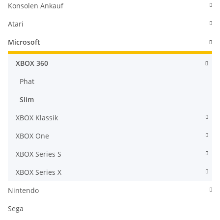
Konsolen Ankauf
Atari
Microsoft
XBOX 360
Phat
Slim
XBOX Klassik
XBOX One
XBOX Series S
XBOX Series X
Nintendo
Sega