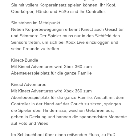
Sie mit vollem Körpereinsatz spielen können. Ihr Kopf,
Oberkörper, Hände und Füße sind Ihr Controller.
Sie stehen im Mittelpunkt
Neben Körperbewegungen erkennt Kinect auch Gesichter
und Stimmen: Der Spieler muss nur in das Sichtfeld des
Sensors treten, um sich bei Xbox Live einzuloggen und
seine Freunde zu treffen.
Kinect-Bundle
Mit Kinect Adventures wird Xbox 360 zum
Abenteuerspielplatz für die ganze Familie
Kinect Adventures
Mit Kinect Adventures wird Xbox 360 zum
Abenteuerspielplatz für die ganze Familie. Anstatt mit dem
Controller in der Hand auf der Couch zu sitzen, springen
die Spieler über Hindernisse, weichen Gefahren aus,
gehen in Deckung und bannen die spannendsten Momente
auf Foto und Video.
Im Schlauchboot über einen reißenden Fluss, zu Fuß