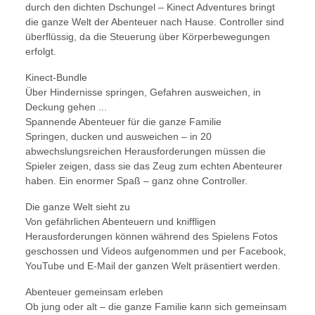
durch den dichten Dschungel – Kinect Adventures bringt
die ganze Welt der Abenteuer nach Hause. Controller sind
überflüssig, da die Steuerung über Körperbewegungen
erfolgt.
Kinect-Bundle
Über Hindernisse springen, Gefahren ausweichen, in
Deckung gehen ...
Spannende Abenteuer für die ganze Familie
Springen, ducken und ausweichen – in 20
abwechslungsreichen Herausforderungen müssen die
Spieler zeigen, dass sie das Zeug zum echten Abenteurer
haben. Ein enormer Spaß – ganz ohne Controller.
Die ganze Welt sieht zu
Von gefährlichen Abenteuern und kniffligen
Herausforderungen können während des Spielens Fotos
geschossen und Videos aufgenommen und per Facebook,
YouTube und E-Mail der ganzen Welt präsentiert werden.
Abenteuer gemeinsam erleben
Ob jung oder alt – die ganze Familie kann sich gemeinsam