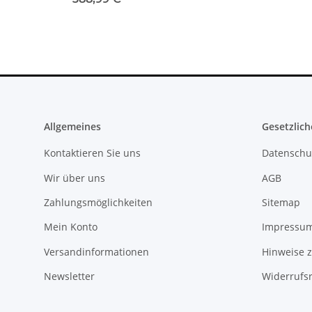
Allgemeines
Gesetzlich
Kontaktieren Sie uns
Datenschu
Wir über uns
AGB
Zahlungsmöglichkeiten
Sitemap
Mein Konto
Impressu
Versandinformationen
Hinweise z
Newsletter
Widerrufs