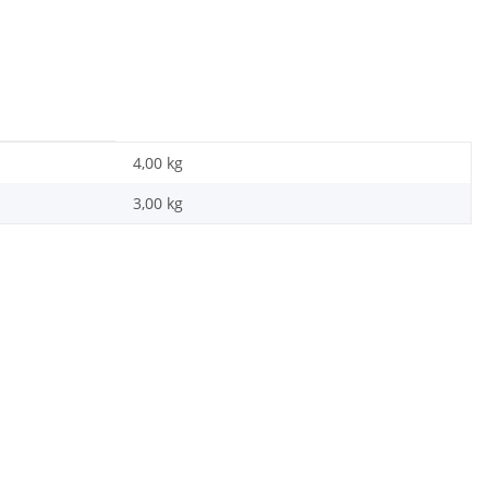
4,00 kg
3,00
kg