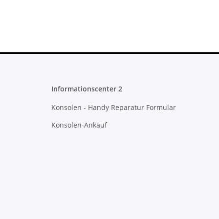
Informationscenter 2
Konsolen - Handy Reparatur Formular
Konsolen-Ankauf