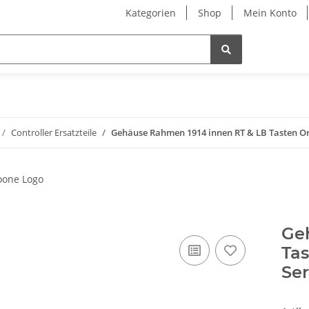
Kategorien
Shop
Mein Konto
Controller Ersatzteile
Gehäuse Rahmen 1914 innen RT & LB Tasten Orig
Ge
Tas
Ser