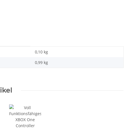
0,10 kg
0,99
kg
ikel