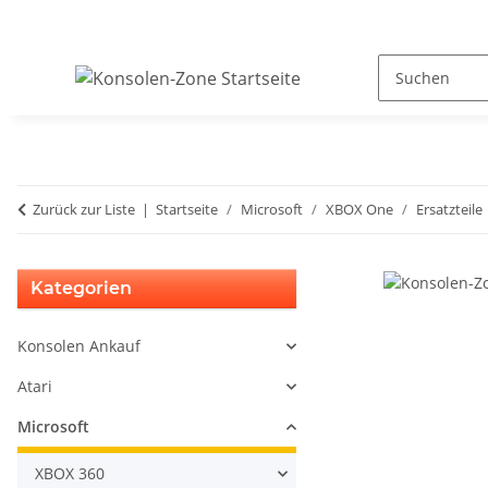
Zurück zur Liste
Startseite
Microsoft
XBOX One
Ersatzteile
Kategorien
Konsolen Ankauf
Atari
Microsoft
XBOX 360