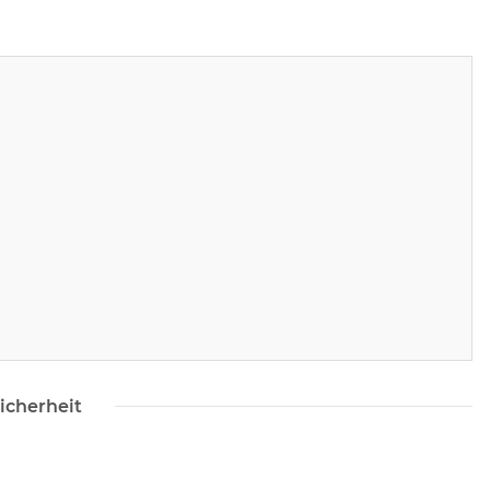
icherheit