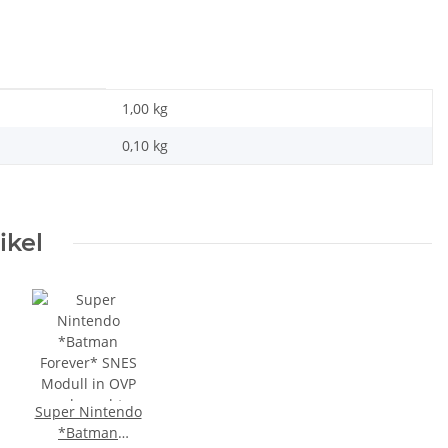
1,00 kg
0,10
kg
ikel
Super Nintendo
*Batman