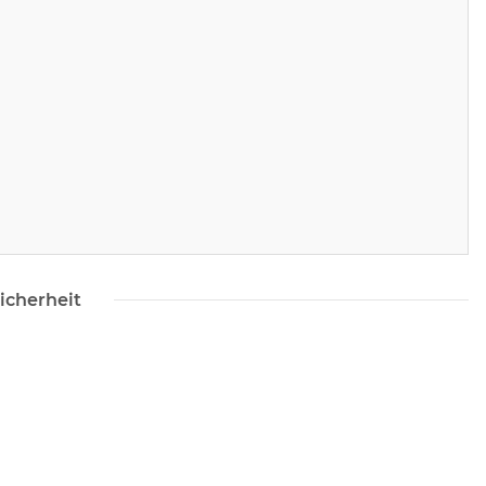
icherheit