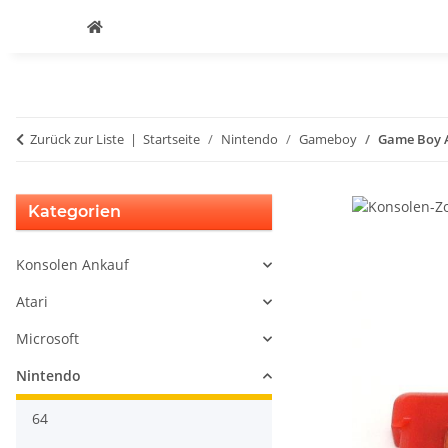
Zurück zur Liste
Startseite
Nintendo
Gameboy
Game Boy A
Kategorien
Konsolen Ankauf
Atari
Microsoft
Nintendo
64