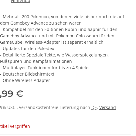
- Mehr als 200 Pokemon, von denen viele bisher noch nie auf
dem Gameboy Advance zu sehen waren
- Kompatibel mit den Editionen Rubin und Saphir für den
Gameboy Advance und mit Pokemon Colosseum für den
GameCube. Wireless-Adapter ist separat erhältlich
- Updates für den Pokedex
- Detaillierte Spezialeffekte, wie Wasserspiegelungen,
Fußspuren und Kampfanimationen
- Multiplayer-Funktionen für bis zu 4 Spieler
- Deutscher Bildschirmtext
- Ohne Wireless Adapter
,99 €
 19% USt. , Versandkostenfreie Lieferung nach
DE
.
Versand
tikel vergriffen