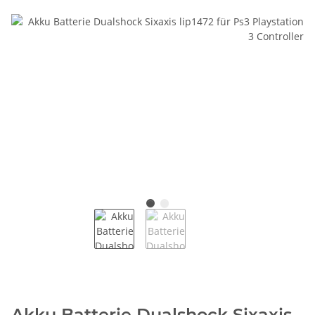
Akku Batterie Dualshock Sixaxis