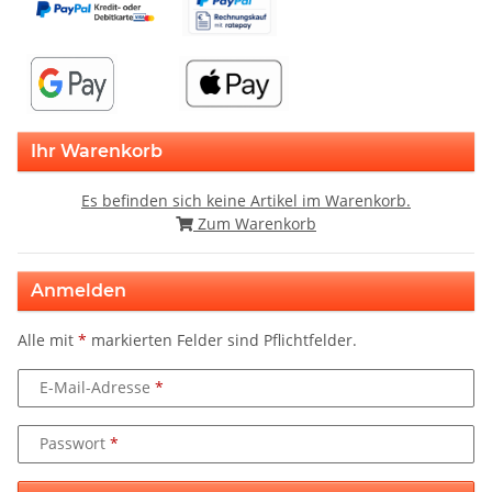
Ihr Warenkorb
Es befinden sich keine Artikel im Warenkorb.
Zum Warenkorb
Anmelden
Alle mit
*
markierten Felder sind Pflichtfelder.
E-Mail-Adresse
Passwort