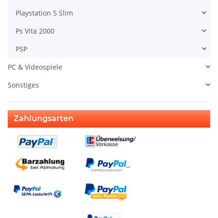
Playstation 5 Slim
Ps Vita 2000
PSP
PC & Videospiele
Sonstiges
Zahlungsarten