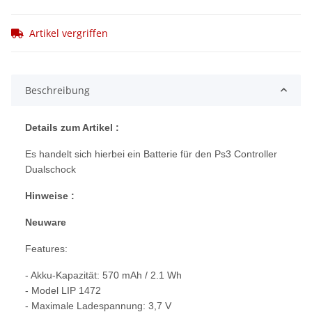
Artikel vergriffen
Beschreibung
Details zum Artikel :
Es handelt sich hierbei ein Batterie für den Ps3 Controller
Dualschock
Hinweise :
Neuware
Features:
- Akku-Kapazität: 570 mAh / 2.1 Wh
- Model LIP 1472
- Maximale Ladespannung: 3,7 V