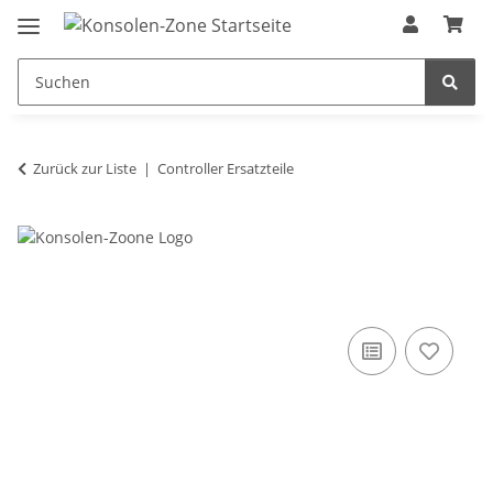
Zurück zur Liste
Controller Ersatzteile