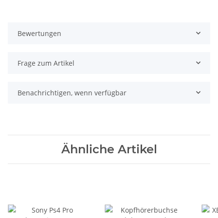
Bewertungen
Frage zum Artikel
Benachrichtigen, wenn verfügbar
Ähnliche Artikel