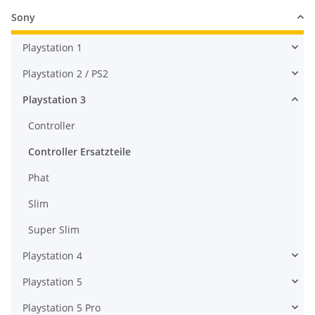
Sony
Playstation 1
Playstation 2 / PS2
Playstation 3
Controller
Controller Ersatzteile
Phat
Slim
Super Slim
Playstation 4
Playstation 5
Playstation 5 Pro