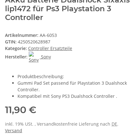
lip1472 für Ps3 Playstation 3
Controller
Artikelnummer:
AA-6053
GTIN:
4250520628987
Kategorie:
Controller Ersatzteile
Hersteller:
Sony
Produktbeschreibung:
Gummi Pad Set passend für Playstation 3 Dualshock
Controller.
Kompatibel mit Sony PS3 Dualshock Controller .
11,90 €
inkl. 19% USt. , Versandkostenfreie Lieferung nach
DE
.
Versand