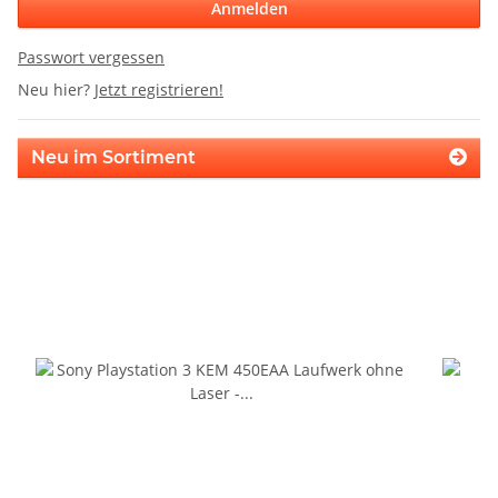
Anmelden
Passwort vergessen
Neu hier?
Jetzt registrieren!
Neu im Sortiment