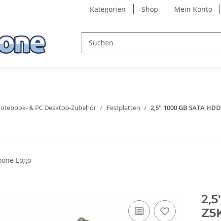
Kategorien
Shop
Mein Konto
otebook- & PC Desktop-Zubehör
Festplatten
2,5" 1000 GB SATA HDD
2,5
Z5