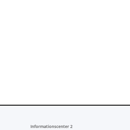
Informationscenter 2