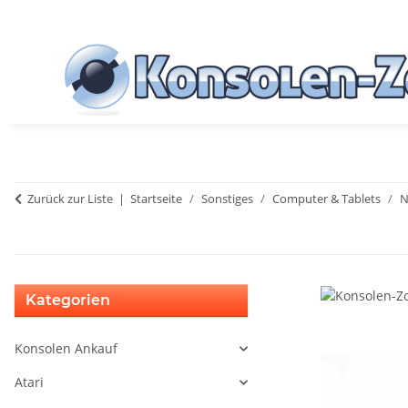
Zurück zur Liste
Startseite
Sonstiges
Computer & Tablets
N
Kategorien
Konsolen Ankauf
Atari