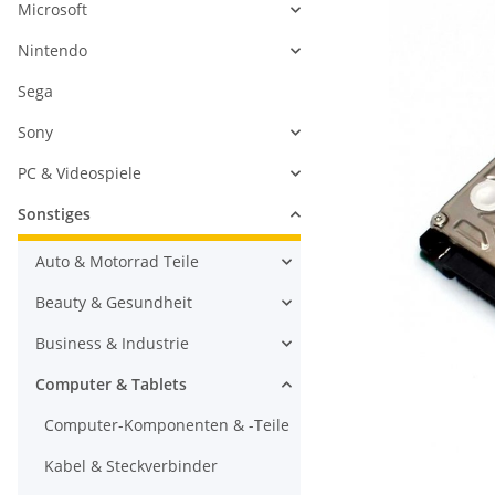
Microsoft
Nintendo
Sega
Sony
PC & Videospiele
Sonstiges
Auto & Motorrad Teile
Beauty & Gesundheit
Business & Industrie
Computer & Tablets
Computer-Komponenten & -Teile
Kabel & Steckverbinder