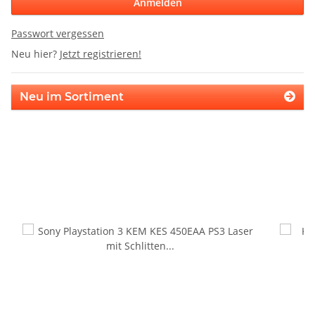
Anmelden
Passwort vergessen
Neu hier?
Jetzt registrieren!
Neu im Sortiment