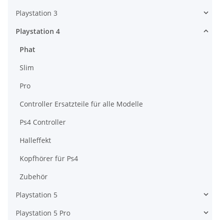
Playstation 3
Playstation 4
Phat
Slim
Pro
Controller Ersatzteile für alle Modelle
Ps4 Controller
Halleffekt
Kopfhörer für Ps4
Zubehör
Playstation 5
Playstation 5 Pro