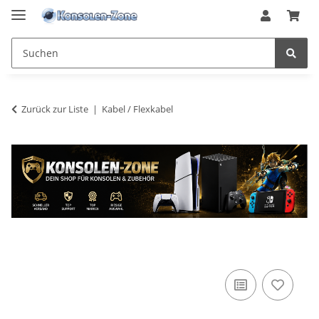
Zurück zur Liste
Kabel / Flexkabel