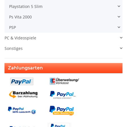
Playstation 5 Slim
Ps Vita 2000
PSP
PC & Videospiele
Sonstiges
Zahlungsarten