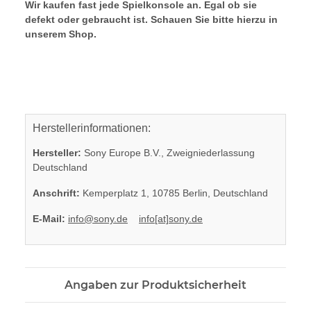
Wir kaufen fast jede Spielkonsole an. Egal ob sie
defekt oder gebraucht ist. Schauen Sie bitte hierzu in
unserem Shop.
Herstellerinformationen:
Hersteller:
Sony Europe B.V., Zweigniederlassung
Deutschland
Anschrift:
Kemperplatz 1, 10785 Berlin, Deutschland
E-Mail:
info@sony.de
info[at]sony.de
Angaben zur Produktsicherheit