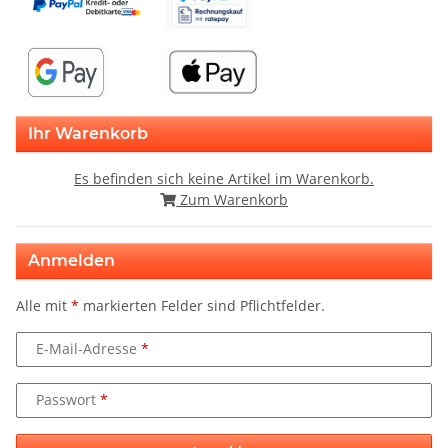
Ihr Warenkorb
Es befinden sich keine Artikel im Warenkorb.
Zum Warenkorb
Anmelden
Alle mit
*
markierten Felder sind Pflichtfelder.
E-Mail-Adresse
Passwort