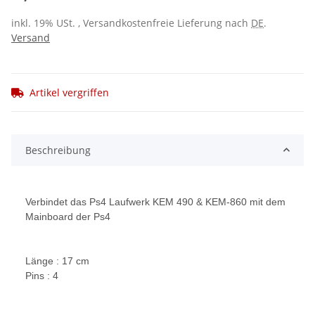
inkl. 19% USt. , Versandkostenfreie Lieferung nach
DE
.
Versand
Artikel vergriffen
Beschreibung
Verbindet das Ps4 Laufwerk KEM 490 & KEM-860 mit dem
Mainboard der Ps4
Länge : 17 cm
Pins : 4