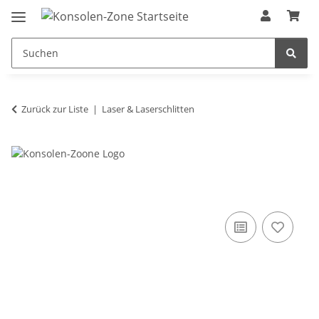
Zurück zur Liste
Laser & Laserschlitten