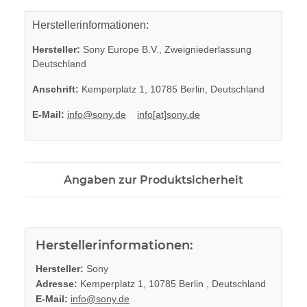
Herstellerinformationen:
Hersteller:
Sony Europe B.V., Zweigniederlassung
Deutschland
Anschrift:
Kemperplatz 1, 10785 Berlin, Deutschland
E-Mail:
info@sony.de
info[at]sony.de
Angaben zur Produktsicherheit
Herstellerinformationen:
Hersteller:
Sony
Adresse:
Kemperplatz 1, 10785 Berlin , Deutschland
E-Mail:
info@sony.de