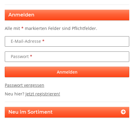
Anmelden
Alle mit
*
markierten Felder sind Pflichtfelder.
E-Mail-Adresse
Passwort
Anmelden
Passwort vergessen
Neu hier?
Jetzt registrieren!
Neu im Sortiment