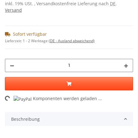
inkl. 19% USt. , Versandkostenfreie Lieferung nach
DE
.
Versand
Sofort verfügbar
Lieferzeit:
1 - 2 Werktage
(DE - Ausland abweichend)
Loading...
Komponenten werden geladen ...
Beschreibung