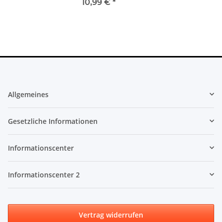
10,99 €
*
Allgemeines
Gesetzliche Informationen
Informationscenter
Informationscenter 2
Vertrag widerrufen