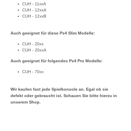
CUH - 11xxA
CUH - 12xxA
CUH - 12xxB
Auch geeignet für diese Ps4 Slim Modelle:
CUH - 20xx
CUH - 20xxA
Auch geeignet für folgendes Ps4 Pro Modelle:
CUH - 70xx
Wir kaufen fast jede Spielkonsole an. Egal ob sie
defekt oder gebraucht ist. Schauen Sie bitte hierzu in
unserem Shop.