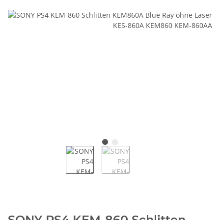
SONY PS4 KEM-860 Schlitten