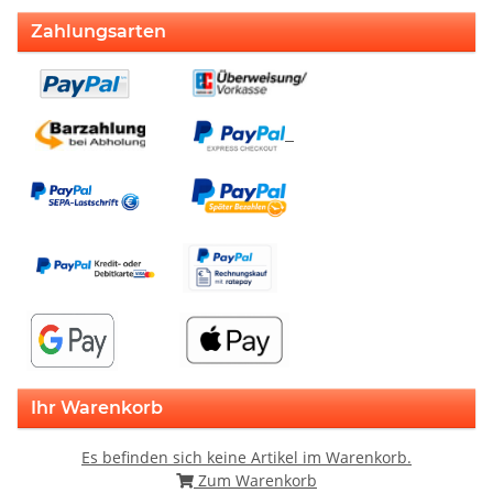
Zahlungsarten
Ihr Warenkorb
Es befinden sich keine Artikel im Warenkorb.
Zum Warenkorb