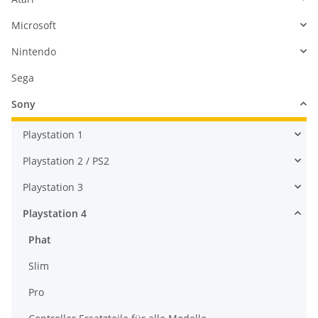
Microsoft
Nintendo
Sega
Sony
Playstation 1
Playstation 2 / PS2
Playstation 3
Playstation 4
Phat
Slim
Pro