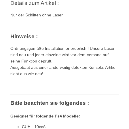
Details zum Artikel :
Nur der Schlitten ohne Laser.
Hinweise :
Ordnungsgemäße Installation erforderlich ! Unsere Laser
sind neu und jeder einzelne wird vor dem Versand auf
seine Funktion geprüft.
Ausgebaut aus einer anderweitig defekten Konsole. Artikel
sieht aus wie neu!
Bitte beachten sie folgendes :
Geeignet für folgende Ps4 Modelle:
CUH - 10xxA