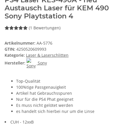
Austausch Laser für KEM 490
Sony Playtstation 4
(1 Bewertungen)
Artikelnummer:
AA-5776
GTIN:
4250520609993
Kategorie:
Laser & Laserschlitten
Hersteller:
Sony
Top-Qualität
100%tige Passgenauigkeit
Artikel hat Gebrauchsspuren
Nur für die PS4 Phat geeignet
Es muss nicht gelötet werden
es handelt sich hierbei nur um die Linse
CUH - 12xxB