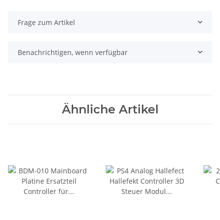
Frage zum Artikel
Benachrichtigen, wenn verfügbar
Ähnliche Artikel