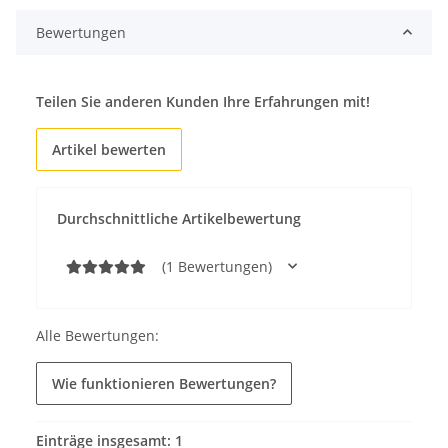
Bewertungen
Teilen Sie anderen Kunden Ihre Erfahrungen mit!
Artikel bewerten
Durchschnittliche Artikelbewertung
(1 Bewertungen)
Alle Bewertungen:
Wie funktionieren Bewertungen?
Einträge insgesamt: 1