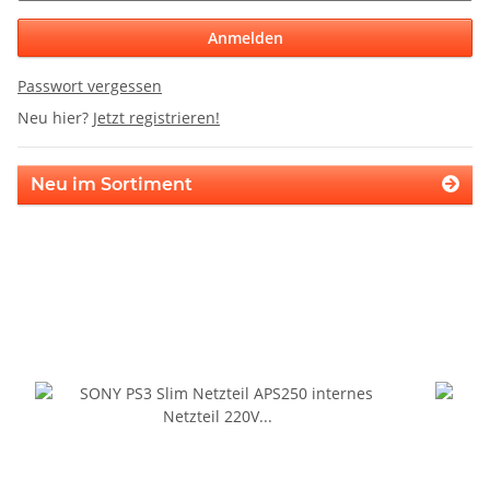
Anmelden
Passwort vergessen
Neu hier?
Jetzt registrieren!
Neu im Sortiment