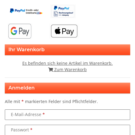
Ihr Warenkorb
Es befinden sich keine Artikel im Warenkorb.
Zum Warenkorb
Anmelden
Alle mit
*
markierten Felder sind Pflichtfelder.
E-Mail-Adresse
Passwort