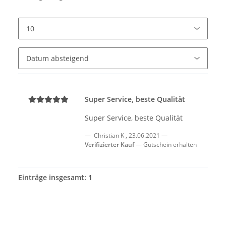
Super Service, beste Qualität
Super Service, beste Qualität
Christian K
,
23.06.2021
Verifizierter Kauf
Gutschein erhalten
Einträge insgesamt: 1