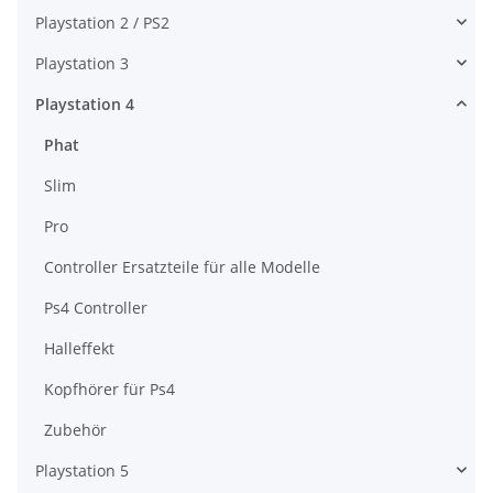
Playstation 2 / PS2
Playstation 3
Playstation 4
Phat
Slim
Pro
Controller Ersatzteile für alle Modelle
Ps4 Controller
Halleffekt
Kopfhörer für Ps4
Zubehör
Playstation 5