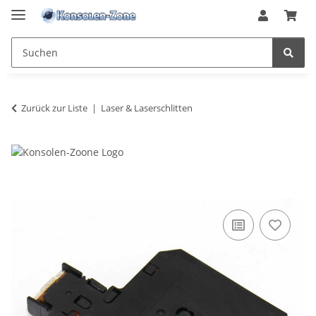
Zurück zur Liste
Laser & Laserschlitten