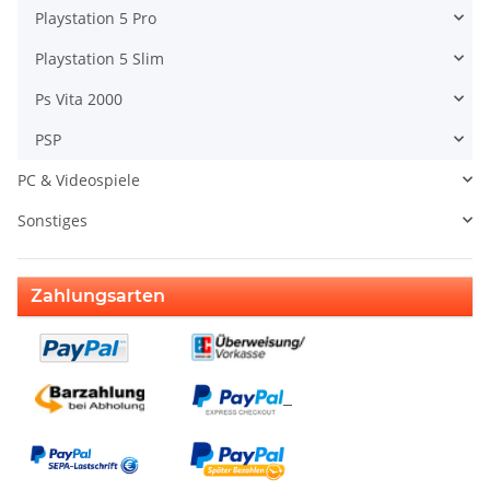
Playstation 5 Pro
Playstation 5 Slim
Ps Vita 2000
PSP
PC & Videospiele
Sonstiges
Zahlungsarten