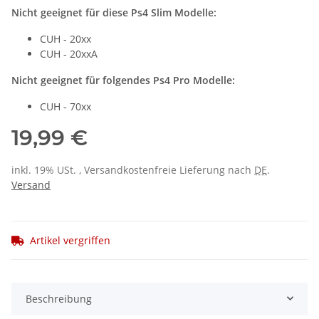
Nicht geeignet für diese Ps4 Slim Modelle:
CUH - 20xx
CUH - 20xxA
Nicht geeignet für folgendes Ps4 Pro Modelle:
CUH - 70xx
19,99 €
inkl. 19% USt. , Versandkostenfreie Lieferung nach
DE
.
Versand
Artikel vergriffen
Beschreibung