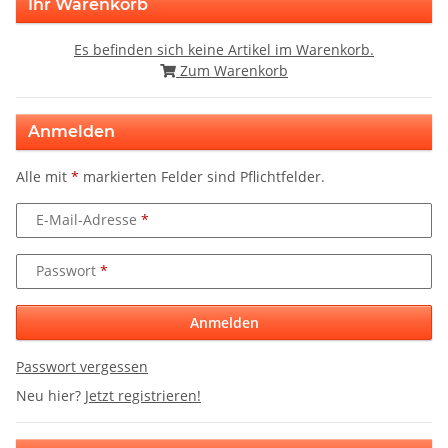
Ihr Warenkorb
Es befinden sich keine Artikel im Warenkorb.
Zum Warenkorb
Anmelden
Alle mit
*
markierten Felder sind Pflichtfelder.
E-Mail-Adresse
Passwort
Anmelden
Passwort vergessen
Neu hier?
Jetzt registrieren!