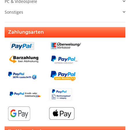
PC & Videospiele
Sonstiges
Zahlungsarten