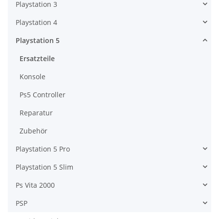
Playstation 3
Playstation 4
Playstation 5
Ersatzteile
Konsole
Ps5 Controller
Reparatur
Zubehör
Playstation 5 Pro
Playstation 5 Slim
Ps Vita 2000
PSP