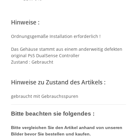
Hinweise :
Ordnungsgemäße Installation erforderlich !
Das Gehäuse stammt aus einem anderweitig defekten
original Ps5 DualSense Controller
Zustand : Gebraucht
Hinweise zu Zustand des Artikels :
gebraucht mit Gebrauchsspuren
Bitte beachten sie folgendes :
Bitte vergleichen Sie den Artikel anhand von unseren
Bilder bevor Sie bestellen und kaufen.