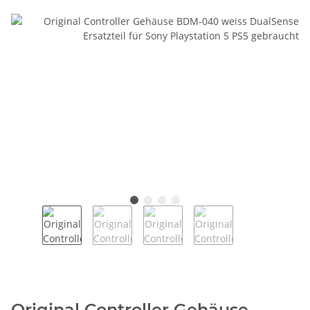
Original Controller Gehäuse