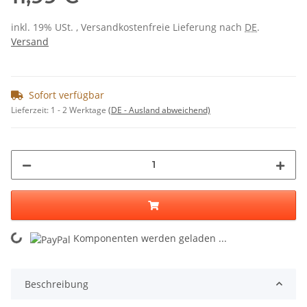
inkl. 19% USt. , Versandkostenfreie Lieferung nach
DE
.
Versand
Sofort verfügbar
Lieferzeit:
1 - 2 Werktage
(DE - Ausland abweichend)
ing...
Komponenten werden geladen ...
Beschreibung