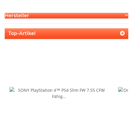
Hersteller
Top-Artikel