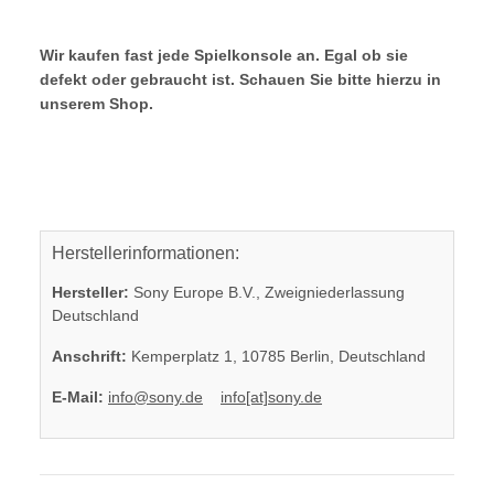
Wir kaufen fast jede Spielkonsole an. Egal ob sie
defekt oder gebraucht ist. Schauen Sie bitte hierzu in
unserem Shop.
Herstellerinformationen:
Hersteller:
Sony Europe B.V., Zweigniederlassung
Deutschland
Anschrift:
Kemperplatz 1, 10785 Berlin, Deutschland
E-Mail:
info@sony.de
info[at]sony.de