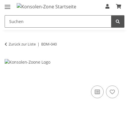
Zurück zur Liste
BDM-040