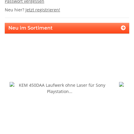
Passwort vergessen
Neu hier?
Jetzt registrieren!
Neu im Sortiment