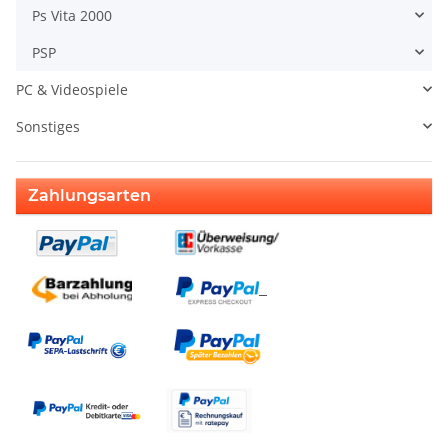
Ps Vita 2000
PSP
PC & Videospiele
Sonstiges
Zahlungsarten