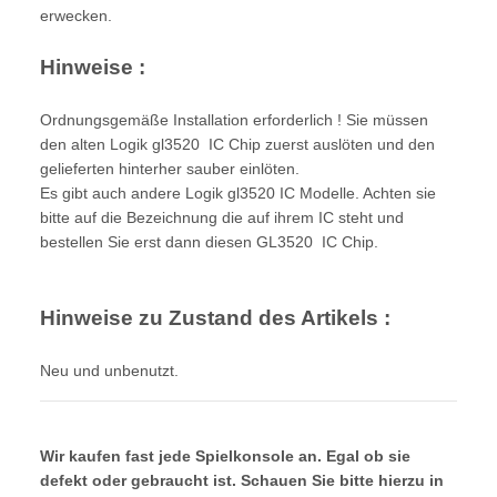
erwecken.
Hinweise :
Ordnungsgemäße Installation erforderlich ! Sie müssen
den alten Logik gl3520 IC Chip zuerst auslöten und den
gelieferten hinterher sauber einlöten.
Es gibt auch andere Logik gl3520 IC Modelle. Achten sie
bitte auf die Bezeichnung die auf ihrem IC steht und
bestellen Sie erst dann diesen GL3520 IC Chip.
Hinweise zu Zustand des Artikels :
Neu und unbenutzt.
Wir kaufen fast jede Spielkonsole an. Egal ob sie
defekt oder gebraucht ist. Schauen Sie bitte hierzu in