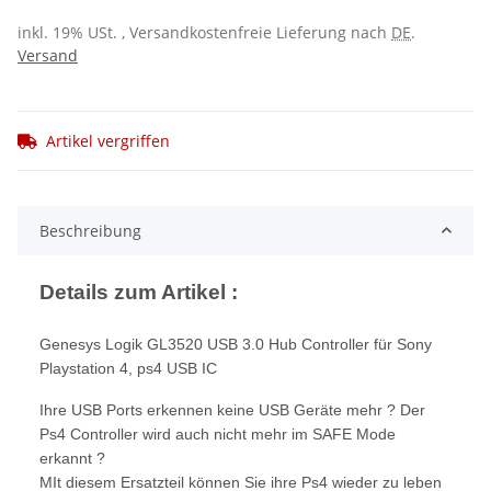
inkl. 19% USt. , Versandkostenfreie Lieferung nach
DE
.
Versand
Artikel vergriffen
Beschreibung
Details zum Artikel :
Genesys Logik GL3520 USB 3.0 Hub Controller für Sony
Playstation 4, ps4 USB IC
Ihre USB Ports erkennen keine USB Geräte mehr ? Der
Ps4 Controller wird auch nicht mehr im SAFE Mode
erkannt ?
MIt diesem Ersatzteil können Sie ihre Ps4 wieder zu leben