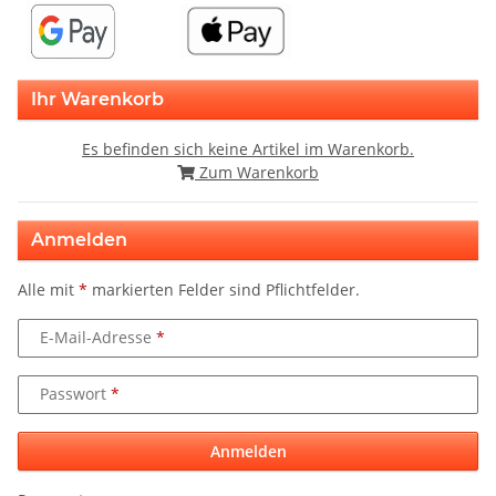
Ihr Warenkorb
Es befinden sich keine Artikel im Warenkorb.
Zum Warenkorb
Anmelden
Alle mit
*
markierten Felder sind Pflichtfelder.
E-Mail-Adresse
Passwort
Anmelden