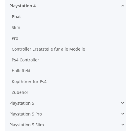
Playstation 4
Phat
Slim
Pro
Controller Ersatzteile für alle Modelle
Ps4 Controller
Halleffekt
Kopfhörer für Ps4
Zubehör
Playstation 5
Playstation 5 Pro
Playstation 5 Slim