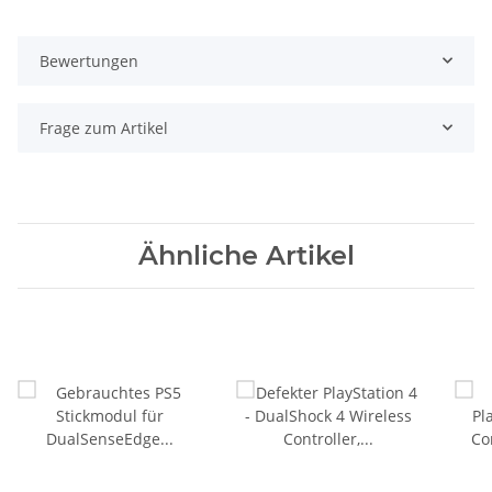
Bewertungen
Frage zum Artikel
Ähnliche Artikel