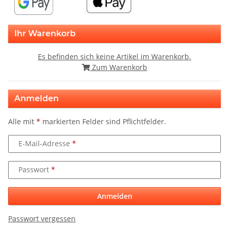
Ihr Warenkorb
Es befinden sich keine Artikel im Warenkorb.
Zum Warenkorb
Anmelden
Alle mit
*
markierten Felder sind Pflichtfelder.
E-Mail-Adresse
Passwort
Anmelden
Passwort vergessen