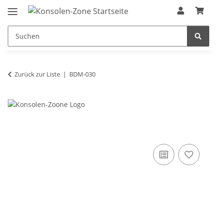
Zurück zur Liste
BDM-030