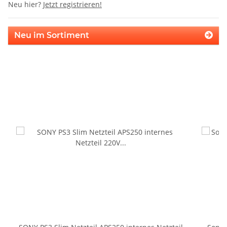
Neu hier?
Jetzt registrieren!
Neu im Sortiment