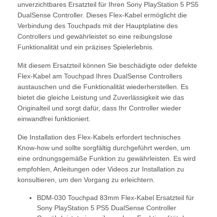
unverzichtbares Ersatzteil für Ihren Sony PlayStation 5 PS5
DualSense Controller. Dieses Flex-Kabel ermöglicht die
Verbindung des Touchpads mit der Hauptplatine des
Controllers und gewährleistet so eine reibungslose
Funktionalität und ein präzises Spielerlebnis.
Mit diesem Ersatzteil können Sie beschädigte oder defekte
Flex-Kabel am Touchpad Ihres DualSense Controllers
austauschen und die Funktionalität wiederherstellen. Es
bietet die gleiche Leistung und Zuverlässigkeit wie das
Originalteil und sorgt dafür, dass Ihr Controller wieder
einwandfrei funktioniert.
Die Installation des Flex-Kabels erfordert technisches
Know-how und sollte sorgfältig durchgeführt werden, um
eine ordnungsgemäße Funktion zu gewährleisten. Es wird
empfohlen, Anleitungen oder Videos zur Installation zu
konsultieren, um den Vorgang zu erleichtern.
BDM-030 Touchpad 83mm Flex-Kabel Ersatzteil für
Sony PlayStation 5 PS5 DualSense Controller