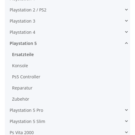
Playstation 2 / PS2
Playstation 3
Playstation 4
Playstation 5
Ersatzteile
Konsole
Ps5 Controller
Reparatur
Zubehör
Playstation 5 Pro
Playstation 5 Slim
Ps Vita 2000