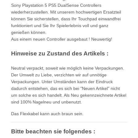
Sony Playstation 5 PS5 DualSense Controllers
wiederherzustellen. Mit unserem hochwertigen Ersatzteil
können Sie sicherstellen, dass Ihr Touchpad einwandfrei
funktioniert und Sie Ihr Spielerlebnis voll und ganz
genießen können.
Aus einem neuen Controller ausgebaut ! Neuwertig!
Hinweise zu Zustand des Artikels :
Neutral verpackt, soweit wie möglich keine Verpackungen.
Der Umwelt zu Liebe, verzichten wir auf unnötige
Verpackungen. Unter Umständen kann der Eindruck
dadurch entstehen, das es sich bei "Neuen Artikel" nicht
um solche es sich handelt. Als Neu gekennzeichnete Artikel
sind 100% Nagelneu und unbenutzt.
Das Flexkabel kann auch braun sein.
Bitte beachten sie folgendes :