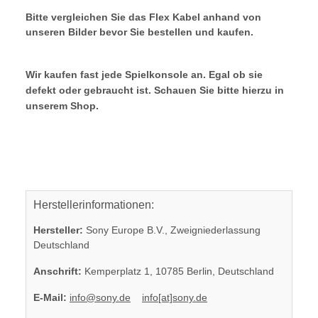
Bitte vergleichen Sie das Flex Kabel anhand von
unseren Bilder bevor Sie bestellen und kaufen.
Wir kaufen fast jede Spielkonsole an. Egal ob sie
defekt oder gebraucht ist. Schauen Sie bitte hierzu in
unserem Shop.
Herstellerinformationen:
Hersteller:
Sony Europe B.V., Zweigniederlassung
Deutschland
Anschrift:
Kemperplatz 1, 10785 Berlin, Deutschland
E-Mail:
info@sony.de
info[at]sony.de