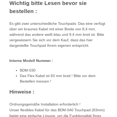
Wichtig bitte Lesen bevor sie
bestellen :
Es gibt zwei unterschiedliche Touchpads: Das eine verfügt
über ein braunes Kabel mit einer Breite von 8,4 mm,
während das andere weiß-blau und 9,4 mm breit ist. Bitte
vergewissern Sie sich vor dem Kauf, dass das hier
dargestellte Touchpad Ihrem eigenen entspricht.
Interne Modell Nummer :
BDM-030
Das Flex Kabel ist 83 mm breit ! Bitte vor dem
Bestellen messen !
Hinweise :
Ordnungsgemäße Installation erforderlich !
Unser flexibles Kabel für das BDM-040 Touchpad (83mm)
bietet eine einfache Lösung, um die Funktionalität Ihres