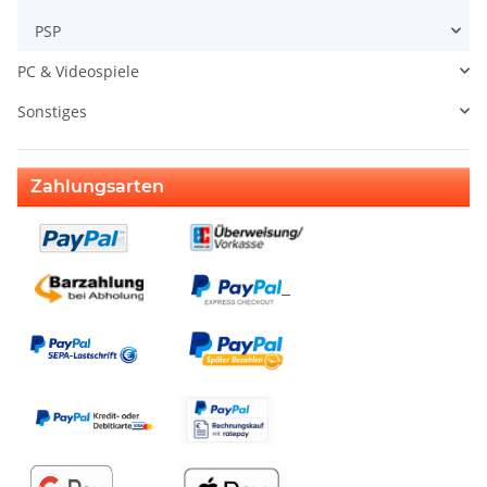
PSP
PC & Videospiele
Sonstiges
Zahlungsarten