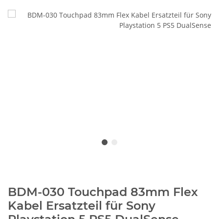
BDM-030 Touchpad 83mm Flex
Kabel Ersatzteil für Sony