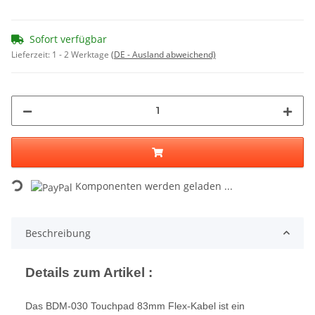
Sofort verfügbar
Lieferzeit:
1 - 2 Werktage
(DE - Ausland abweichend)
Komponenten werden geladen ...
Loading...
Beschreibung
Details zum Artikel :
Das BDM-030 Touchpad 83mm Flex-Kabel ist ein