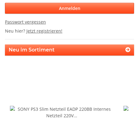
Anmelden
Passwort vergessen
Neu hier?
Jetzt registrieren!
Neu im Sortiment