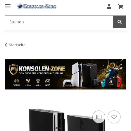
Startseite