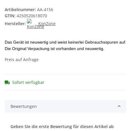
Artikelnummer:
AA-4156
GTIN:
4250520618070
Hersteller:
KonZone
Das Gerät ist neuwertig und weist keinerlei Gebrauchsspuren auf.
Die Original Verpackung ist vorhanden und neuwertig.
Preis auf Anfrage
Sofort verfügbar
Bewertungen
Geben Sie die erste Bewertung für diesen Artikel ab