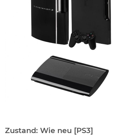
Zustand: Wie neu [PS3]