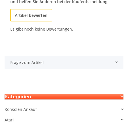
und helfen Sie Anderen bei der Kaufentscheidung
Artikel bewerten
Es gibt noch keine Bewertungen.
Frage zum Artikel
Kategorien
Konsolen Ankauf
Atari