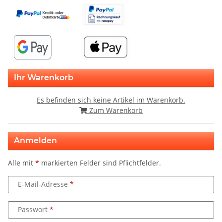
Ihr Warenkorb
Es befinden sich keine Artikel im Warenkorb.
Zum Warenkorb
Anmelden
Alle mit
*
markierten Felder sind Pflichtfelder.
E-Mail-Adresse
Passwort