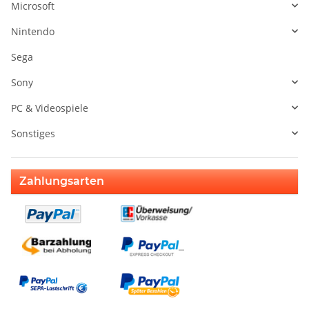
Microsoft
Nintendo
Sega
Sony
PC & Videospiele
Sonstiges
Zahlungsarten