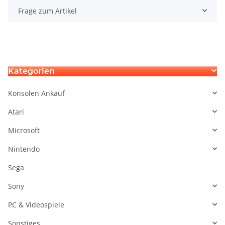
Frage zum Artikel
Kategorien
Konsolen Ankauf
Atari
Microsoft
Nintendo
Sega
Sony
PC & Videospiele
Sonstiges