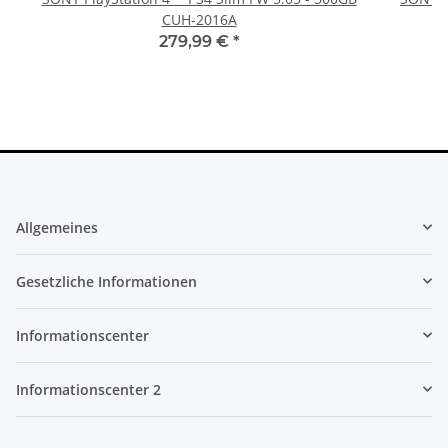
CUH-2016A
279,99 €
*
Allgemeines
Gesetzliche Informationen
Informationscenter
Informationscenter 2