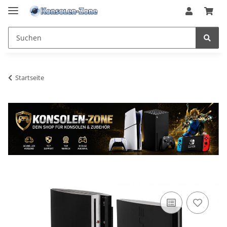
Startseite