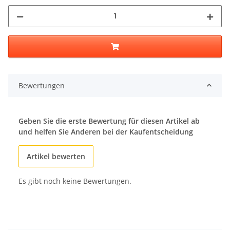
Bewertungen
Geben Sie die erste Bewertung für diesen Artikel ab
und helfen Sie Anderen bei der Kaufentscheidung
Artikel bewerten
Es gibt noch keine Bewertungen.