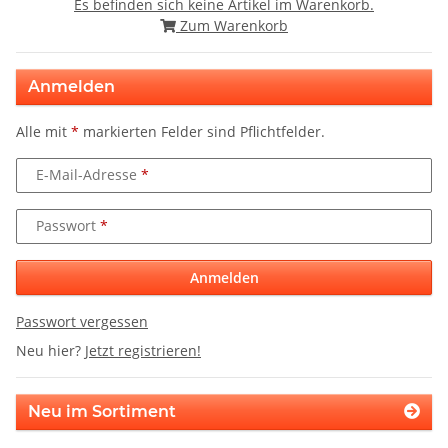
Es befinden sich keine Artikel im Warenkorb.
Zum Warenkorb
Anmelden
Alle mit
*
markierten Felder sind Pflichtfelder.
E-Mail-Adresse
Passwort
Anmelden
Passwort vergessen
Neu hier?
Jetzt registrieren!
Neu im Sortiment