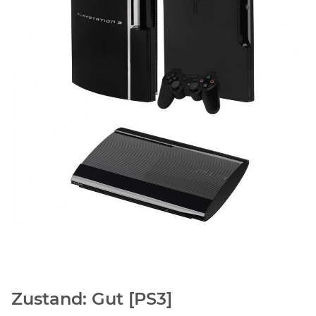
Zustand: Gut [PS3]