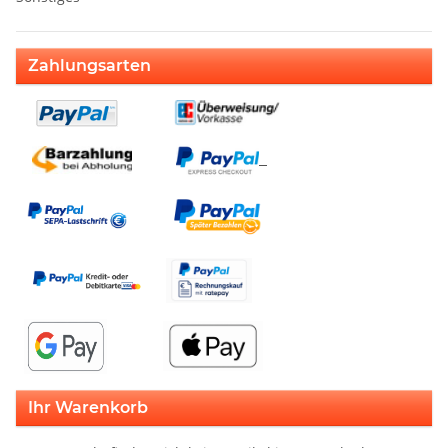
Zahlungsarten
Ihr Warenkorb