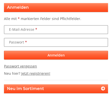
Anmelden
Alle mit
*
markierten Felder sind Pflichtfelder.
E-Mail-Adresse
Passwort
Anmelden
Passwort vergessen
Neu hier?
Jetzt registrieren!
Neu im Sortiment