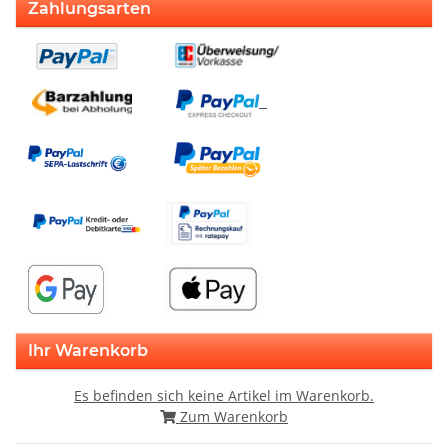
Zahlungsarten
Ihr Warenkorb
Es befinden sich keine Artikel im Warenkorb.
Zum Warenkorb