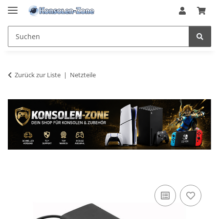
Zurück zur Liste
Netzteile