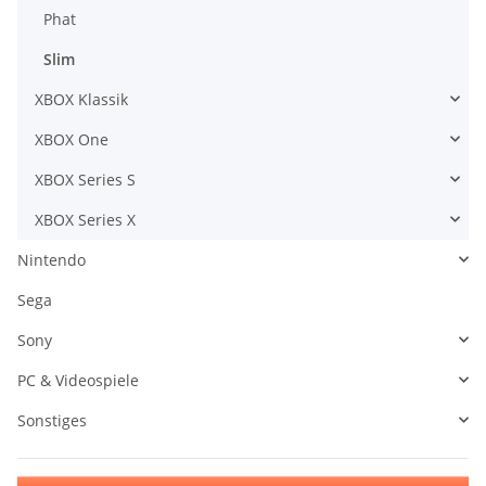
Phat
Slim
XBOX Klassik
XBOX One
XBOX Series S
XBOX Series X
Nintendo
Sega
Sony
PC & Videospiele
Sonstiges