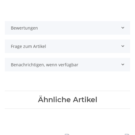
Bewertungen
Frage zum Artikel
Benachrichtigen, wenn verfügbar
Ähnliche Artikel