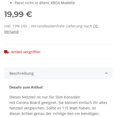
Passt nicht in ältere XBOX Modelle
19,99 €
inkl. 19% USt. , Versandkostenfreie Lieferung nach
DE
.
Versand
Artikel vergriffen
Beschreibung
Details zum Artikel:
Dieses Netzteil ist nur für Slim Konsolen
mit Corona Board geeignet. Sie können einfach ihr altes
Netzteil vergleichen. Sollte es 115 Watt haben, ist
dieser Artikel genau der richtige den sie benötigen.