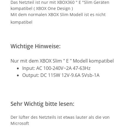
Das Netzteil ist nur mit XBOX360 " E "Slim Geräten
kompatibel ( XBOX One Design )
Mit dem normalen XBOX Slim Modell ist es nicht
kompatibel
Wichtige Hinweise:
Nur mit dem XBOX Slim " E " Modell kompatibel
Input: AC 100-240V~2A 47-63Hz
Output: DC 115W 12V-9.6A 5Vsb-1A
Sehr Wichtig bitte lesen:
Der lüfter des Netzteils ist etwas lauter als die von
Microsoft