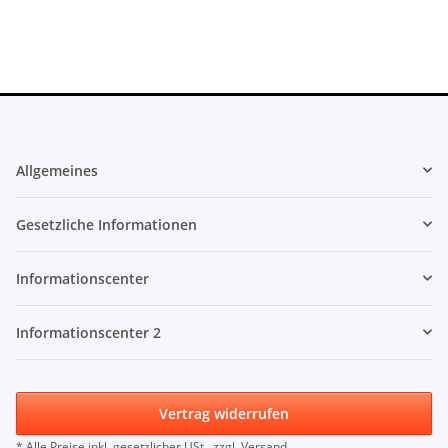
Allgemeines
Gesetzliche Informationen
Informationscenter
Informationscenter 2
Vertrag widerrufen
* Alle Preise inkl. gesetzlicher USt., zzgl.
Versand