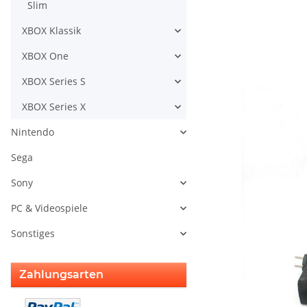
Slim
XBOX Klassik
XBOX One
XBOX Series S
XBOX Series X
Nintendo
Sega
Sony
PC & Videospiele
Sonstiges
Zahlungsarten