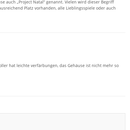
 auch „Project Natal“ genannt. Vielen wird dieser Begriff
 ausreichend Platz vorhanden, alle Lieblingsspiele oder auch
oller hat leichte verfärbungen, das Gehäuse ist nicht mehr so