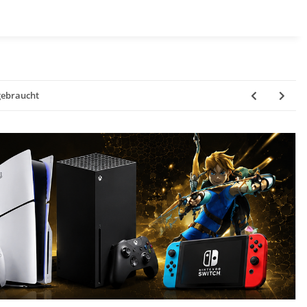
gebraucht