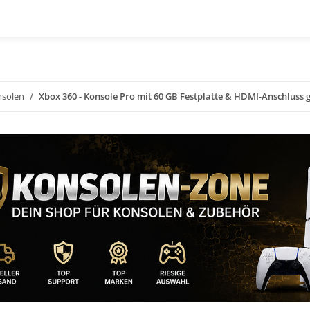
solen
Xbox 360 - Konsole Pro mit 60 GB Festplatte & HDMI-Anschluss 