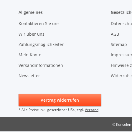
Allgemeines
Gesetzlich
Kontaktieren Sie uns
Datenschu
Wir über uns
AGB
Zahlungsmöglichkeiten
Sitemap
Mein Konto
Impressu
Versandinformationen
Hinweise z
Newsletter
Widerrufs
Vertrag widerrufen
* Alle Preise inkl. gesetzlicher USt., zzgl.
Versand
© Konsolen-